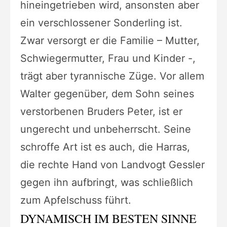
hineingetrieben wird, ansonsten aber
ein verschlossener Sonderling ist.
Zwar versorgt er die Familie – Mutter,
Schwiegermutter, Frau und Kinder -,
trägt aber tyrannische Züge. Vor allem
Walter gegenüber, dem Sohn seines
verstorbenen Bruders Peter, ist er
ungerecht und unbeherrscht. Seine
schroffe Art ist es auch, die Harras,
die rechte Hand von Landvogt Gessler
gegen ihn aufbringt, was schließlich
zum Apfelschuss führt.
DYNAMISCH IM BESTEN SINNE