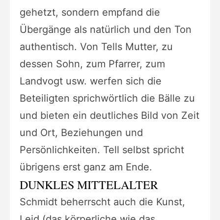
gehetzt, sondern empfand die
Übergänge als natürlich und den Ton
authentisch. Von Tells Mutter, zu
dessen Sohn, zum Pfarrer, zum
Landvogt usw. werfen sich die
Beteiligten sprichwörtlich die Bälle zu
und bieten ein deutliches Bild von Zeit
und Ort, Beziehungen und
Persönlichkeiten. Tell selbst spricht
übrigens erst ganz am Ende.
DUNKLES MITTELALTER
Schmidt beherrscht auch die Kunst,
Leid (das körperliche wie das