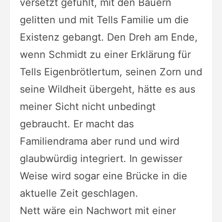
versetzt gefühlt, mit den Bauern
gelitten und mit Tells Familie um die
Existenz gebangt. Den Dreh am Ende,
wenn Schmidt zu einer Erklärung für
Tells Eigenbrötlertum, seinen Zorn und
seine Wildheit übergeht, hätte es aus
meiner Sicht nicht unbedingt
gebraucht. Er macht das
Familiendrama aber rund und wird
glaubwürdig integriert. In gewisser
Weise wird sogar eine Brücke in die
aktuelle Zeit geschlagen.
Nett wäre ein Nachwort mit einer