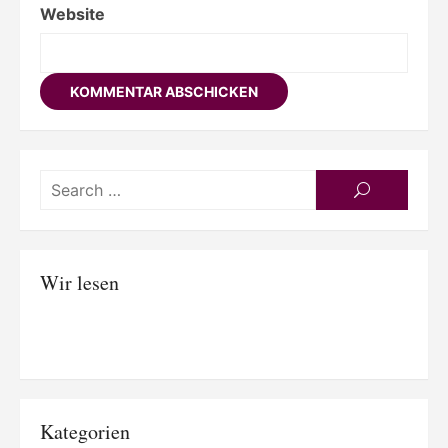
Website
Searc
SEARCH
for:
Wir lesen
Kategorien