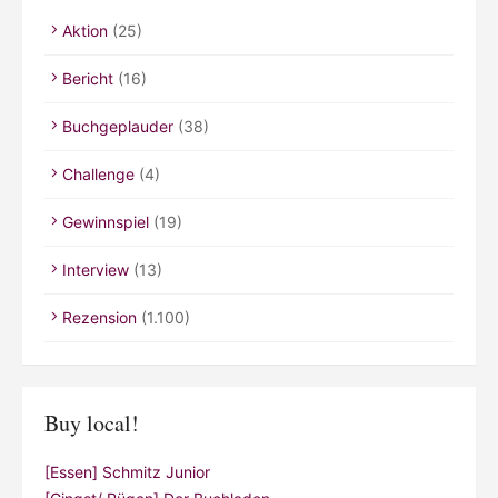
Aktion
(25)
Bericht
(16)
Buchgeplauder
(38)
Challenge
(4)
Gewinnspiel
(19)
Interview
(13)
Rezension
(1.100)
Buy local!
[Essen] Schmitz Junior