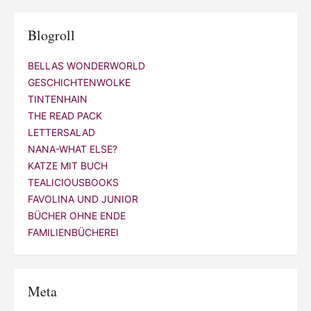
Blogroll
BELLAS WONDERWORLD
GESCHICHTENWOLKE
TINTENHAIN
THE READ PACK
LETTERSALAD
NANA-WHAT ELSE?
KATZE MIT BUCH
TEALICIOUSBOOKS
FAVOLINA UND JUNIOR
BÜCHER OHNE ENDE
FAMILIENBÜCHEREI
Meta