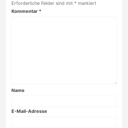
Erforderliche Felder sind mit
*
markiert
Kommentar
*
Name
E-Mail-Adresse