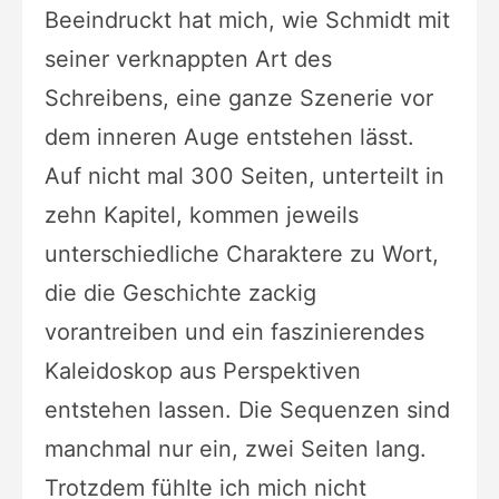
Beeindruckt hat mich, wie Schmidt mit
seiner verknappten Art des
Schreibens, eine ganze Szenerie vor
dem inneren Auge entstehen lässt.
Auf nicht mal 300 Seiten, unterteilt in
zehn Kapitel, kommen jeweils
unterschiedliche Charaktere zu Wort,
die die Geschichte zackig
vorantreiben und ein faszinierendes
Kaleidoskop aus Perspektiven
entstehen lassen. Die Sequenzen sind
manchmal nur ein, zwei Seiten lang.
Trotzdem fühlte ich mich nicht