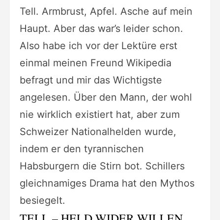
Tell. Armbrust, Apfel. Asche auf mein
Haupt. Aber das war’s leider schon.
Also habe ich vor der Lektüre erst
einmal meinen Freund Wikipedia
befragt und mir das Wichtigste
angelesen. Über den Mann, der wohl
nie wirklich existiert hat, aber zum
Schweizer Nationalhelden wurde,
indem er den tyrannischen
Habsburgern die Stirn bot. Schillers
gleichnamiges Drama hat den Mythos
besiegelt.
TELL – HELD WIDER WILLEN