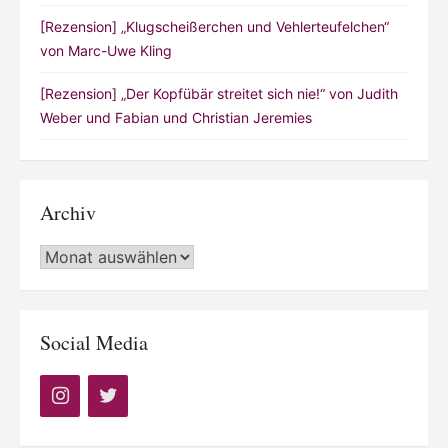
[Rezension] „Klugscheißerchen und Vehlerteufelchen“
von Marc-Uwe Kling
[Rezension] „Der Kopfübär streitet sich nie!“ von Judith
Weber und Fabian und Christian Jeremies
Archiv
Archiv
Social Media