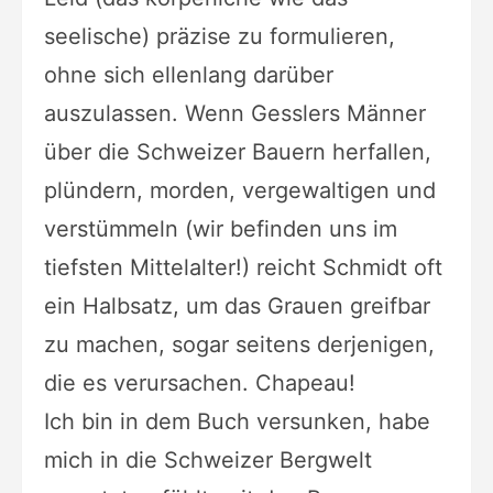
seelische) präzise zu formulieren,
ohne sich ellenlang darüber
auszulassen. Wenn Gesslers Männer
über die Schweizer Bauern herfallen,
plündern, morden, vergewaltigen und
verstümmeln (wir befinden uns im
tiefsten Mittelalter!) reicht Schmidt oft
ein Halbsatz, um das Grauen greifbar
zu machen, sogar seitens derjenigen,
die es verursachen. Chapeau!
Ich bin in dem Buch versunken, habe
mich in die Schweizer Bergwelt