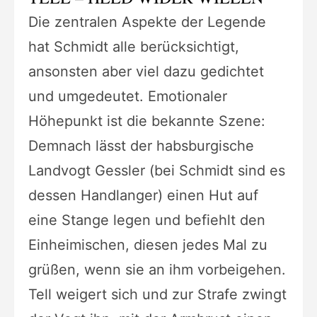
Die zentralen Aspekte der Legende
hat Schmidt alle berücksichtigt,
ansonsten aber viel dazu gedichtet
und umgedeutet. Emotionaler
Höhepunkt ist die bekannte Szene:
Demnach lässt der habsburgische
Landvogt Gessler (bei Schmidt sind es
dessen Handlanger) einen Hut auf
eine Stange legen und befiehlt den
Einheimischen, diesen jedes Mal zu
grüßen, wenn sie an ihm vorbeigehen.
Tell weigert sich und zur Strafe zwingt