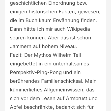
geschichtlichen Einordnung bzw.
einigen historischen Fakten, gewesen,
die im Buch kaum Erwähnung finden.
Dann hätte ich mir auch Wikipedia
sparen können. Aber das ist schon
Jammern auf hohem Niveau.
Fazit: Der Mythos Wilhelm Tell
eingebettet in ein unterhaltsames
Perspektiv-Ping-Pong und ein
berührendes Familienschicksal. Mein
kümmerliches Allgemeinwissen, das
sich vor dem Lesen auf Armbrust und
Apfel beschränkte, bedankt sich für