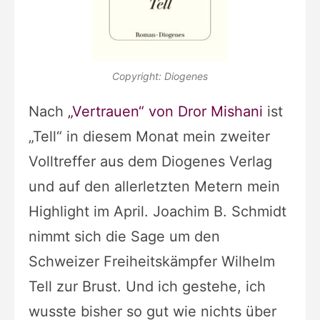
Copyright: Diogenes
Nach
„Vertrauen“ von Dror Mishani
ist
„Tell“ in diesem Monat mein zweiter
Volltreffer aus dem Diogenes Verlag
und auf den allerletzten Metern mein
Highlight im April.
Joachim B. Schmidt
nimmt sich die Sage um den
Schweizer Freiheitskämpfer Wilhelm
Tell zur Brust. Und ich gestehe, ich
wusste bisher so gut wie nichts über