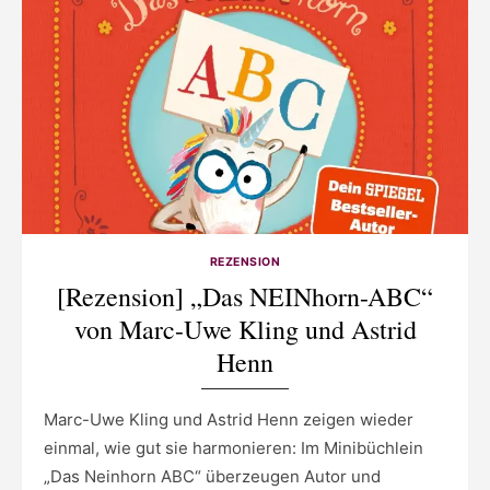
REZENSION
[Rezension] „Das NEINhorn-ABC“
von Marc-Uwe Kling und Astrid
Henn
Marc-Uwe Kling und Astrid Henn zeigen wieder
einmal, wie gut sie harmonieren: Im Minibüchlein
„Das Neinhorn ABC“ überzeugen Autor und