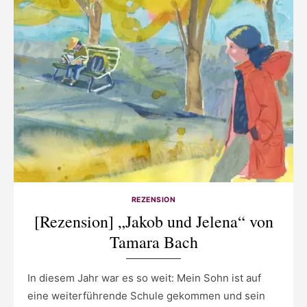
REZENSION
[Rezension] „Jakob und Jelena“ von
Tamara Bach
In diesem Jahr war es so weit: Mein Sohn ist auf
eine weiterführende Schule gekommen und sein