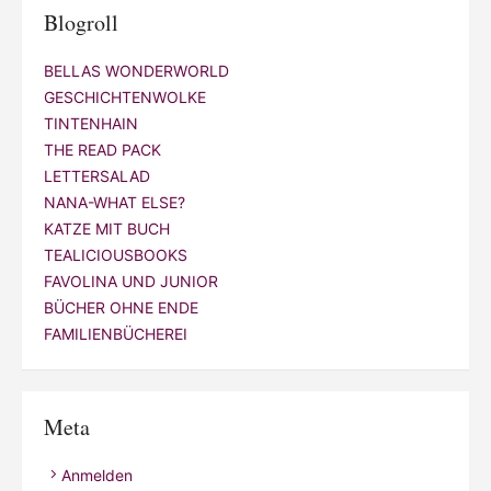
Blogroll
BELLAS WONDERWORLD
GESCHICHTENWOLKE
TINTENHAIN
THE READ PACK
LETTERSALAD
NANA-WHAT ELSE?
KATZE MIT BUCH
TEALICIOUSBOOKS
FAVOLINA UND JUNIOR
BÜCHER OHNE ENDE
FAMILIENBÜCHEREI
Meta
Anmelden