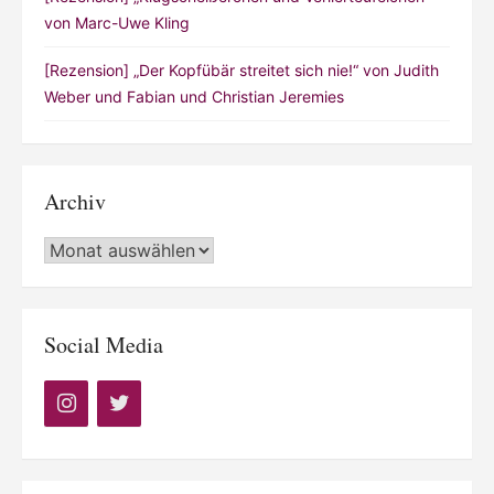
von Marc-Uwe Kling
[Rezension] „Der Kopfübär streitet sich nie!“ von Judith
Weber und Fabian und Christian Jeremies
Archiv
Archiv
Social Media