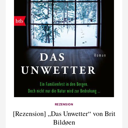
REZENSION
[Rezension] „Das Unwetter“ von Brit
Bildøen