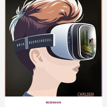
REZENSION