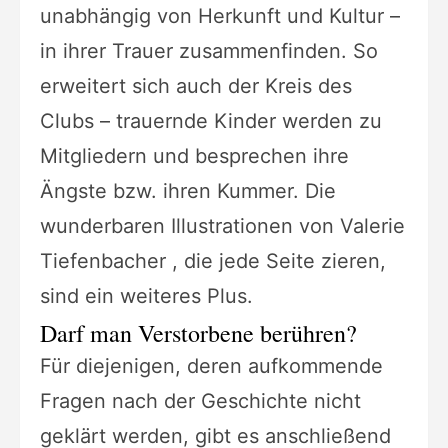
unabhängig von Herkunft und Kultur –
in ihrer Trauer zusammenfinden. So
erweitert sich auch der Kreis des
Clubs – trauernde Kinder werden zu
Mitgliedern und besprechen ihre
Ängste bzw. ihren Kummer. Die
wunderbaren Illustrationen von Valerie
Tiefenbacher , die jede Seite zieren,
sind ein weiteres Plus.
Darf man Verstorbene berühren?
Für diejenigen, deren aufkommende
Fragen nach der Geschichte nicht
geklärt werden, gibt es anschließend