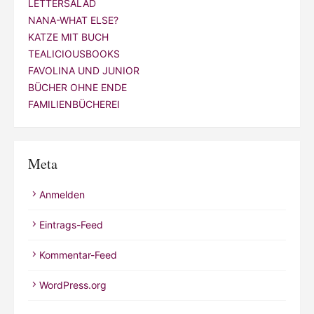
LETTERSALAD
NANA-WHAT ELSE?
KATZE MIT BUCH
TEALICIOUSBOOKS
FAVOLINA UND JUNIOR
BÜCHER OHNE ENDE
FAMILIENBÜCHEREI
Meta
Anmelden
Eintrags-Feed
Kommentar-Feed
WordPress.org