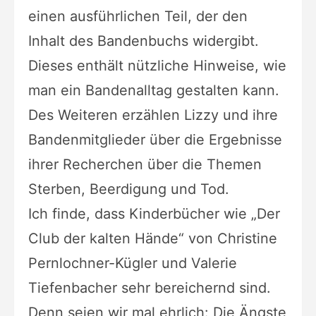
einen ausführlichen Teil, der den
Inhalt des Bandenbuchs widergibt.
Dieses enthält nützliche Hinweise, wie
man ein Bandenalltag gestalten kann.
Des Weiteren erzählen Lizzy und ihre
Bandenmitglieder über die Ergebnisse
ihrer Recherchen über die Themen
Sterben, Beerdigung und Tod.
Ich finde, dass Kinderbücher wie „Der
Club der kalten Hände“ von Christine
Pernlochner-Kügler und Valerie
Tiefenbacher sehr bereichernd sind.
Denn seien wir mal ehrlich: Die Ängste