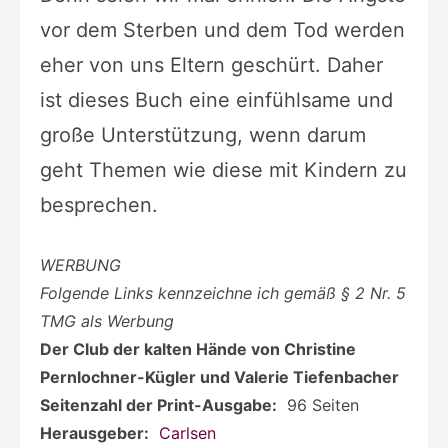
vor dem Sterben und dem Tod werden
eher von uns Eltern geschürt. Daher
ist dieses Buch eine einfühlsame und
große Unterstützung, wenn darum
geht Themen wie diese mit Kindern zu
besprechen.
WERBUNG
Folgende Links kennzeichne ich gemäß § 2 Nr. 5
TMG als Werbung
Der Club der kalten Hände von Christine
Pernlochner-Kügler und Valerie Tiefenbacher
Seitenzahl der Print-Ausgabe:
‎
96 Seiten
Herausgeber:
‎
Carlsen