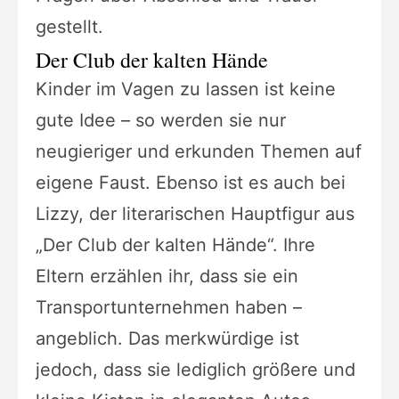
gestellt.
Der Club der kalten Hände
Kinder im Vagen zu lassen ist keine
gute Idee – so werden sie nur
neugieriger und erkunden Themen auf
eigene Faust. Ebenso ist es auch bei
Lizzy, der literarischen Hauptfigur aus
„Der Club der kalten Hände“. Ihre
Eltern erzählen ihr, dass sie ein
Transportunternehmen haben –
angeblich. Das merkwürdige ist
jedoch, dass sie lediglich größere und