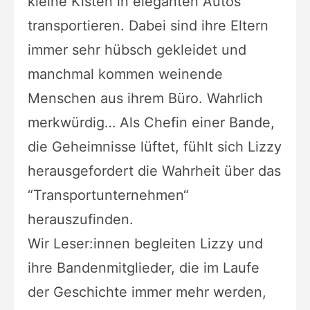
kleine Kisten in eleganten Autos
transportieren. Dabei sind ihre Eltern
immer sehr hübsch gekleidet und
manchmal kommen weinende
Menschen aus ihrem Büro. Wahrlich
merkwürdig… Als Chefin einer Bande,
die Geheimnisse lüftet, fühlt sich Lizzy
herausgefordert die Wahrheit über das
“Transportunternehmen“
herauszufinden.
Wir Leser:innen begleiten Lizzy und
ihre Bandenmitglieder, die im Laufe
der Geschichte immer mehr werden,