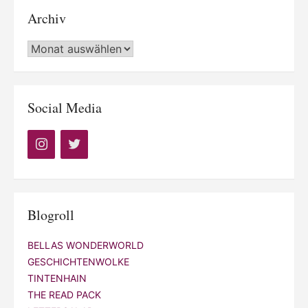
Archiv
Archiv
Social Media
Blogroll
BELLAS WONDERWORLD
GESCHICHTENWOLKE
TINTENHAIN
THE READ PACK