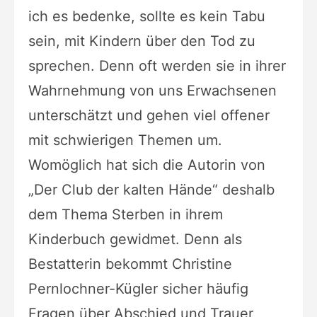
ich es bedenke, sollte es kein Tabu
sein, mit Kindern über den Tod zu
sprechen. Denn oft werden sie in ihrer
Wahrnehmung von uns Erwachsenen
unterschätzt und gehen viel offener
mit schwierigen Themen um.
Womöglich hat sich die Autorin von
„Der Club der kalten Hände“ deshalb
dem Thema Sterben in ihrem
Kinderbuch gewidmet. Denn als
Bestatterin bekommt Christine
Pernlochner-Kügler sicher häufig
Fragen über Abschied und Trauer