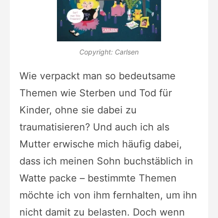
Copyright: Carlsen
Wie verpackt man so bedeutsame
Themen wie Sterben und Tod für
Kinder, ohne sie dabei zu
traumatisieren? Und auch ich als
Mutter erwische mich häufig dabei,
dass ich meinen Sohn buchstäblich in
Watte packe – bestimmte Themen
möchte ich von ihm fernhalten, um ihn
nicht damit zu belasten. Doch wenn