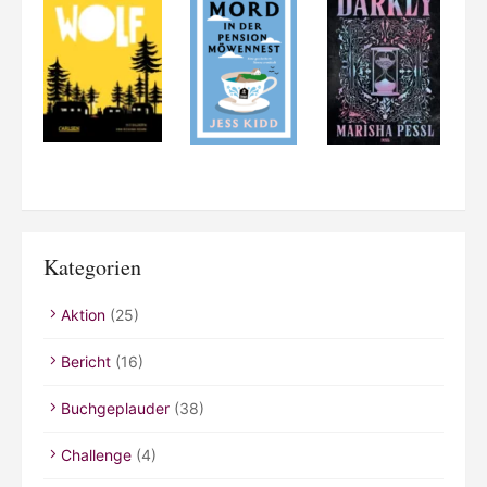
Kategorien
Aktion
(25)
Bericht
(16)
Buchgeplauder
(38)
Challenge
(4)