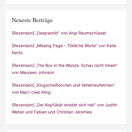
Neueste Beiträge
[Rezension] „Deepworld“ von Anja Reumschüssel
[Rezension] „Missing Page – Tödliche Worte“ von Katie
Kento
[Rezension] „The Box in the Woods. Schau nicht hinein“
von Maureen Johnson
[Rezension] „Klugscheißerchen und Vehlerteufelchen“
von Marc-Uwe Kling
[Rezension] „Der Kopfübär streitet sich nie!“ von Judith
Weber und Fabian und Christian Jeremies