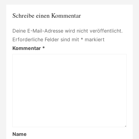
Valerie
Tiefenbacher
Schreibe einen Kommentar
Deine E-Mail-Adresse wird nicht veröffentlicht.
Erforderliche Felder sind mit
*
markiert
Kommentar
*
Name