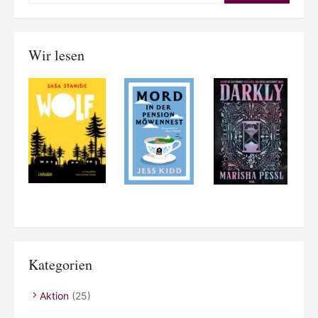
Wir lesen
Kategorien
Aktion
(25)