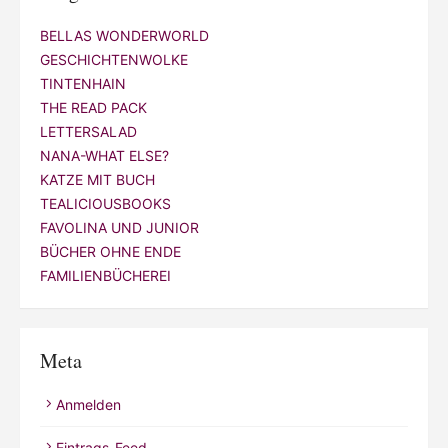
BELLAS WONDERWORLD
GESCHICHTENWOLKE
TINTENHAIN
THE READ PACK
LETTERSALAD
NANA-WHAT ELSE?
KATZE MIT BUCH
TEALICIOUSBOOKS
FAVOLINA UND JUNIOR
BÜCHER OHNE ENDE
FAMILIENBÜCHEREI
Meta
Anmelden
Eintrags-Feed