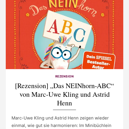
REZENSION
[Rezension] „Das NEINhorn-ABC“
von Marc-Uwe Kling und Astrid
Henn
Marc-Uwe Kling und Astrid Henn zeigen wieder
einmal, wie gut sie harmonieren: Im Minibüchlein