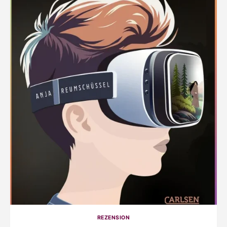
REZENSION