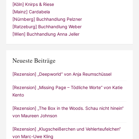
[Köln] Knirps & Riese
[Mainz] Cardabela
[Nürnberg] Buchhandlung Pelzner
[Ratzeburg] Buchhandlung Weber
[Wien] Buchhandlung Anna Jeller
Neueste Beiträge
[Rezension] „Deepworld“ von Anja Reumschüssel
[Rezension] „Missing Page – Tödliche Worte“ von Katie
Kento
[Rezension] „The Box in the Woods. Schau nicht hinein“
von Maureen Johnson
[Rezension] „Klugscheißerchen und Vehlerteufelchen“
von Marc-Uwe Kling