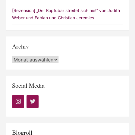
[Rezension] „Der Kopfübär streitet sich nie!“ von Judith
Weber und Fabian und Christian Jeremies
Archiv
Archiv
Social Media
Blogroll