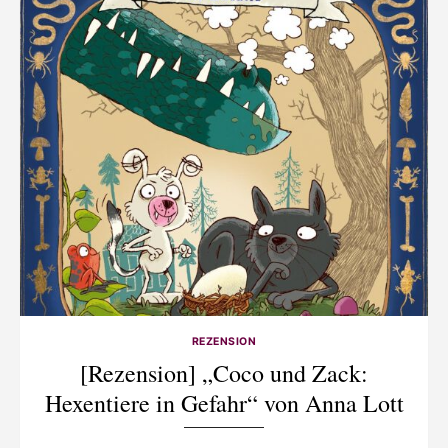
REZENSION
[Rezension] „Coco und Zack:
Hexentiere in Gefahr“ von Anna Lott