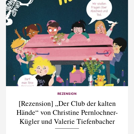
REZENSION
[Rezension] „Der Club der kalten
Hände“ von Christine Pernlochner-
Kügler und Valerie Tiefenbacher