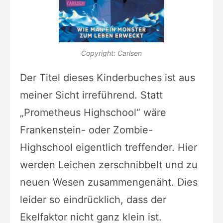
Copyright: Carlsen
Der Titel dieses Kinderbuches ist aus
meiner Sicht irreführend. Statt
„Prometheus Highschool“ wäre
Frankenstein- oder Zombie-
Highschool eigentlich treffender. Hier
werden Leichen zerschnibbelt und zu
neuen Wesen zusammengenäht. Dies
leider so eindrücklich, dass der
Ekelfaktor nicht ganz klein ist.