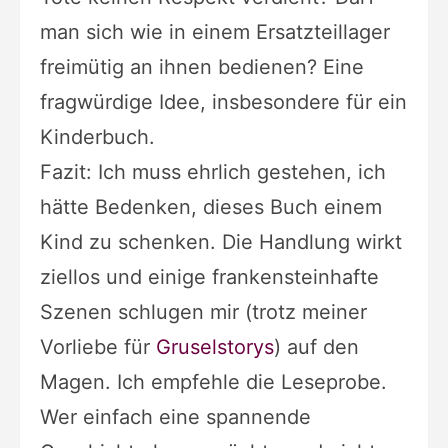
man sich wie in einem Ersatzteillager
freimütig an ihnen bedienen? Eine
fragwürdige Idee, insbesondere für ein
Kinderbuch.
Fazit: Ich muss ehrlich gestehen, ich
hätte Bedenken, dieses Buch einem
Kind zu schenken. Die Handlung wirkt
ziellos und einige frankensteinhafte
Szenen schlugen mir (trotz meiner
Vorliebe für
Gruselstorys
) auf den
Magen. Ich empfehle die Leseprobe.
Wer einfach eine spannende