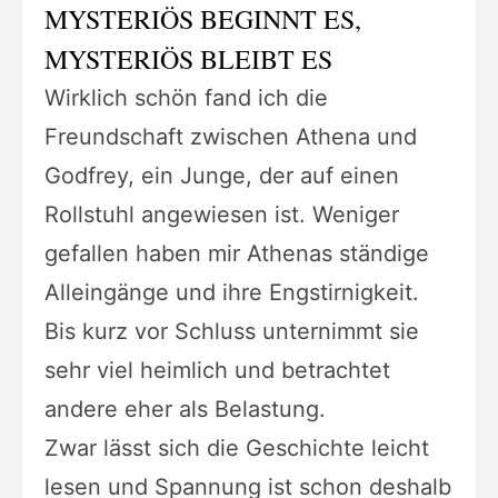
MYSTERIÖS BEGINNT ES,
MYSTERIÖS BLEIBT ES
Wirklich schön fand ich die
Freundschaft zwischen Athena und
Godfrey, ein Junge, der auf einen
Rollstuhl angewiesen ist. Weniger
gefallen haben mir Athenas ständige
Alleingänge und ihre Engstirnigkeit.
Bis kurz vor Schluss unternimmt sie
sehr viel heimlich und betrachtet
andere eher als Belastung.
Zwar lässt sich die Geschichte leicht
lesen und Spannung ist schon deshalb