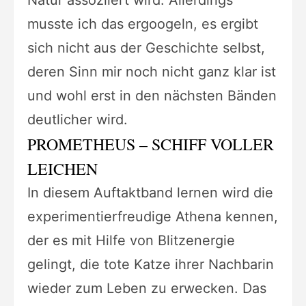
musste ich das ergoogeln, es ergibt
sich nicht aus der Geschichte selbst,
deren Sinn mir noch nicht ganz klar ist
und wohl erst in den nächsten Bänden
deutlicher wird.
PROMETHEUS – SCHIFF VOLLER
LEICHEN
In diesem Auftaktband lernen wird die
experimentierfreudige Athena kennen,
der es mit Hilfe von Blitzenergie
gelingt, die tote Katze ihrer Nachbarin
wieder zum Leben zu erwecken. Das