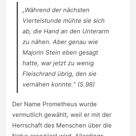
„Während der nächsten
Viertelstunde mühte sie sich
ab, die Hand an den Unterarm
zu nähen. Aber genau wie
Majorin Stein eben gesagt
hatte, war jetzt zu wenig
Fleischrand übrig, den sie
vernähen konnte.“ (S.98)
Der Name Prometheus wurde
vermutlich gewählt, weil er mit der
Herrschaft des Menschen über die
Natur assoziiert wird. Allerdings