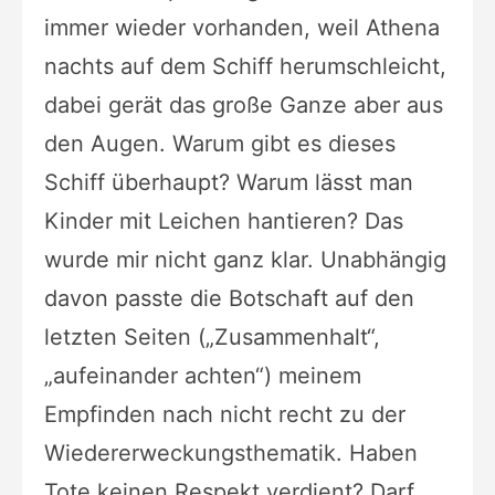
immer wieder vorhanden, weil Athena
nachts auf dem Schiff herumschleicht,
dabei gerät das große Ganze aber aus
den Augen. Warum gibt es dieses
Schiff überhaupt? Warum lässt man
Kinder mit Leichen hantieren? Das
wurde mir nicht ganz klar. Unabhängig
davon passte die Botschaft auf den
letzten Seiten („Zusammenhalt“,
„aufeinander achten“) meinem
Empfinden nach nicht recht zu der
Wiedererweckungsthematik. Haben
Tote keinen Respekt verdient? Darf