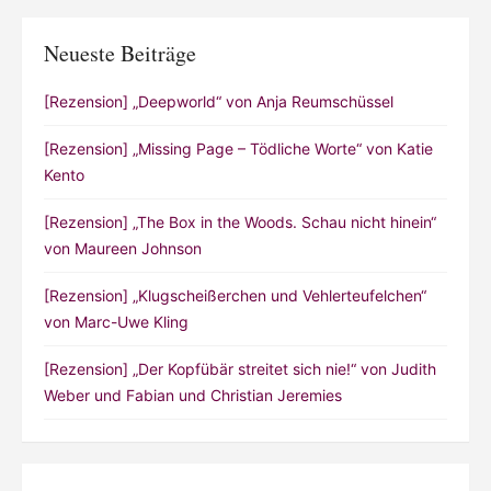
Neueste Beiträge
[Rezension] „Deepworld“ von Anja Reumschüssel
[Rezension] „Missing Page – Tödliche Worte“ von Katie
Kento
[Rezension] „The Box in the Woods. Schau nicht hinein“
von Maureen Johnson
[Rezension] „Klugscheißerchen und Vehlerteufelchen“
von Marc-Uwe Kling
[Rezension] „Der Kopfübär streitet sich nie!“ von Judith
Weber und Fabian und Christian Jeremies