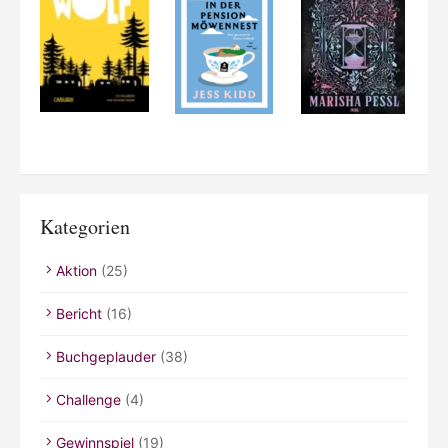
Kategorien
Aktion
(25)
Bericht
(16)
Buchgeplauder
(38)
Challenge
(4)
Gewinnspiel
(19)