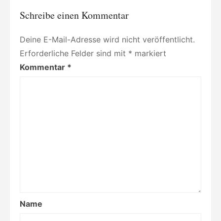
Schreibe einen Kommentar
Deine E-Mail-Adresse wird nicht veröffentlicht.
Erforderliche Felder sind mit
*
markiert
Kommentar
*
Name