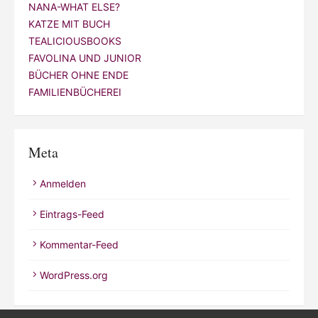
NANA-WHAT ELSE?
KATZE MIT BUCH
TEALICIOUSBOOKS
FAVOLINA UND JUNIOR
BÜCHER OHNE ENDE
FAMILIENBÜCHEREI
Meta
Anmelden
Eintrags-Feed
Kommentar-Feed
WordPress.org