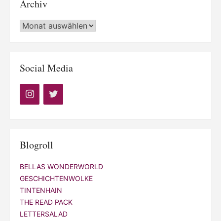
Archiv
Archiv
Social Media
Blogroll
BELLAS WONDERWORLD
GESCHICHTENWOLKE
TINTENHAIN
THE READ PACK
LETTERSALAD