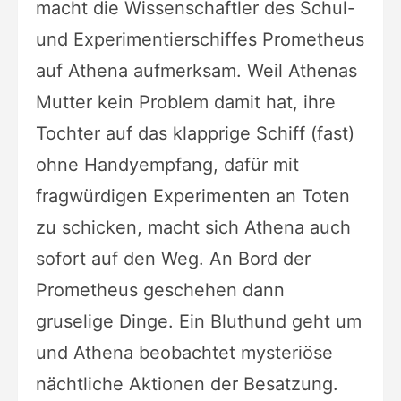
macht die Wissenschaftler des Schul-
und Experimentierschiffes Prometheus
auf Athena aufmerksam. Weil Athenas
Mutter kein Problem damit hat, ihre
Tochter auf das klapprige Schiff (fast)
ohne Handyempfang, dafür mit
fragwürdigen Experimenten an Toten
zu schicken, macht sich Athena auch
sofort auf den Weg. An Bord der
Prometheus geschehen dann
gruselige Dinge. Ein Bluthund geht um
und Athena beobachtet mysteriöse
nächtliche Aktionen der Besatzung.