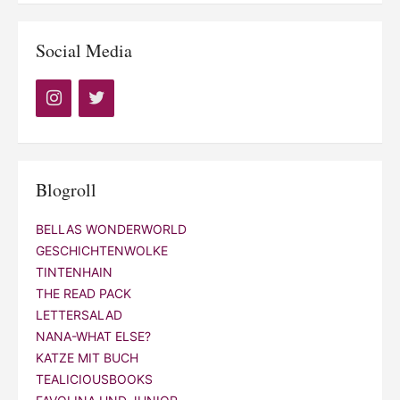
Social Media
Blogroll
BELLAS WONDERWORLD
GESCHICHTENWOLKE
TINTENHAIN
THE READ PACK
LETTERSALAD
NANA-WHAT ELSE?
KATZE MIT BUCH
TEALICIOUSBOOKS