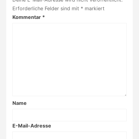
Erforderliche Felder sind mit
*
markiert
Kommentar
*
Name
E-Mail-Adresse