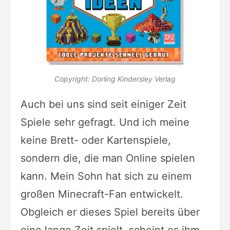
Copyright: Dorling Kindersley Verlag
Auch bei uns sind seit einiger Zeit
Spiele sehr gefragt. Und ich meine
keine Brett- oder Kartenspiele,
sondern die, die man Online spielen
kann. Mein Sohn hat sich zu einem
großen Minecraft-Fan entwickelt.
Obgleich er dieses Spiel bereits über