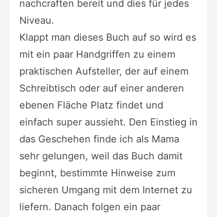
nachcraften bereit und dies für jedes
Niveau.
Klappt man dieses Buch auf so wird es
mit ein paar Handgriffen zu einem
praktischen Aufsteller, der auf einem
Schreibtisch oder auf einer anderen
ebenen Fläche Platz findet und
einfach super aussieht. Den Einstieg in
das Geschehen finde ich als Mama
sehr gelungen, weil das Buch damit
beginnt, bestimmte Hinweise zum
sicheren Umgang mit dem Internet zu
liefern. Danach folgen ein paar