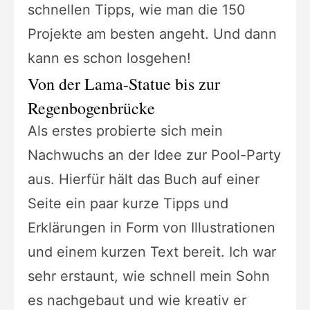
schnellen Tipps, wie man die 150
Projekte am besten angeht. Und dann
kann es schon losgehen!
Von der Lama-Statue bis zur
Regenbogenbrücke
Als erstes probierte sich mein
Nachwuchs an der Idee zur Pool-Party
aus. Hierfür hält das Buch auf einer
Seite ein paar kurze Tipps und
Erklärungen in Form von Illustrationen
und einem kurzen Text bereit. Ich war
sehr erstaunt, wie schnell mein Sohn
es nachgebaut und wie kreativ er