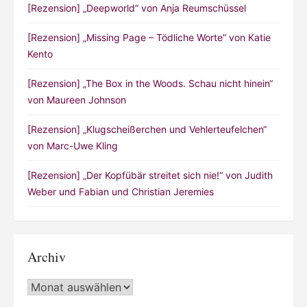
[Rezension] „Deepworld“ von Anja Reumschüssel
[Rezension] „Missing Page – Tödliche Worte“ von Katie
Kento
[Rezension] „The Box in the Woods. Schau nicht hinein“
von Maureen Johnson
[Rezension] „Klugscheißerchen und Vehlerteufelchen“
von Marc-Uwe Kling
[Rezension] „Der Kopfübär streitet sich nie!“ von Judith
Weber und Fabian und Christian Jeremies
Archiv
Archiv