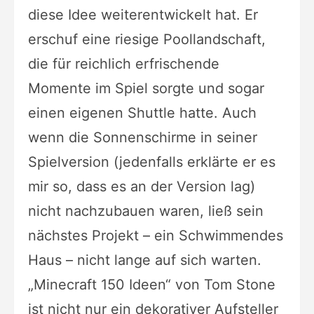
diese Idee weiterentwickelt hat. Er
erschuf eine riesige Poollandschaft,
die für reichlich erfrischende
Momente im Spiel sorgte und sogar
einen eigenen Shuttle hatte. Auch
wenn die Sonnenschirme in seiner
Spielversion (jedenfalls erklärte er es
mir so, dass es an der Version lag)
nicht nachzubauen waren, ließ sein
nächstes Projekt – ein Schwimmendes
Haus – nicht lange auf sich warten.
„Minecraft 150 Ideen“ von Tom Stone
ist nicht nur ein dekorativer Aufsteller