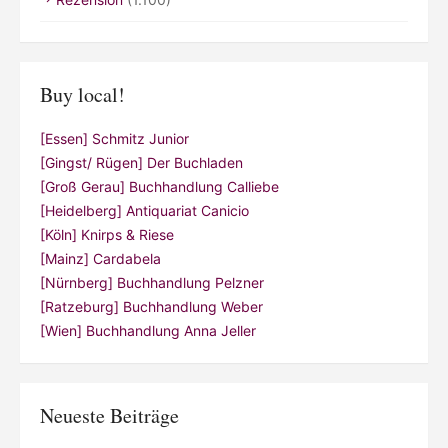
Buy local!
[Essen] Schmitz Junior
[Gingst/ Rügen] Der Buchladen
[Groß Gerau] Buchhandlung Calliebe
[Heidelberg] Antiquariat Canicio
[Köln] Knirps & Riese
[Mainz] Cardabela
[Nürnberg] Buchhandlung Pelzner
[Ratzeburg] Buchhandlung Weber
[Wien] Buchhandlung Anna Jeller
Neueste Beiträge