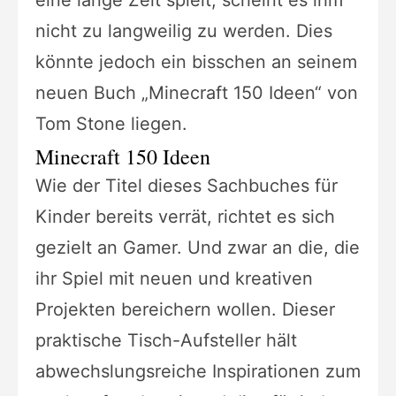
eine lange Zeit spielt, scheint es ihm
nicht zu langweilig zu werden. Dies
könnte jedoch ein bisschen an seinem
neuen Buch „Minecraft 150 Ideen“ von
Tom Stone liegen.
Minecraft 150 Ideen
Wie der Titel dieses Sachbuches für
Kinder bereits verrät, richtet es sich
gezielt an Gamer. Und zwar an die, die
ihr Spiel mit neuen und kreativen
Projekten bereichern wollen. Dieser
praktische Tisch-Aufsteller hält
abwechslungsreiche Inspirationen zum