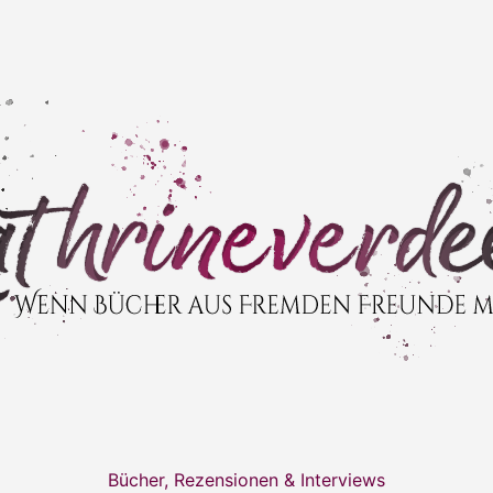
Bücher, Rezensionen & Interviews