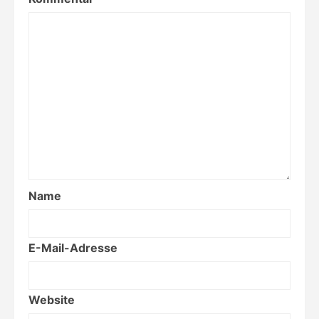
Name
E-Mail-Adresse
Website