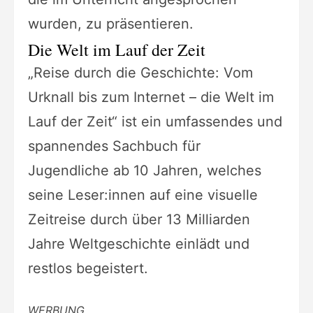
wurden, zu präsentieren.
Die Welt im Lauf der Zeit
„Reise durch die Geschichte: Vom
Urknall bis zum Internet – die Welt im
Lauf der Zeit“ ist ein umfassendes und
spannendes Sachbuch für
Jugendliche ab 10 Jahren, welches
seine Leser:innen auf eine visuelle
Zeitreise durch über 13 Milliarden
Jahre Weltgeschichte einlädt und
restlos begeistert.
WERBUNG