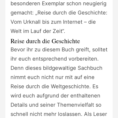
besonderen Exemplar schon neugierig
gemacht: „Reise durch die Geschichte:
Vom Urknall bis zum Internet – die
Welt im Lauf der Zeit“.
Reise durch die Geschichte
Bevor ihr zu diesem Buch greift, solltet
ihr euch entsprechend vorbereiten.
Denn dieses bildgewaltige Sachbuch
nimmt euch nicht nur mit auf eine
Reise durch die Weltgeschichte. Es
wird euch aufgrund der enthaltenen
Details und seiner Themenvielfalt so
schnell nicht mehr loslassen. Als Leser