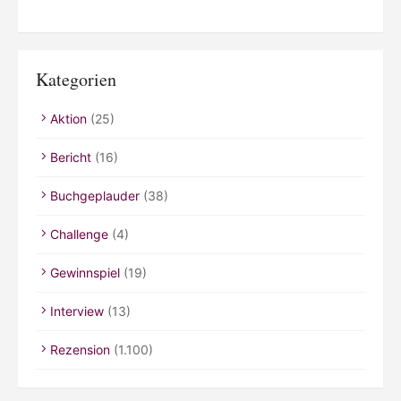
Kategorien
Aktion
(25)
Bericht
(16)
Buchgeplauder
(38)
Challenge
(4)
Gewinnspiel
(19)
Interview
(13)
Rezension
(1.100)