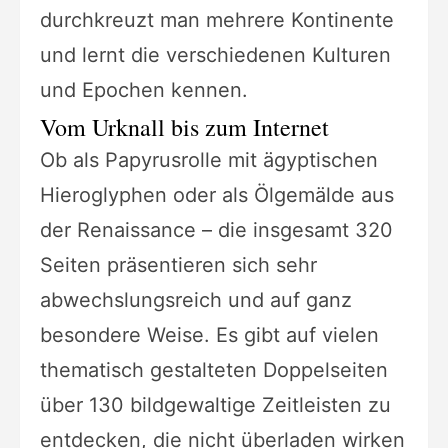
durchkreuzt man mehrere Kontinente
und lernt die verschiedenen Kulturen
und Epochen kennen.
Vom Urknall bis zum Internet
Ob als Papyrusrolle mit ägyptischen
Hieroglyphen oder als Ölgemälde aus
der Renaissance – die insgesamt 320
Seiten präsentieren sich sehr
abwechslungsreich und auf ganz
besondere Weise. Es gibt auf vielen
thematisch gestalteten Doppelseiten
über 130 bildgewaltige Zeitleisten zu
entdecken, die nicht überladen wirken