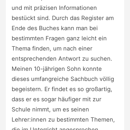
und mit präzisen Informationen
bestückt sind. Durch das Register am
Ende des Buches kann man bei
bestimmten Fragen ganz leicht ein
Thema finden, um nach einer
entsprechenden Antwort zu suchen.
Meinen 10-jährigen Sohn konnte
dieses umfangreiche Sachbuch völlig
begeistern. Er findet es so großartig,
dass er es sogar häufiger mit zur
Schule nimmt, um es seinen
Lehrer:innen zu bestimmten Themen,
die im Unterricht angesprochen