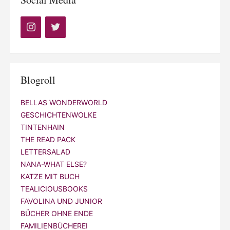
Blogroll
BELLAS WONDERWORLD
GESCHICHTENWOLKE
TINTENHAIN
THE READ PACK
LETTERSALAD
NANA-WHAT ELSE?
KATZE MIT BUCH
TEALICIOUSBOOKS
FAVOLINA UND JUNIOR
BÜCHER OHNE ENDE
FAMILIENBÜCHEREI