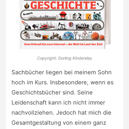
Copyright: Dorling Kindersley
Sachbücher liegen bei meinem Sohn
hoch im Kurs. Insbesondere, wenn es
Geschichtsbücher sind. Seine
Leidenschaft kann ich nicht immer
nachvollziehen. Jedoch hat mich die
Gesamtgestaltung von einem ganz