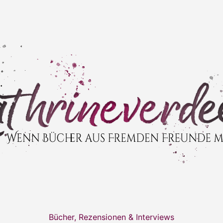
Bücher, Rezensionen & Interviews