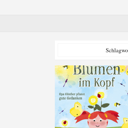
Schlagwo