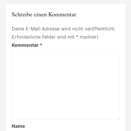
Schreibe einen Kommentar
Deine E-Mail-Adresse wird nicht veröffentlicht.
Erforderliche Felder sind mit
*
markiert
Kommentar
*
Name