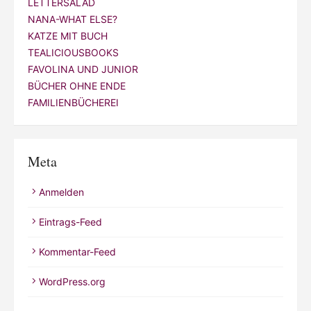
LETTERSALAD
NANA-WHAT ELSE?
KATZE MIT BUCH
TEALICIOUSBOOKS
FAVOLINA UND JUNIOR
BÜCHER OHNE ENDE
FAMILIENBÜCHEREI
Meta
Anmelden
Eintrags-Feed
Kommentar-Feed
WordPress.org