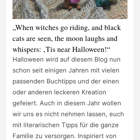
„When witches go riding, and black
cats are seen, the moon laughs and
whispers: ‚Tis near Halloween!“
Halloween wird auf diesem Blog nun
schon seit einigen Jahren mit vielen
passenden Buchtipps und der einen
oder anderen leckeren Kreation
gefeiert. Auch in diesem Jahr wollen
wir uns es nicht nehmen lassen, euch
mit literarischen Tipps für die ganze
Familie zu versorgen. Inspiriert von