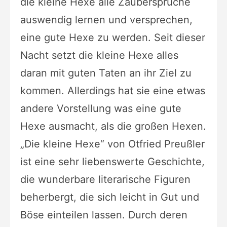
die kleine Hexe alle Zaubersprüche
auswendig lernen und versprechen,
eine gute Hexe zu werden. Seit dieser
Nacht setzt die kleine Hexe alles
daran mit guten Taten an ihr Ziel zu
kommen. Allerdings hat sie eine etwas
andere Vorstellung was eine gute
Hexe ausmacht, als die großen Hexen.
„Die kleine Hexe“ von Otfried Preußler
ist eine sehr liebenswerte Geschichte,
die wunderbare literarische Figuren
beherbergt, die sich leicht in Gut und
Böse einteilen lassen. Durch deren