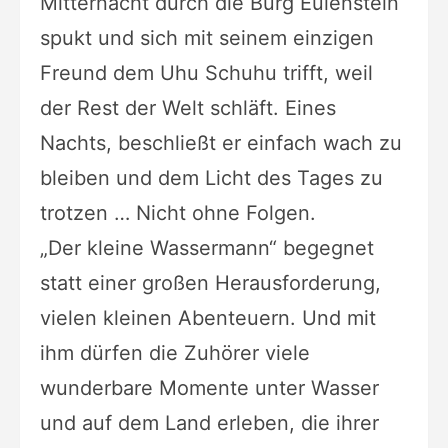
Mitternacht durch die Burg Eulenstein
spukt und sich mit seinem einzigen
Freund dem Uhu Schuhu trifft, weil
der Rest der Welt schläft. Eines
Nachts, beschließt er einfach wach zu
bleiben und dem Licht des Tages zu
trotzen … Nicht ohne Folgen.
„Der kleine Wassermann“ begegnet
statt einer großen Herausforderung,
vielen kleinen Abenteuern. Und mit
ihm dürfen die Zuhörer viele
wunderbare Momente unter Wasser
und auf dem Land erleben, die ihrer