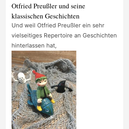
Otfried Preußler und seine
klassischen Geschichten
Und weil Otfried Preußler ein sehr
vielseitiges Repertoire an Geschichten
hinterlassen hat,