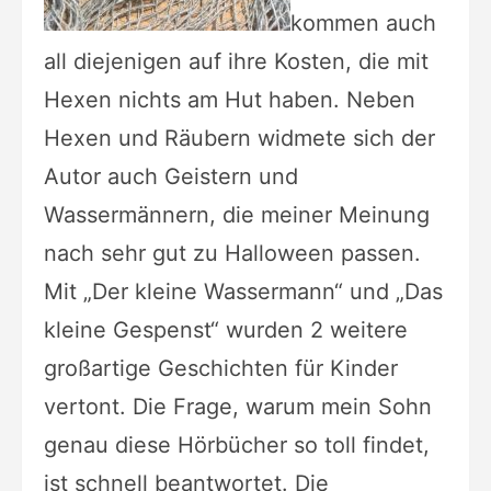
kommen auch
all diejenigen auf ihre Kosten, die mit
Hexen nichts am Hut haben. Neben
Hexen und Räubern widmete sich der
Autor auch Geistern und
Wassermännern, die meiner Meinung
nach sehr gut zu Halloween passen.
Mit „Der kleine Wassermann“ und „Das
kleine Gespenst“ wurden 2 weitere
großartige Geschichten für Kinder
vertont. Die Frage, warum mein Sohn
genau diese Hörbücher so toll findet,
ist schnell beantwortet. Die