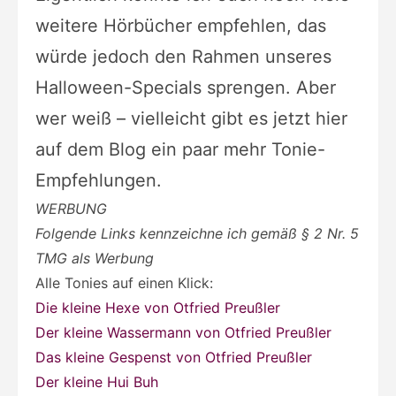
weitere Hörbücher empfehlen, das
würde jedoch den Rahmen unseres
Halloween-Specials sprengen. Aber
wer weiß – vielleicht gibt es jetzt hier
auf dem Blog ein paar mehr Tonie-
Empfehlungen.
WERBUNG
Folgende Links kennzeichne ich gemäß § 2 Nr. 5
TMG als Werbung
Alle Tonies auf einen Klick:
Die kleine Hexe von Otfried Preußler
Der kleine Wassermann von Otfried Preußler
Das kleine Gespenst von Otfried Preußler
Der kleine Hui Buh