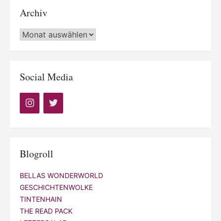
Archiv
Archiv
Social Media
Blogroll
BELLAS WONDERWORLD
GESCHICHTENWOLKE
TINTENHAIN
THE READ PACK