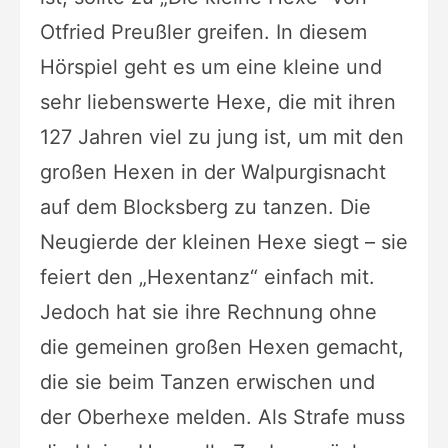
Otfried Preußler greifen. In diesem
Hörspiel geht es um eine kleine und
sehr liebenswerte Hexe, die mit ihren
127 Jahren viel zu jung ist, um mit den
großen Hexen in der Walpurgisnacht
auf dem Blocksberg zu tanzen. Die
Neugierde der kleinen Hexe siegt – sie
feiert den „Hexentanz“ einfach mit.
Jedoch hat sie ihre Rechnung ohne
die gemeinen großen Hexen gemacht,
die sie beim Tanzen erwischen und
der Oberhexe melden. Als Strafe muss