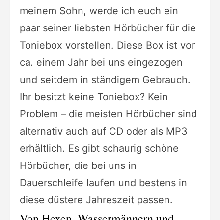
meinem Sohn, werde ich euch ein
paar seiner liebsten Hörbücher für die
Toniebox vorstellen. Diese Box ist vor
ca. einem Jahr bei uns eingezogen
und seitdem in ständigem Gebrauch.
Ihr besitzt keine Toniebox? Kein
Problem – die meisten Hörbücher sind
alternativ auch auf CD oder als MP3
erhältlich. Es gibt schaurig schöne
Hörbücher, die bei uns in
Dauerschleife laufen und bestens in
diese düstere Jahreszeit passen.
Von Hexen, Wassermännern und