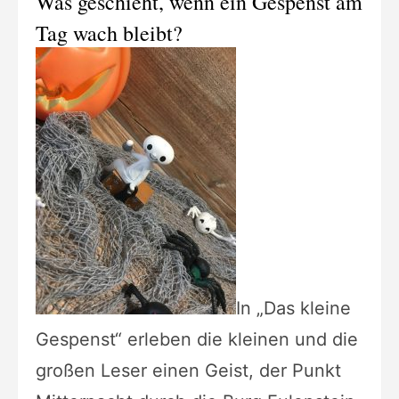
Was geschieht, wenn ein Gespenst am
Tag wach bleibt?
In „Das kleine
Gespenst“ erleben die kleinen und die
großen Leser einen Geist, der Punkt