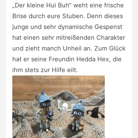
„Der kleine Hui Buh“ weht eine frische
Brise durch eure Stuben. Denn dieses
junge und sehr dynamische Gespenst
hat einen sehr mitreißenden Charakter
und zieht manch Unheil an. Zum Glück
hat er seine Freundin Hedda Hex, die
ihm stets zur Hilfe eilt.