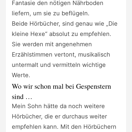
Fantasie den nötigen Nährboden
liefern, um sie zu beflügeln.
Beide Hörbücher, sind genau wie „Die
kleine Hexe“ absolut zu empfehlen.
Sie werden mit angenehmen
Erzählstimmen vertont, musikalisch
untermalt und vermitteln wichtige
Werte.
Wo wir schon mal bei Gespenstern
sind …
Mein Sohn hätte da noch weitere
Hörbücher, die er durchaus weiter
empfehlen kann. Mit den Hörbüchern