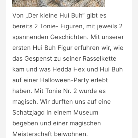
Von „Der kleine Hui Buh“ gibt es
bereits 2 Tonie- Figuren, mit jeweils 2
spannenden Geschichten. Mit unserer
ersten Hui Buh Figur erfuhren wir, wie
das Gespenst zu seiner Rasselkette
kam und was Hedda Hex und Hui Buh
auf einer Halloween-Party erlebt
haben. Mit Tonie Nr. 2 wurde es
magisch. Wir durften uns auf eine
Schatzjagd in einem Museum
begeben und einer magischen
Meisterschaft beiwohnen.