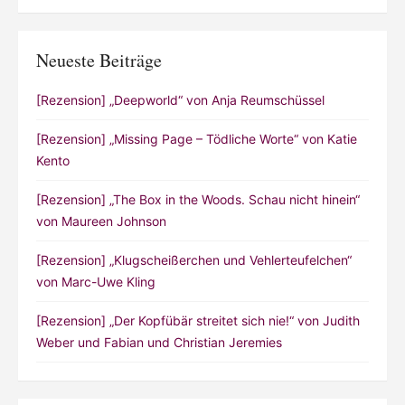
Neueste Beiträge
[Rezension] „Deepworld“ von Anja Reumschüssel
[Rezension] „Missing Page – Tödliche Worte“ von Katie
Kento
[Rezension] „The Box in the Woods. Schau nicht hinein“
von Maureen Johnson
[Rezension] „Klugscheißerchen und Vehlerteufelchen“
von Marc-Uwe Kling
[Rezension] „Der Kopfübär streitet sich nie!“ von Judith
Weber und Fabian und Christian Jeremies