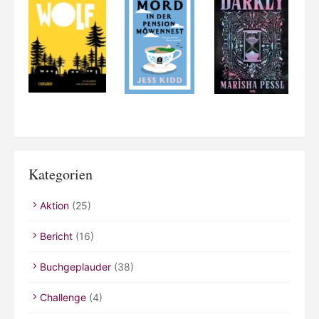
Kategorien
Aktion
(25)
Bericht
(16)
Buchgeplauder
(38)
Challenge
(4)