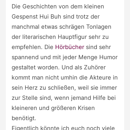
Die Geschichten von dem kleinen
Gespenst Hui Buh sind trotz der
manchmal etwas schrägen Tonlagen
der literarischen Hauptfigur sehr zu
empfehlen. Die
Hörbücher
sind sehr
spannend und mit jeder Menge Humor
gestaltet worden. Und als Zuhörer
kommt man nicht umhin die Akteure in
sein Herz zu schließen, weil sie immer
zur Stelle sind, wenn jemand Hilfe bei
kleineren und größeren Krisen
benötigt.
Eigentlich könnte ich euch noch viele