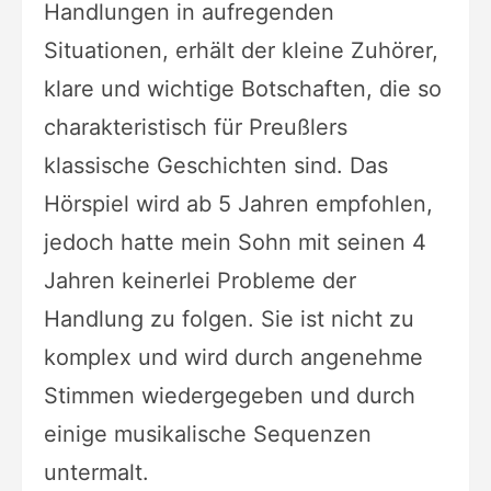
Handlungen in aufregenden
Situationen, erhält der kleine Zuhörer,
klare und wichtige Botschaften, die so
charakteristisch für Preußlers
klassische Geschichten sind. Das
Hörspiel wird ab 5 Jahren empfohlen,
jedoch hatte mein Sohn mit seinen 4
Jahren keinerlei Probleme der
Handlung zu folgen. Sie ist nicht zu
komplex und wird durch angenehme
Stimmen wiedergegeben und durch
einige musikalische Sequenzen
untermalt.