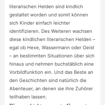
literarischen Helden sind kindlich
gestaltet worden und somit können
sich Kinder einfach leichter
identifizieren. Des Weiteren wachsen
diese kindlichen literarischen Helden –
egal ob Hexe, Wassermann oder Geist
– an bestimmten Situationen über sich
hinaus und nehmen buchstäblich eine
Vorbildfunktion ein. Und das Beste an
den Geschichten sind natürlich die
Abenteuer, an denen sie ihre Zuhörer
teilhaben lassen.