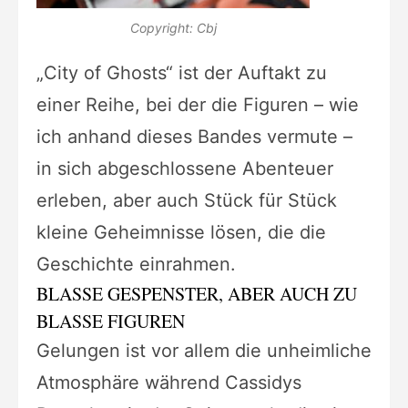
Copyright: Cbj
„City of Ghosts“ ist der Auftakt zu
einer Reihe, bei der die Figuren – wie
ich anhand dieses Bandes vermute –
in sich abgeschlossene Abenteuer
erleben, aber auch Stück für Stück
kleine Geheimnisse lösen, die die
Geschichte einrahmen.
BLASSE GESPENSTER, ABER AUCH ZU
BLASSE FIGUREN
Gelungen ist vor allem die unheimliche
Atmosphäre während Cassidys