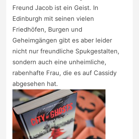
Freund Jacob ist ein Geist. In
Edinburgh mit seinen vielen
Friedhöfen, Burgen und
Geheimgängen gibt es aber leider
nicht nur freundliche Spukgestalten,
sondern auch eine unheimliche,
rabenhafte Frau, die es auf Cassidy
abgesehen hat.