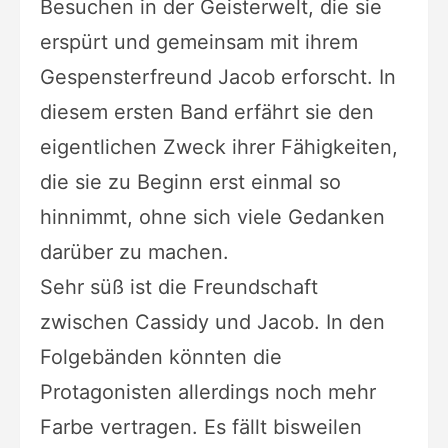
Besuchen in der Geisterwelt, die sie
erspürt und gemeinsam mit ihrem
Gespensterfreund Jacob erforscht. In
diesem ersten Band erfährt sie den
eigentlichen Zweck ihrer Fähigkeiten,
die sie zu Beginn erst einmal so
hinnimmt, ohne sich viele Gedanken
darüber zu machen.
Sehr süß ist die Freundschaft
zwischen Cassidy und Jacob. In den
Folgebänden könnten die
Protagonisten allerdings noch mehr
Farbe vertragen. Es fällt bisweilen