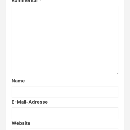
Kommentar
*
Name
E-Mail-Adresse
Website