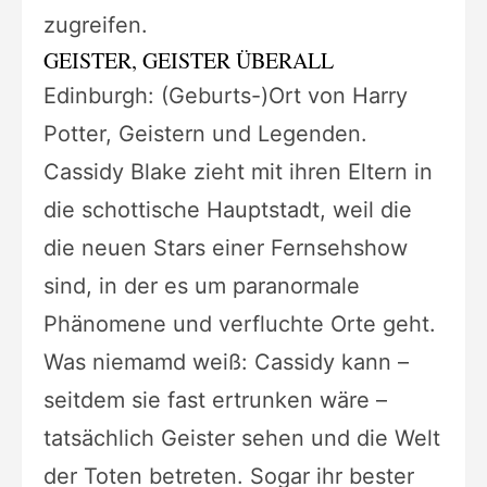
zugreifen.
GEISTER, GEISTER ÜBERALL
Edinburgh: (Geburts-)Ort von Harry
Potter, Geistern und Legenden.
Cassidy Blake zieht mit ihren Eltern in
die schottische Hauptstadt, weil die
die neuen Stars einer Fernsehshow
sind, in der es um paranormale
Phänomene und verfluchte Orte geht.
Was niemamd weiß: Cassidy kann –
seitdem sie fast ertrunken wäre –
tatsächlich Geister sehen und die Welt
der Toten betreten. Sogar ihr bester