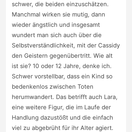
schwer, die beiden einzuschätzen.
Manchmal wirken sie mutig, dann
wieder ängstlich und insgesamt
wundert man sich auch über die
Selbstverständlichkeit, mit der Cassidy
den Geistern gegenübertritt. Wie alt
ist sie? 10 oder 12 Jahre, denke ich.
Schwer vorstellbar, dass ein Kind so
bedenkenlos zwischen Toten
herumwandert. Das betrifft auch Lara,
eine weitere Figur, die im Laufe der
Handlung dazustößt und die einfach
viel zu abgebrüht für ihr Alter agiert.