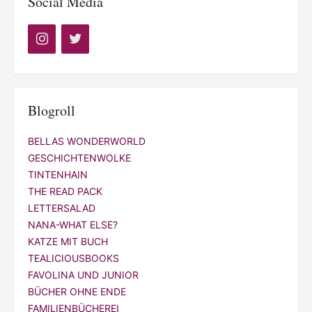
Social Media
Blogroll
BELLAS WONDERWORLD
GESCHICHTENWOLKE
TINTENHAIN
THE READ PACK
LETTERSALAD
NANA-WHAT ELSE?
KATZE MIT BUCH
TEALICIOUSBOOKS
FAVOLINA UND JUNIOR
BÜCHER OHNE ENDE
FAMILIENBÜCHEREI