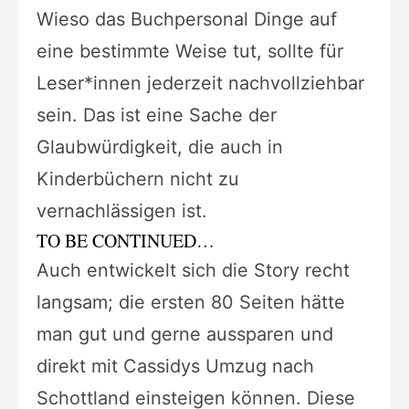
Wieso das Buchpersonal Dinge auf
eine bestimmte Weise tut, sollte für
Leser*innen jederzeit nachvollziehbar
sein. Das ist eine Sache der
Glaubwürdigkeit, die auch in
Kinderbüchern nicht zu
vernachlässigen ist.
TO BE CONTINUED…
Auch entwickelt sich die Story recht
langsam; die ersten 80 Seiten hätte
man gut und gerne aussparen und
direkt mit Cassidys Umzug nach
Schottland einsteigen können.
Diese