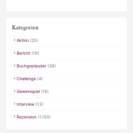
Kategorien
Aktion
(25)
Bericht
(16)
Buchgeplauder
(38)
Challenge
(4)
Gewinnspiel
(19)
Interview
(13)
Rezension
(1.100)