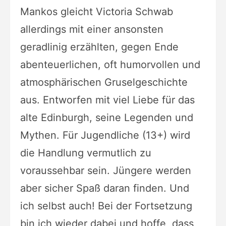
Mankos gleicht Victoria Schwab
allerdings mit einer ansonsten
geradlinig erzählten, gegen Ende
abenteuerlichen, oft humorvollen und
atmosphärischen Gruselgeschichte
aus. Entworfen mit viel Liebe für das
alte Edinburgh, seine Legenden und
Mythen. Für Jugendliche (13+) wird
die Handlung vermutlich zu
voraussehbar sein. Jüngere werden
aber sicher Spaß daran finden. Und
ich selbst auch! Bei der Fortsetzung
bin ich wieder dabei und hoffe, dass