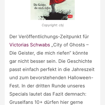
Copyright: cbj
Der Veröffentlichungs-Zeitpunkt für
Victorias Schwabs
„City of Ghosts –
Die Geister, die mich riefen“ könnte
gar nicht besser sein. Die Geschichte
passt einfach perfekt in die Jahreszeit
und zum bevorstehenden Halloween-
Fest. In der dritten Runde unseres
Specials lautet das Fazit demnach:
Gruselfans 10+ dürfen hier gerne