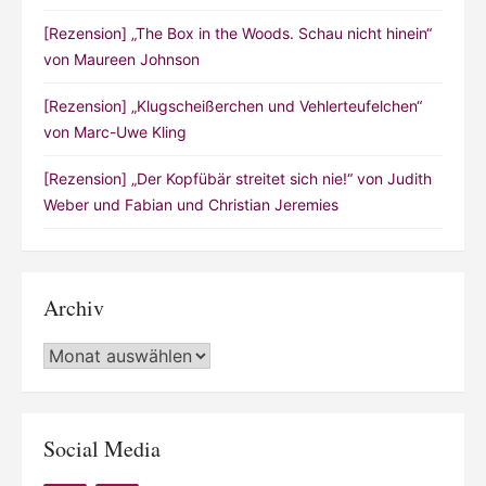
[Rezension] „The Box in the Woods. Schau nicht hinein“
von Maureen Johnson
[Rezension] „Klugscheißerchen und Vehlerteufelchen“
von Marc-Uwe Kling
[Rezension] „Der Kopfübär streitet sich nie!“ von Judith
Weber und Fabian und Christian Jeremies
Archiv
Archiv
Social Media