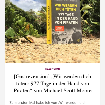
REZENSION
[Gastrezension] „Wir werden dich
töten: 977 Tage in der Hand von
Piraten“ von Michael Scott Moore
Zum ersten Mal habe ich von „Wir werden dich