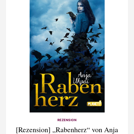
REZENSION
[Rezension] „Rabenherz“ von Anja