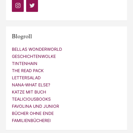
Blogroll
BELLAS WONDERWORLD
GESCHICHTENWOLKE
TINTENHAIN
THE READ PACK
LETTERSALAD
NANA-WHAT ELSE?
KATZE MIT BUCH
TEALICIOUSBOOKS
FAVOLINA UND JUNIOR
BÜCHER OHNE ENDE
FAMILIENBÜCHEREI