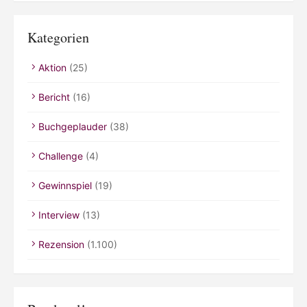
Kategorien
Aktion
(25)
Bericht
(16)
Buchgeplauder
(38)
Challenge
(4)
Gewinnspiel
(19)
Interview
(13)
Rezension
(1.100)