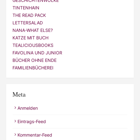
GESCHICHTENWOLKE
TINTENHAIN
THE READ PACK
LETTERSALAD
NANA-WHAT ELSE?
KATZE MIT BUCH
TEALICIOUSBOOKS
FAVOLINA UND JUNIOR
BÜCHER OHNE ENDE
FAMILIENBÜCHEREI
Meta
Anmelden
Eintrags-Feed
Kommentar-Feed