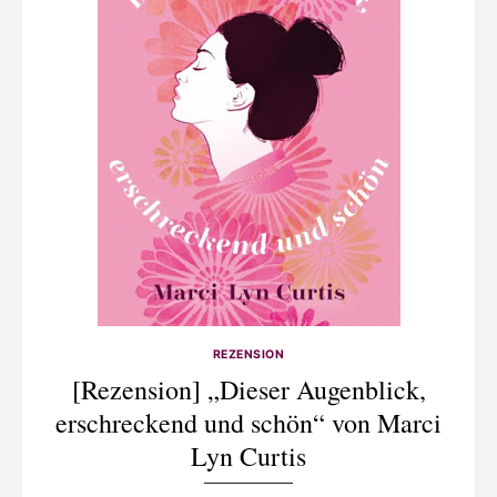
REZENSION
[Rezension] „Dieser Augenblick,
erschreckend und schön“ von Marci
Lyn Curtis