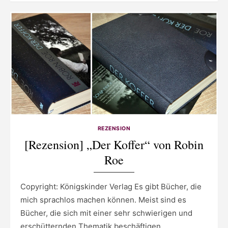
REZENSION
[Rezension] „Der Koffer“ von Robin
Roe
Copyright: Königskinder Verlag Es gibt Bücher, die
mich sprachlos machen können. Meist sind es
Bücher, die sich mit einer sehr schwierigen und
erschütternden Thematik beschäftigen …