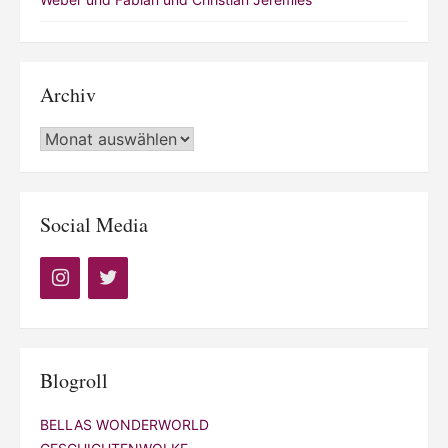
Archiv
Archiv
Social Media
Blogroll
BELLAS WONDERWORLD