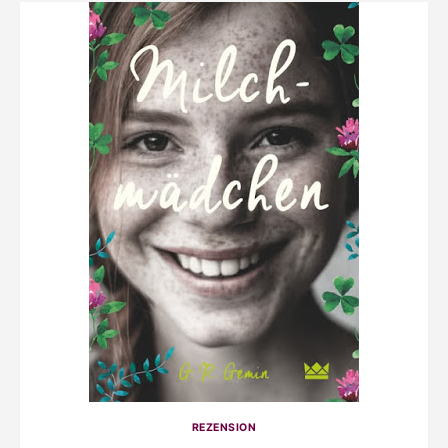
REZENSION