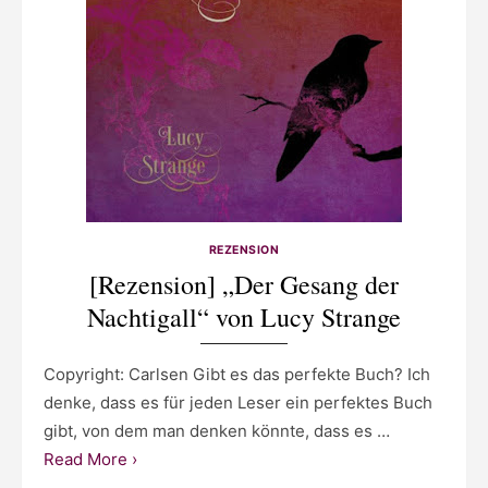
REZENSION
[Rezension] „Der Gesang der
Nachtigall“ von Lucy Strange
Copyright: Carlsen Gibt es das perfekte Buch? Ich
denke, dass es für jeden Leser ein perfektes Buch
gibt, von dem man denken könnte, dass es …
Read More ›