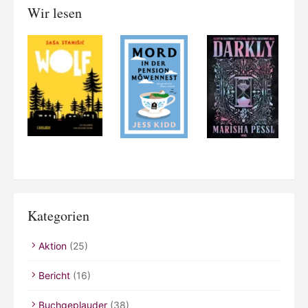
Wir lesen
Kategorien
Aktion
(25)
Bericht
(16)
Buchgeplauder
(38)