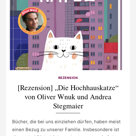
REZENSION
[Rezension] „Die Hochhauskatze“
von Oliver Wnuk und Andrea
Stegmaier
Bücher, die bei uns einziehen dürfen, haben meist
einen Bezug zu unserer Familie. Insbesondere ist