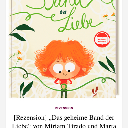
REZENSION
[Rezension] „Das geheime Band der
Liebe“ von Míriam Tirado und Marta