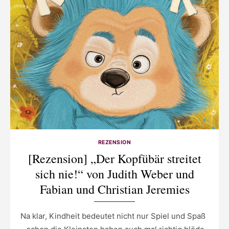
REZENSION
[Rezension] „Der Kopfübär streitet
sich nie!“ von Judith Weber und
Fabian und Christian Jeremies
Na klar, Kindheit bedeutet nicht nur Spiel und Spaß