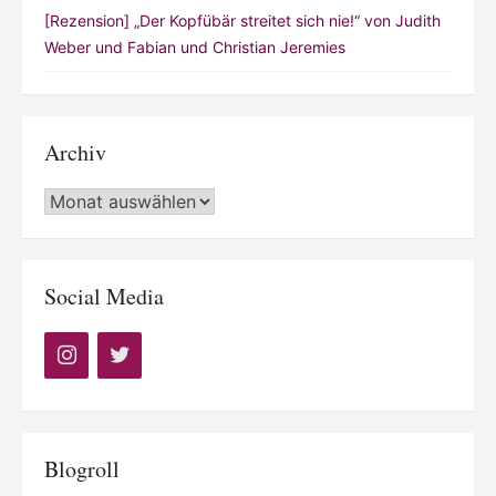
[Rezension] „Der Kopfübär streitet sich nie!“ von Judith
Weber und Fabian und Christian Jeremies
Archiv
Archiv
Social Media
Blogroll