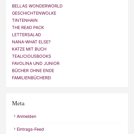
BELLAS WONDERWORLD
GESCHICHTENWOLKE
TINTENHAIN
THE READ PACK
LETTERSALAD
NANA-WHAT ELSE?
KATZE MIT BUCH
TEALICIOUSBOOKS
FAVOLINA UND JUNIOR
BÜCHER OHNE ENDE
FAMILIENBÜCHEREI
Meta
Anmelden
Eintrags-Feed