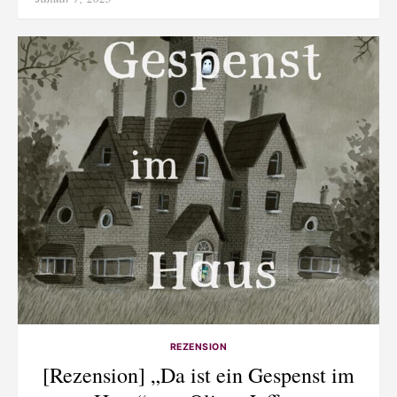
on
REZENSION
[Rezension] „Da ist ein Gespenst im