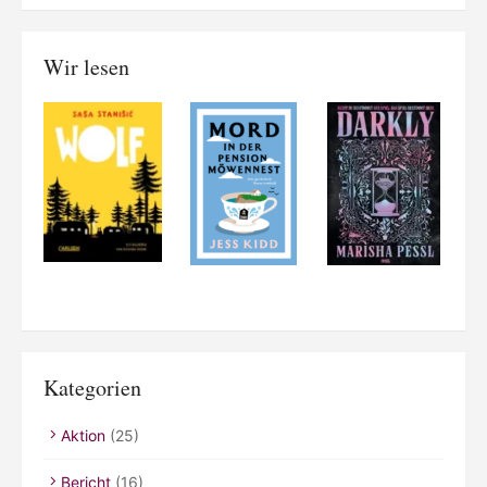
Wir lesen
Kategorien
Aktion
(25)
Bericht
(16)