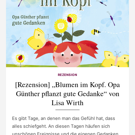
REZENSION
[Rezension] „Blumen im Kopf. Opa
Günther pflanzt gute Gedanke“ von
Lisa Wirth
Es gibt Tage, an denen man das Gefühl hat, dass
alles schiefgeht. An diesen Tagen häufen sich
unschönen Ereignisse und die eigenen Gedanken