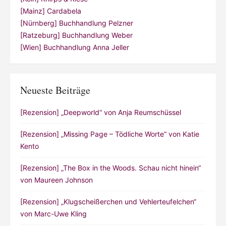
[Mainz] Cardabela
[Nürnberg] Buchhandlung Pelzner
[Ratzeburg] Buchhandlung Weber
[Wien] Buchhandlung Anna Jeller
Neueste Beiträge
[Rezension] „Deepworld“ von Anja Reumschüssel
[Rezension] „Missing Page – Tödliche Worte“ von Katie
Kento
[Rezension] „The Box in the Woods. Schau nicht hinein“
von Maureen Johnson
[Rezension] „Klugscheißerchen und Vehlerteufelchen“
von Marc-Uwe Kling