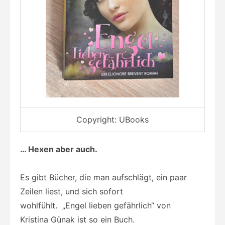
Copyright: UBooks
… Hexen aber auch.
Es gibt Bücher, die man aufschlägt, ein paar
Zeilen liest, und sich sofort
wohlfühlt. „Engel lieben gefährlich“ von
Kristina Günak ist so ein Buch.