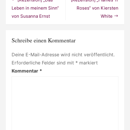
Schreibe einen Kommentar
Deine E-Mail-Adresse wird nicht veröffentlicht.
Erforderliche Felder sind mit
*
markiert
Kommentar
*
Name