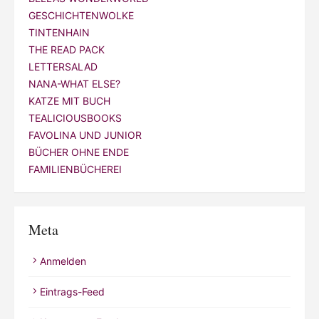
LETTERSALAD
NANA-WHAT ELSE?
KATZE MIT BUCH
TEALICIOUSBOOKS
FAVOLINA UND JUNIOR
BÜCHER OHNE ENDE
FAMILIENBÜCHEREI
Meta
Anmelden
Eintrags-Feed
Kommentar-Feed
WordPress.org