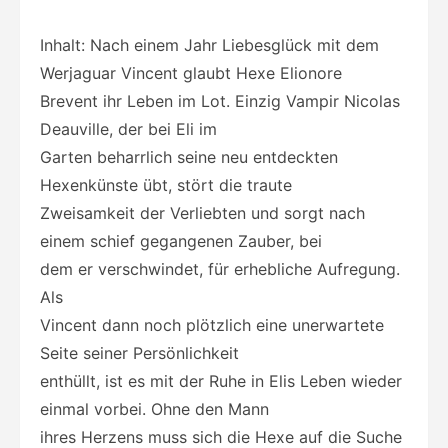
Inhalt: Nach einem Jahr Liebesglück mit dem
Werjaguar Vincent glaubt Hexe Elionore
Brevent ihr Leben im Lot. Einzig Vampir Nicolas
Deauville, der bei Eli im
Garten beharrlich seine neu entdeckten
Hexenkünste übt, stört die traute
Zweisamkeit der Verliebten und sorgt nach
einem schief gegangenen Zauber, bei
dem er verschwindet,
für erhebliche Aufregung.
Als
Vincent dann noch plötzlich eine unerwartete
Seite seiner Persönlichkeit
enthüllt, ist es mit der Ruhe in Elis Leben wieder
einmal vorbei. Ohne den Mann
ihres Herzens muss sich die Hexe auf die Suche