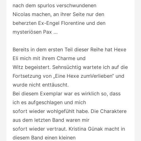
nach dem spurlos verschwundenen
Nicolas machen, an ihrer Seite nur den
beherzten Ex-Engel Florentine und den
mysteriösen Pax …
Bereits in dem ersten Teil dieser Reihe hat Hexe
Eli mich mit ihrem Charme und
Witz begeistert. Sehnsüchtig wartete ich auf die
Fortsetzung von „Eine Hexe zumVerlieben“ und
wurde nicht enttäuscht.
Bei diesem Exemplar war es wirklich so, dass
ich es aufgeschlagen und mich
sofort wieder wohlgefühlt habe. Die Charaktere
aus dem letzten Band waren mir
sofort wieder vertraut. Kristina Günak macht in
diesem Band einen kleinen