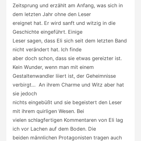
Zeitsprung und erzählt am Anfang, was sich in
dem letzten Jahr ohne den Leser
ereignet hat. Er wird sanft und witzig in die
Geschichte eingeführt. Einige
Leser sagen, dass Eli sich seit dem letzten Band
nicht verändert hat. Ich finde
aber doch schon, dass sie etwas gereizter ist.
Kein Wunder, wenn man mit einem
Gestaltenwandler liiert ist, der Geheimnisse
verbirgt… An ihrem Charme und Witz aber hat
sie jedoch
nichts eingebüßt und sie begeistert den Leser
mit ihrem quirligen Wesen. Bei
vielen schlagfertigen Kommentaren von Eli lag
ich vor Lachen auf dem Boden. Die
beiden männlichen Protagonisten tragen auch