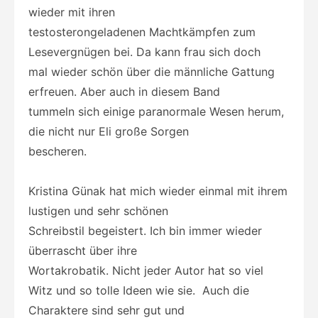
wieder mit ihren
testosterongeladenen Machtkämpfen zum
Lesevergnügen bei. Da kann frau sich doch
mal wieder schön über die männliche Gattung
erfreuen. Aber auch in diesem Band
tummeln sich einige paranormale Wesen herum,
die nicht nur Eli große Sorgen
bescheren.
Kristina Günak hat mich wieder einmal mit ihrem
lustigen und sehr schönen
Schreibstil begeistert. Ich bin immer wieder
überrascht über ihre
Wortakrobatik. Nicht jeder Autor hat so viel
Witz und so tolle Ideen wie sie. Auch die
Charaktere sind sehr gut und