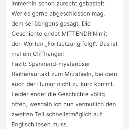
immerhin schon zurecht gebastelt.
Wer es gerne abgeschlossen mag,
dem sei übrigens gesagt: Die
Geschichte endet MITTENDRIN mit
den Worten „Fortsetzung folgt“. Das ist
mal ein Cliffhanger!
Fazit: Spannend-mysteriöser
Reihenauftakt zum Miträtseln, bei dem
auch der Humor nicht zu kurz kommt.
Leider endet die Geschichte völlig
offen, weshalb ich nun vermutlich den
zweiten Teil schnellstmöglich auf
Englisch lesen muss.