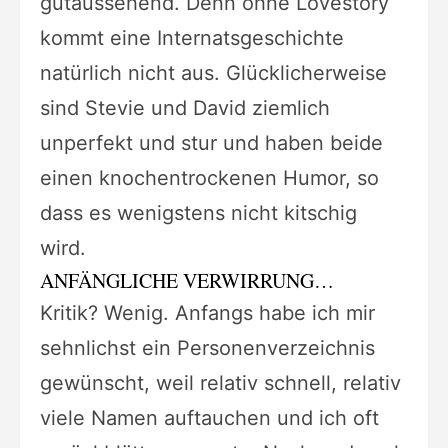
gutaussehend. Denn ohne Lovestory
kommt eine Internatsgeschichte
natürlich nicht aus. Glücklicherweise
sind Stevie und David ziemlich
unperfekt und stur und haben beide
einen knochentrockenen Humor, so
dass es wenigstens nicht kitschig
wird.
ANFÄNGLICHE VERWIRRUNG…
Kritik? Wenig. Anfangs habe ich mir
sehnlichst ein Personenverzeichnis
gewünscht, weil relativ schnell, relativ
viele Namen auftauchen und ich oft