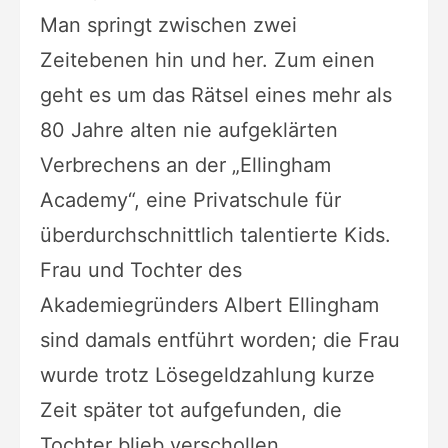
Man springt zwischen zwei
Zeitebenen hin und her. Zum einen
geht es um das Rätsel eines mehr als
80 Jahre alten nie aufgeklärten
Verbrechens an der „Ellingham
Academy“, eine Privatschule für
überdurchschnittlich talentierte Kids.
Frau und Tochter des
Akademiegründers Albert Ellingham
sind damals entführt worden; die Frau
wurde trotz Lösegeldzahlung kurze
Zeit später tot aufgefunden, die
Tochter blieb verschollen.