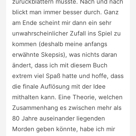
zurückblättern musste. Nach und nach
blickt man immer besser durch. Ganz
am Ende scheint mir dann ein sehr
unwahrscheinlicher Zufall ins Spiel zu
kommen (deshalb meine anfangs
erwähnte Skepsis), was nichts daran
ändert, dass ich mit diesem Buch
extrem viel Spaß hatte und hoffe, dass
die finale Auflösung mit der Idee
mithalten kann. Eine Theorie, welchen
Zusammenhang es zwischen mehr als
80 Jahre auseinander liegenden
Morden geben könnte, habe ich mir