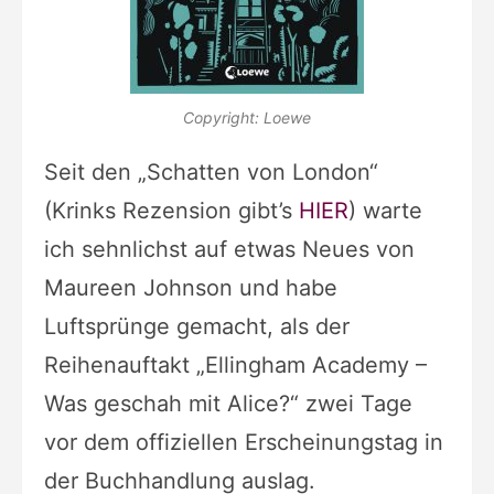
Copyright: Loewe
Seit den „Schatten von London“
(Krinks Rezension gibt’s
HIER
) warte
ich sehnlichst auf etwas Neues von
Maureen Johnson und habe
Luftsprünge gemacht, als der
Reihenauftakt „Ellingham Academy –
Was geschah mit Alice?“ zwei Tage
vor dem offiziellen Erscheinungstag in
der Buchhandlung auslag.