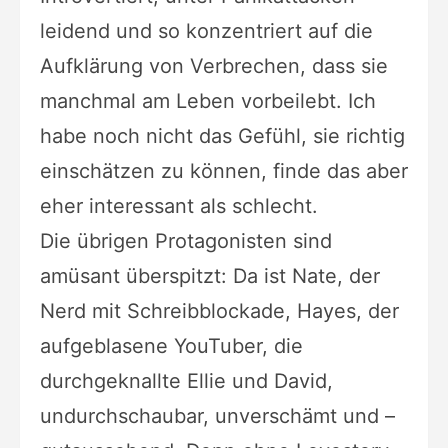
leidend und so konzentriert auf die
Aufklärung von Verbrechen, dass sie
manchmal am Leben vorbeilebt. Ich
habe noch nicht das Gefühl, sie richtig
einschätzen zu können, finde das aber
eher interessant als schlecht.
Die übrigen Protagonisten sind
amüsant überspitzt: Da ist Nate, der
Nerd mit Schreibblockade, Hayes, der
aufgeblasene YouTuber, die
durchgeknallte Ellie und David,
undurchschaubar, unverschämt und –