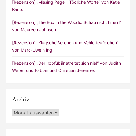
[Rezension] „Missing Page – Tödliche Worte“ von Katie
Kento
[Rezension] „The Box in the Woods. Schau nicht hinein“
von Maureen Johnson
[Rezension] „Klugscheißerchen und Vehlerteufelchen“
von Marc-Uwe Kling
[Rezension] „Der Kopfübär streitet sich nie!“ von Judith
Weber und Fabian und Christian Jeremies
Archiv
Archiv