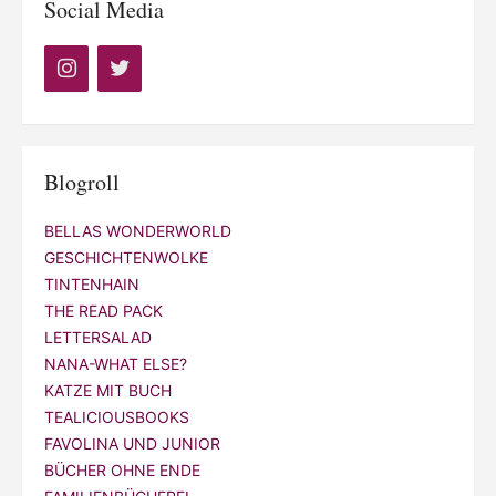
Social Media
Blogroll
BELLAS WONDERWORLD
GESCHICHTENWOLKE
TINTENHAIN
THE READ PACK
LETTERSALAD
NANA-WHAT ELSE?
KATZE MIT BUCH
TEALICIOUSBOOKS
FAVOLINA UND JUNIOR
BÜCHER OHNE ENDE