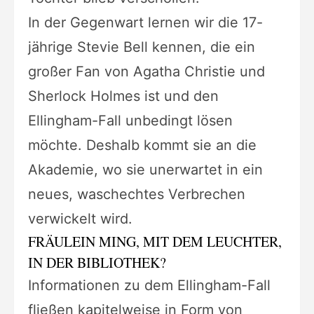
In der Gegenwart lernen wir die 17-
jährige Stevie Bell kennen, die ein
großer Fan von Agatha Christie und
Sherlock Holmes ist und den
Ellingham-Fall unbedingt lösen
möchte. Deshalb kommt sie an die
Akademie, wo sie unerwartet in ein
neues, waschechtes Verbrechen
verwickelt wird.
FRÄULEIN MING, MIT DEM LEUCHTER,
IN DER BIBLIOTHEK?
Informationen zu dem Ellingham-Fall
fließen kapitelweise in Form von