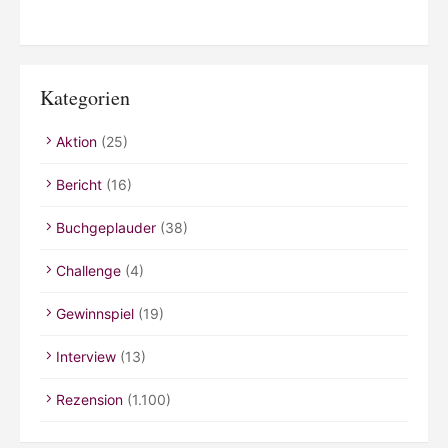
Kategorien
Aktion
(25)
Bericht
(16)
Buchgeplauder
(38)
Challenge
(4)
Gewinnspiel
(19)
Interview
(13)
Rezension
(1.100)