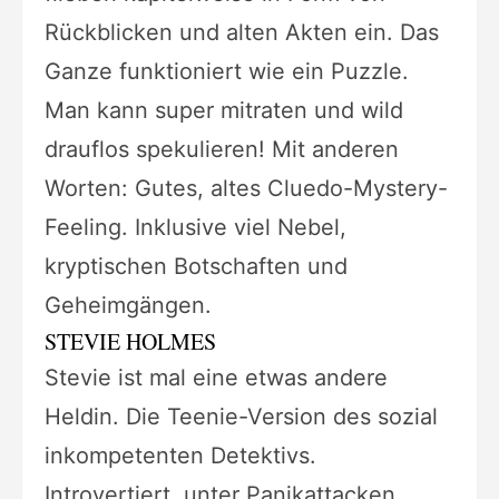
Rückblicken und alten Akten ein. Das
Ganze funktioniert wie ein Puzzle.
Man kann super mitraten und wild
drauflos spekulieren! Mit anderen
Worten: Gutes, altes Cluedo-Mystery-
Feeling. Inklusive viel Nebel,
kryptischen Botschaften und
Geheimgängen.
STEVIE HOLMES
Stevie ist mal eine etwas andere
Heldin. Die Teenie-Version des sozial
inkompetenten Detektivs.
Introvertiert, unter Panikattacken