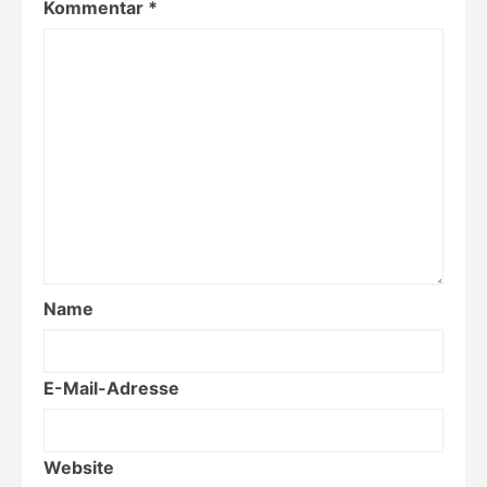
Kommentar
*
Name
E-Mail-Adresse
Website