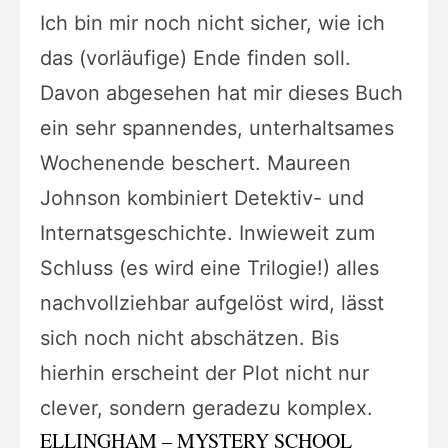
Ich bin mir noch nicht sicher, wie ich
das (vorläufige) Ende finden soll.
Davon abgesehen hat mir dieses Buch
ein sehr spannendes, unterhaltsames
Wochenende beschert. Maureen
Johnson kombiniert Detektiv- und
Internatsgeschichte. Inwieweit zum
Schluss (es wird eine Trilogie!) alles
nachvollziehbar aufgelöst wird, lässt
sich noch nicht abschätzen. Bis
hierhin erscheint der Plot nicht nur
clever, sondern geradezu komplex.
ELLINGHAM – MYSTERY SCHOOL