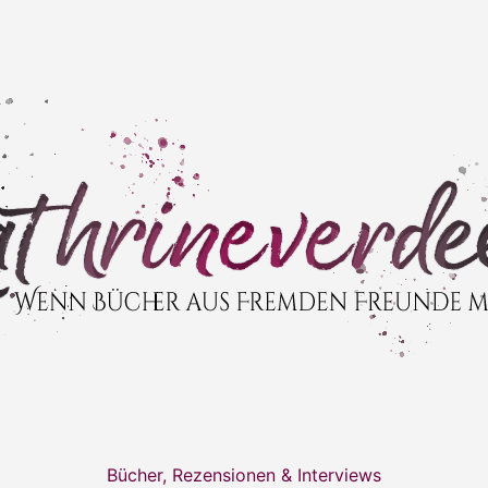
Bücher, Rezensionen & Interviews