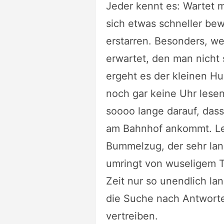
Jeder kennt es: Wartet m
sich etwas schneller bew
erstarren. Besonders, 
erwartet, den man nicht
ergeht es der kleinen 
noch gar keine Uhr lesen
soooo lange darauf, da
am Bahnhof ankommt. Lei
Bummelzug, der sehr lan
umringt von wuseligem Tr
Zeit nur so unendlich la
die Suche nach Antworte
vertreiben.