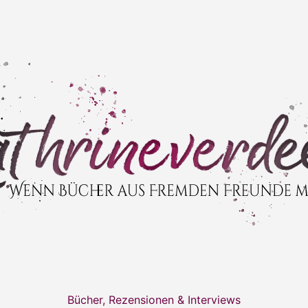
Bücher, Rezensionen & Interviews