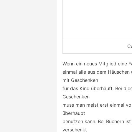
Co
Wenn ein neues Mitglied eine Fa
einmal alle aus dem Häuschen 
mit Geschenken
für das Kind überhäuft. Bei d
Geschenken
muss man meist erst einmal vo
überhaupt
benutzen kann. Bei Büchern is
verschenkt