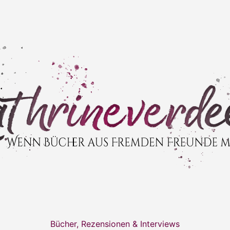
Bücher, Rezensionen & Interviews