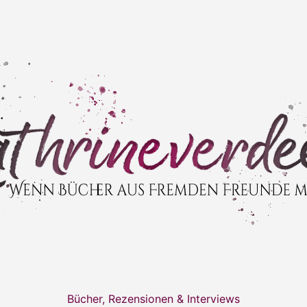
Bücher, Rezensionen & Interviews