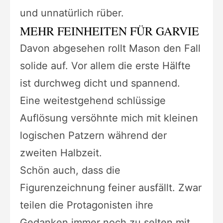
und unnatürlich rüber.
MEHR FEINHEITEN FÜR GARVIE
Davon abgesehen rollt Mason den Fall
solide auf. Vor allem die erste Hälfte
ist durchweg dicht und spannend.
Eine weitestgehend schlüssige
Auflösung versöhnte mich mit kleinen
logischen Patzern während der
zweiten Halbzeit.
Schön auch, dass die
Figurenzeichnung feiner ausfällt. Zwar
teilen die Protagonisten ihre
Gedanken immer noch zu selten mit