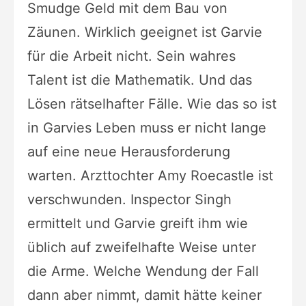
Smudge Geld mit dem Bau von
Zäunen. Wirklich geeignet ist Garvie
für die Arbeit nicht. Sein wahres
Talent ist die Mathematik. Und das
Lösen rätselhafter Fälle. Wie das so ist
in Garvies Leben muss er nicht lange
auf eine neue Herausforderung
warten. Arzttochter Amy Roecastle ist
verschwunden. Inspector Singh
ermittelt und Garvie greift ihm wie
üblich auf zweifelhafte Weise unter
die Arme. Welche Wendung der Fall
dann aber nimmt, damit hätte keiner