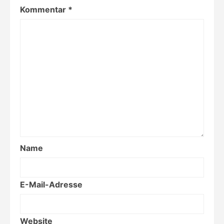
Kommentar
*
Name
E-Mail-Adresse
Website