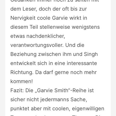
dem Leser, doch der oft bis zur
Nervigkeit coole Garvie wirkt in
diesem Teil stellenweise wenigstens
etwas nachdenklicher,
verantwortungsvoller. Und die
Beziehung zwischen ihm und Singh
entwickelt sich in eine interessante
Richtung. Da darf gerne noch mehr
kommen!
Fazit: Die „Garvie Smith“-Reihe ist
sicher nicht jedermanns Sache,
punktet aber mit coolen, eigenwilligen