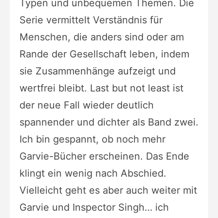
Typen und unbequemen Themen. Die
Serie vermittelt Verständnis für
Menschen, die anders sind oder am
Rande der Gesellschaft leben, indem
sie Zusammenhänge aufzeigt und
wertfrei bleibt. Last but not least ist
der neue Fall wieder deutlich
spannender und dichter als Band zwei.
Ich bin gespannt, ob noch mehr
Garvie-Bücher erscheinen. Das Ende
klingt ein wenig nach Abschied.
Vielleicht geht es aber auch weiter mit
Garvie und Inspector Singh… ich