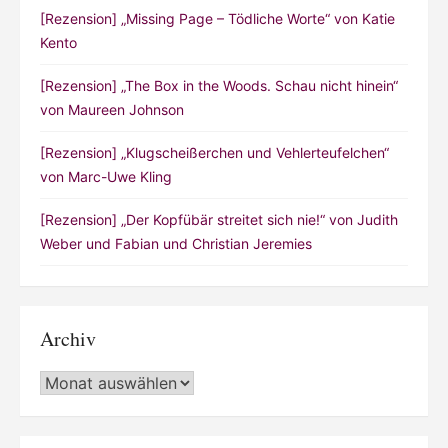
[Rezension] „Missing Page – Tödliche Worte“ von Katie
Kento
[Rezension] „The Box in the Woods. Schau nicht hinein“
von Maureen Johnson
[Rezension] „Klugscheißerchen und Vehlerteufelchen“
von Marc-Uwe Kling
[Rezension] „Der Kopfübär streitet sich nie!“ von Judith
Weber und Fabian und Christian Jeremies
Archiv
Archiv