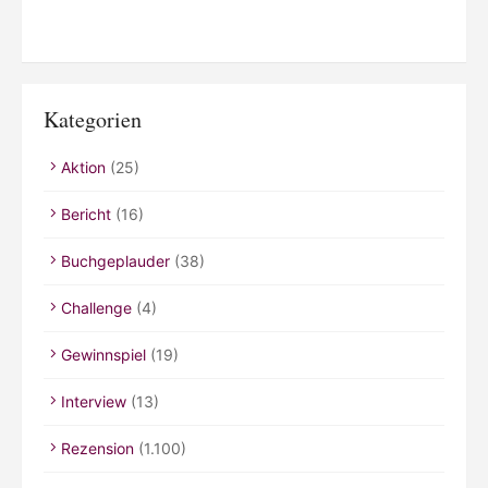
Kategorien
Aktion
(25)
Bericht
(16)
Buchgeplauder
(38)
Challenge
(4)
Gewinnspiel
(19)
Interview
(13)
Rezension
(1.100)