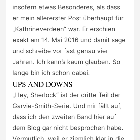
insofern etwas Besonderes, als dass
er mein allererster Post überhaupt für
„Kathrineverdeen“ war. Er erschien
exakt am 14. Mai 2016 und damit sage
und schreibe vor fast genau vier
Jahren. Ich kann’s kaum glauben. So
lange bin ich schon dabei.
UPS AND DOWNS
„Hey, Sherlock“ ist der dritte Teil der
Garvie-Smith-Serie. Und mir fällt auf,
dass ich den zweiten Band hier auf
dem Blog gar nicht besprochen habe.
Vermutlich, weil er ziemlich klar in die