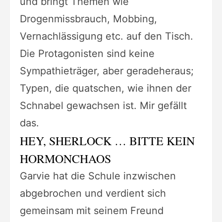
und bringt Themen wie
Drogenmissbrauch, Mobbing,
Vernachlässigung etc. auf den Tisch.
Die Protagonisten sind keine
Sympathieträger, aber geradeheraus;
Typen, die quatschen, wie ihnen der
Schnabel gewachsen ist. Mir gefällt
das.
HEY, SHERLOCK … BITTE KEIN
HORMONCHAOS
Garvie hat die Schule inzwischen
abgebrochen und verdient sich
gemeinsam mit seinem Freund