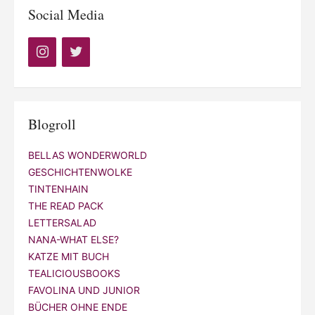
Social Media
Blogroll
BELLAS WONDERWORLD
GESCHICHTENWOLKE
TINTENHAIN
THE READ PACK
LETTERSALAD
NANA-WHAT ELSE?
KATZE MIT BUCH
TEALICIOUSBOOKS
FAVOLINA UND JUNIOR
BÜCHER OHNE ENDE