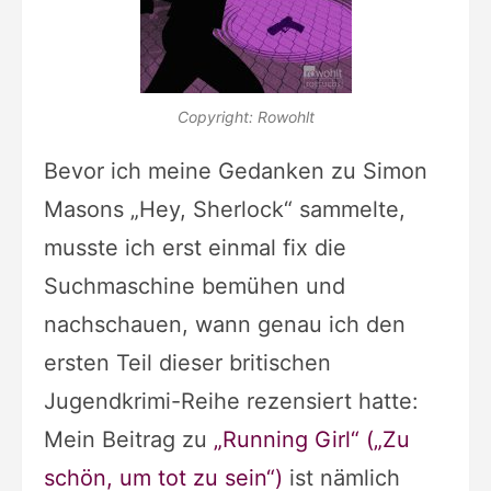
Copyright: Rowohlt
Bevor ich meine Gedanken zu Simon
Masons „Hey, Sherlock“ sammelte,
musste ich erst einmal fix die
Suchmaschine bemühen und
nachschauen, wann genau ich den
ersten Teil dieser britischen
Jugendkrimi-Reihe rezensiert hatte:
Mein Beitrag zu
„Running Girl“ („Zu
schön, um tot zu sein“)
ist nämlich