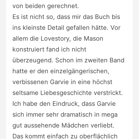
von beiden gerechnet.
Es ist nicht so, dass mir das Buch bis
ins kleinste Detail gefallen hätte. Vor
allem die Lovestory, die Mason
konstruiert fand ich nicht
überzeugend. Schon im zweiten Band
hatte er den einzelgängerischen,
verbissenen Garvie in eine höchst
seltsame Liebesgeschichte verstrickt.
Ich habe den Eindruck, dass Garvie
sich immer sehr dramatisch in mega
gut aussehende Mädchen verliebt.
Das kommt einfach zu oberflächlich