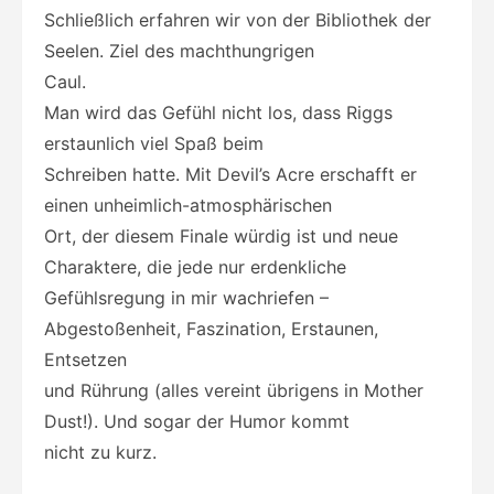
Schließlich erfahren wir von der Bibliothek der
Seelen. Ziel des machthungrigen
Caul.
Man wird das Gefühl nicht los, dass Riggs
erstaunlich viel Spaß beim
Schreiben hatte. Mit Devil’s Acre erschafft er
einen unheimlich-atmosphärischen
Ort, der diesem Finale würdig ist und neue
Charaktere, die jede nur erdenkliche
Gefühlsregung in mir wachriefen –
Abgestoßenheit, Faszination, Erstaunen,
Entsetzen
und Rührung (alles vereint übrigens in Mother
Dust!). Und sogar der Humor kommt
nicht zu kurz.