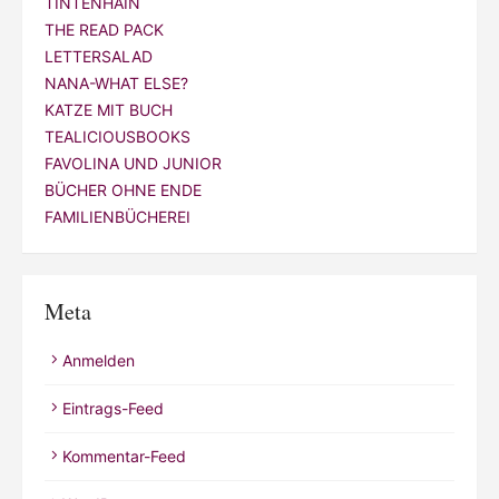
TINTENHAIN
THE READ PACK
LETTERSALAD
NANA-WHAT ELSE?
KATZE MIT BUCH
TEALICIOUSBOOKS
FAVOLINA UND JUNIOR
BÜCHER OHNE ENDE
FAMILIENBÜCHEREI
Meta
Anmelden
Eintrags-Feed
Kommentar-Feed