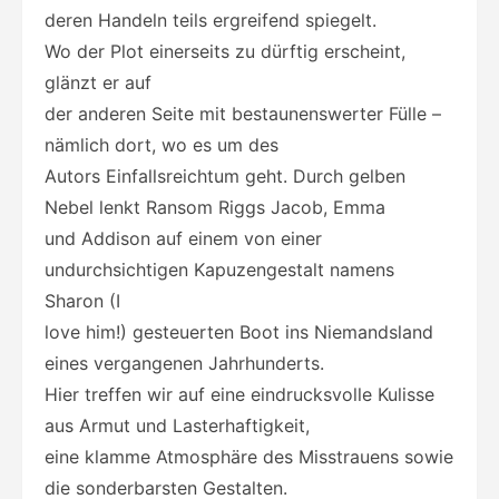
deren Handeln teils ergreifend spiegelt.
Wo der Plot einerseits zu dürftig erscheint,
glänzt er auf
der anderen Seite mit bestaunenswerter Fülle –
nämlich dort, wo es um des
Autors Einfallsreichtum geht. Durch gelben
Nebel lenkt Ransom Riggs Jacob, Emma
und Addison auf einem von einer
undurchsichtigen Kapuzengestalt namens
Sharon (I
love him!) gesteuerten Boot ins Niemandsland
eines vergangenen Jahrhunderts.
Hier treffen wir auf eine eindrucksvolle Kulisse
aus Armut und Lasterhaftigkeit,
eine klamme Atmosphäre des Misstrauens sowie
die sonderbarsten Gestalten.