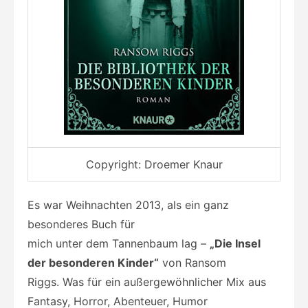
Copyright: Droemer Knaur
Es war Weihnachten 2013, als ein ganz
besonderes Buch für
mich unter dem Tannenbaum lag –
„Die Insel
der besonderen Kinder“
von Ransom
Riggs. Was für ein außergewöhnlicher Mix aus
Fantasy, Horror, Abenteuer, Humor