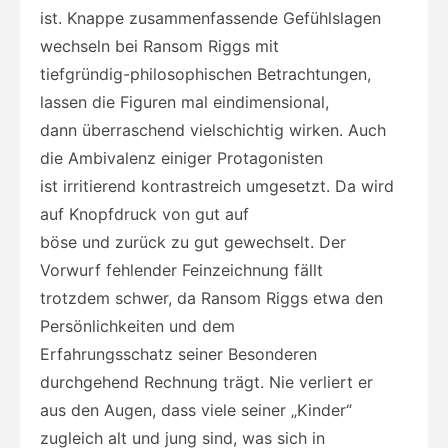
ist. Knappe zusammenfassende Gefühlslagen
wechseln bei Ransom Riggs mit
tiefgründig-philosophischen Betrachtungen,
lassen die Figuren mal eindimensional,
dann überraschend vielschichtig wirken. Auch
die Ambivalenz einiger Protagonisten
ist irritierend kontrastreich umgesetzt. Da wird
auf Knopfdruck von gut auf
böse und zurück zu gut gewechselt. Der
Vorwurf fehlender Feinzeichnung fällt
trotzdem schwer, da Ransom Riggs etwa den
Persönlichkeiten und dem
Erfahrungsschatz seiner Besonderen
durchgehend Rechnung trägt. Nie verliert er
aus den Augen, dass viele seiner „Kinder“
zugleich alt und jung sind, was sich in