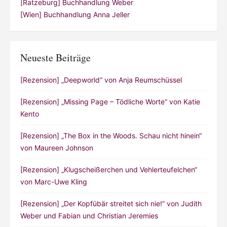
[Ratzeburg] Buchhandlung Weber
[Wien] Buchhandlung Anna Jeller
Neueste Beiträge
[Rezension] „Deepworld“ von Anja Reumschüssel
[Rezension] „Missing Page – Tödliche Worte“ von Katie
Kento
[Rezension] „The Box in the Woods. Schau nicht hinein“
von Maureen Johnson
[Rezension] „Klugscheißerchen und Vehlerteufelchen“
von Marc-Uwe Kling
[Rezension] „Der Kopfübär streitet sich nie!“ von Judith
Weber und Fabian und Christian Jeremies