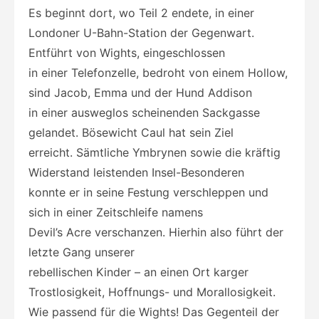
Es beginnt dort, wo Teil 2 endete, in einer
Londoner U-Bahn-Station der Gegenwart.
Entführt von Wights, eingeschlossen
in einer Telefonzelle, bedroht von einem Hollow,
sind Jacob, Emma und der Hund Addison
in einer ausweglos scheinenden Sackgasse
gelandet. Bösewicht Caul hat sein Ziel
erreicht. Sämtliche Ymbrynen sowie die kräftig
Widerstand leistenden Insel-Besonderen
konnte er in seine Festung verschleppen und
sich in einer Zeitschleife namens
Devil’s Acre verschanzen. Hierhin also führt der
letzte Gang unserer
rebellischen Kinder – an einen Ort karger
Trostlosigkeit, Hoffnungs- und Morallosigkeit.
Wie passend für die Wights! Das Gegenteil der