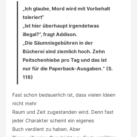
„Ich glaube, Mord wird mit Vorbehalt
toleriert“
„Ist hier überhaupt irgendetwas
illegal?“, fragt Addison.
„Die Säumnisgebühren in der
Bücherei sind ziemlich hoch. Zehn
Peitschenhiebe pro Tag und das ist
nur für die Paperback-Ausgaben.“ (S.
116)
Fast schon bedauerlich ist, dass vielen Ideen
nicht mehr
Raum und Zeit zugestanden wird. Denn fast
jeder Charakter scheint ein eigenes
Buch verdient zu haben. Aber