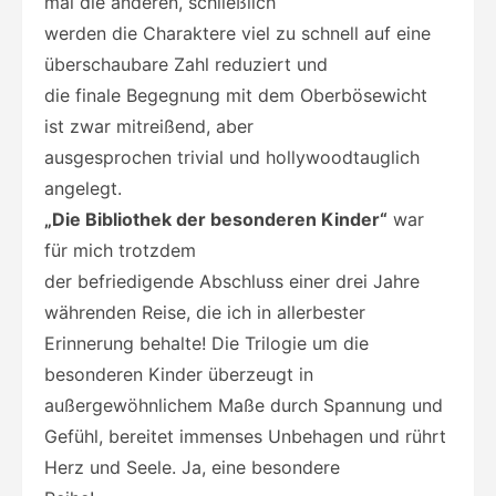
mal die anderen, schließlich
werden die Charaktere viel zu schnell auf eine
überschaubare Zahl reduziert und
die finale Begegnung mit dem Oberbösewicht
ist zwar mitreißend, aber
ausgesprochen trivial und hollywoodtauglich
angelegt.
„Die Bibliothek der besonderen Kinder“
war
für mich trotzdem
der befriedigende Abschluss einer drei Jahre
währenden Reise, die ich in allerbester
Erinnerung behalte! Die Trilogie um die
besonderen Kinder überzeugt in
außergewöhnlichem Maße durch Spannung und
Gefühl, bereitet immenses Unbehagen und rührt
Herz und Seele. Ja, eine besondere