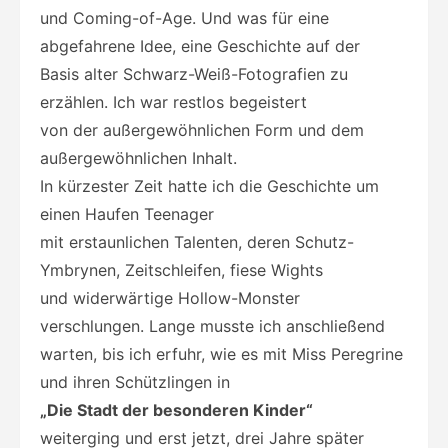
und Coming-of-Age. Und was für eine
abgefahrene Idee, eine Geschichte auf der
Basis alter Schwarz-Weiß-Fotografien zu
erzählen. Ich war restlos begeistert
von der außergewöhnlichen Form und dem
außergewöhnlichen Inhalt.
In kürzester Zeit hatte ich die Geschichte um
einen Haufen Teenager
mit erstaunlichen Talenten, deren Schutz-
Ymbrynen, Zeitschleifen, fiese Wights
und widerwärtige Hollow-Monster
verschlungen. Lange musste ich anschließend
warten, bis ich erfuhr, wie es mit Miss Peregrine
und ihren Schützlingen in
„Die Stadt der besonderen Kinder“
weiterging und erst jetzt, drei Jahre später