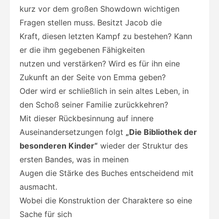
kurz vor dem großen Showdown wichtigen
Fragen stellen muss. Besitzt Jacob die
Kraft, diesen letzten Kampf zu bestehen? Kann
er die ihm gegebenen Fähigkeiten
nutzen und verstärken? Wird es für ihn eine
Zukunft an der Seite von Emma geben?
Oder wird er schließlich in sein altes Leben, in
den Schoß seiner Familie zurückkehren?
Mit dieser Rückbesinnung auf innere
Auseinandersetzungen folgt
„Die Bibliothek der
besonderen Kinder“
wieder der Struktur des
ersten Bandes, was in meinen
Augen die Stärke des Buches entscheidend mit
ausmacht.
Wobei die Konstruktion der Charaktere so eine
Sache für sich