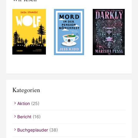
Kategorien
Aktion
(25)
Bericht
(16)
Buchgeplauder
(38)