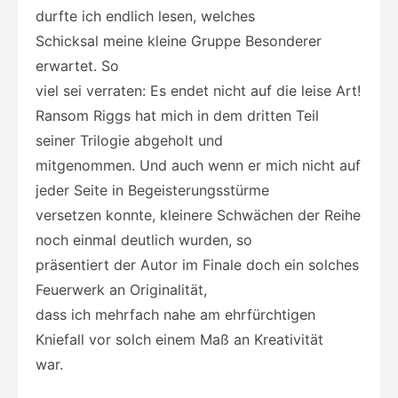
durfte ich endlich lesen, welches
Schicksal meine kleine Gruppe Besonderer
erwartet. So
viel sei verraten: Es endet nicht auf die leise Art!
Ransom Riggs hat mich in dem dritten Teil
seiner Trilogie abgeholt und
mitgenommen. Und auch wenn er mich nicht auf
jeder Seite in Begeisterungsstürme
versetzen konnte, kleinere Schwächen der Reihe
noch einmal deutlich wurden, so
präsentiert der Autor im Finale doch ein solches
Feuerwerk an Originalität,
dass ich mehrfach nahe am ehrfürchtigen
Kniefall vor solch einem Maß an Kreativität
war.