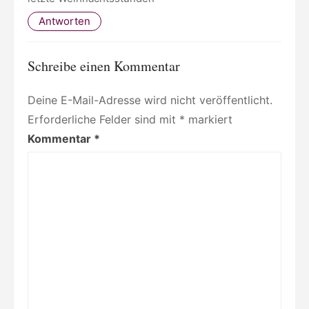
Antworten
Schreibe einen Kommentar
Deine E-Mail-Adresse wird nicht veröffentlicht.
Erforderliche Felder sind mit
*
markiert
Kommentar
*