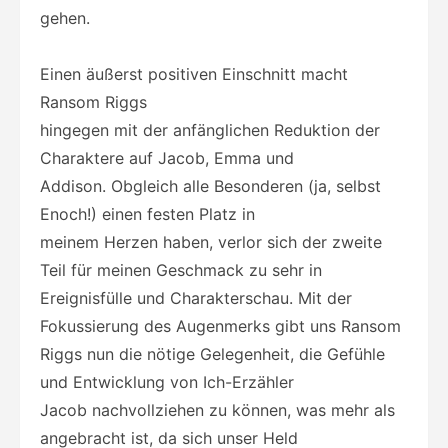
gehen.
Einen äußerst positiven Einschnitt macht
Ransom Riggs
hingegen mit der anfänglichen Reduktion der
Charaktere auf Jacob, Emma und
Addison. Obgleich alle Besonderen (ja, selbst
Enoch!) einen festen Platz in
meinem Herzen haben, verlor sich der zweite
Teil für meinen Geschmack zu sehr in
Ereignisfülle und Charakterschau. Mit der
Fokussierung des Augenmerks gibt uns Ransom
Riggs nun die nötige Gelegenheit, die Gefühle
und Entwicklung von Ich-Erzähler
Jacob nachvollziehen zu können, was mehr als
angebracht ist, da sich unser Held