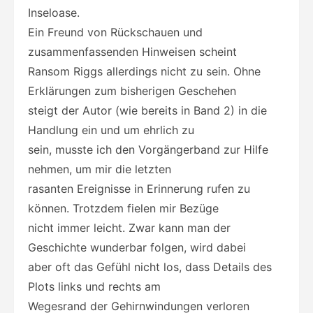
Inseloase.
Ein Freund von Rückschauen und
zusammenfassenden Hinweisen scheint
Ransom Riggs allerdings nicht zu sein. Ohne
Erklärungen zum bisherigen Geschehen
steigt der Autor (wie bereits in Band 2) in die
Handlung ein und um ehrlich zu
sein, musste ich den Vorgängerband zur Hilfe
nehmen, um mir die letzten
rasanten Ereignisse in Erinnerung rufen zu
können. Trotzdem fielen mir Bezüge
nicht immer leicht. Zwar kann man der
Geschichte wunderbar folgen, wird dabei
aber oft das Gefühl nicht los, dass Details des
Plots links und rechts am
Wegesrand der Gehirnwindungen verloren