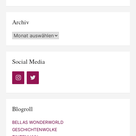
Archiv
Archiv
Social Media
Blogroll
BELLAS WONDERWORLD
GESCHICHTENWOLKE