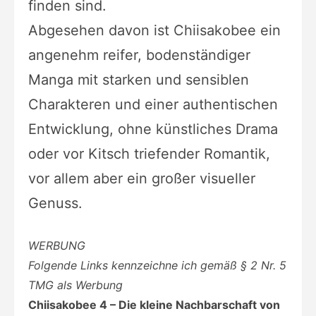
finden sind.
Abgesehen davon ist Chiisakobee ein
angenehm reifer, bodenständiger
Manga mit starken und sensiblen
Charakteren und einer authentischen
Entwicklung, ohne künstliches Drama
oder vor Kitsch triefender Romantik,
vor allem aber ein großer visueller
Genuss.
WERBUNG
Folgende Links kennzeichne ich gemäß § 2 Nr. 5
TMG als Werbung
Chiisakobee 4 – Die kleine Nachbarschaft von