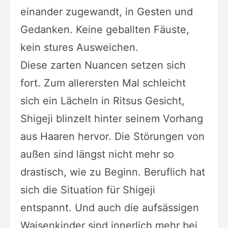
einander zugewandt, in Gesten und
Gedanken. Keine geballten Fäuste,
kein stures Ausweichen.
Diese zarten Nuancen setzen sich
fort. Zum allerersten Mal schleicht
sich ein Lächeln in Ritsus Gesicht,
Shigeji blinzelt hinter seinem Vorhang
aus Haaren hervor. Die Störungen von
außen sind längst nicht mehr so
drastisch, wie zu Beginn. Beruflich hat
sich die Situation für Shigeji
entspannt. Und auch die aufsässigen
Waisenkinder sind innerlich mehr bei