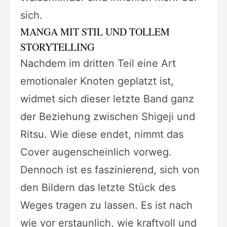
sich.
MANGA MIT STIL UND TOLLEM
STORYTELLING
Nachdem im dritten Teil eine Art
emotionaler Knoten geplatzt ist,
widmet sich dieser letzte Band ganz
der Beziehung zwischen Shigeji und
Ritsu. Wie diese endet, nimmt das
Cover augenscheinlich vorweg.
Dennoch ist es faszinierend, sich von
den Bildern das letzte Stück des
Weges tragen zu lassen.
Es ist nach
wie vor erstaunlich, wie kraftvoll und