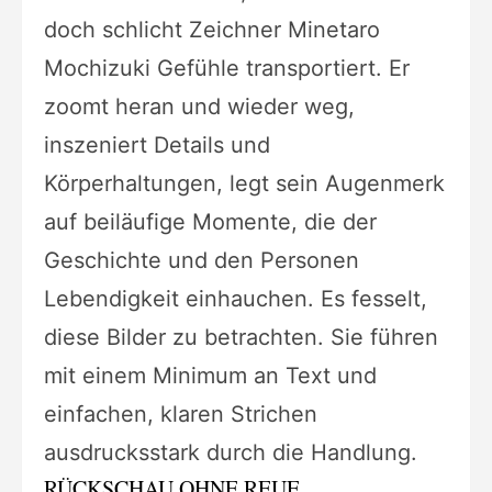
doch schlicht Zeichner Minetaro
Mochizuki Gefühle transportiert. Er
zoomt heran und wieder weg,
inszeniert Details und
Körperhaltungen, legt sein Augenmerk
auf beiläufige Momente, die der
Geschichte und den Personen
Lebendigkeit einhauchen. Es fesselt,
diese Bilder zu betrachten. Sie führen
mit einem Minimum an Text und
einfachen, klaren Strichen
ausdrucksstark durch die Handlung.
RÜCKSCHAU OHNE REUE