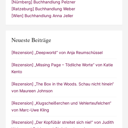
[Nürnberg] Buchhandlung Pelzner
[Ratzeburg] Buchhandlung Weber
[Wien] Buchhandlung Anna Jeller
Neueste Beiträge
[Rezension] „Deepworld“ von Anja Reumschüssel
[Rezension] „Missing Page – Tödliche Worte“ von Katie
Kento
[Rezension] „The Box in the Woods. Schau nicht hinein“
von Maureen Johnson
[Rezension] „Klugscheißerchen und Vehlerteufelchen“
von Marc-Uwe Kling
[Rezension] „Der Kopfübär streitet sich nie!“ von Judith