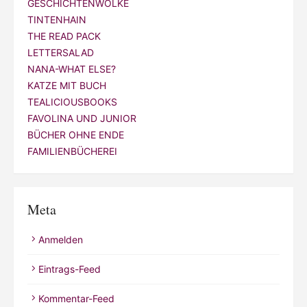
GESCHICHTENWOLKE
TINTENHAIN
THE READ PACK
LETTERSALAD
NANA-WHAT ELSE?
KATZE MIT BUCH
TEALICIOUSBOOKS
FAVOLINA UND JUNIOR
BÜCHER OHNE ENDE
FAMILIENBÜCHEREI
Meta
Anmelden
Eintrags-Feed
Kommentar-Feed