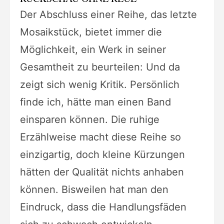
Der Abschluss einer Reihe, das letzte
Mosaikstück, bietet immer die
Möglichkeit, ein Werk in seiner
Gesamtheit zu beurteilen: Und da
zeigt sich wenig Kritik. Persönlich
finde ich, hätte man einen Band
einsparen können. Die ruhige
Erzählweise macht diese Reihe so
einzigartig, doch kleine Kürzungen
hätten der Qualität nichts anhaben
können. Bisweilen hat man den
Eindruck, dass die Handlungsfäden