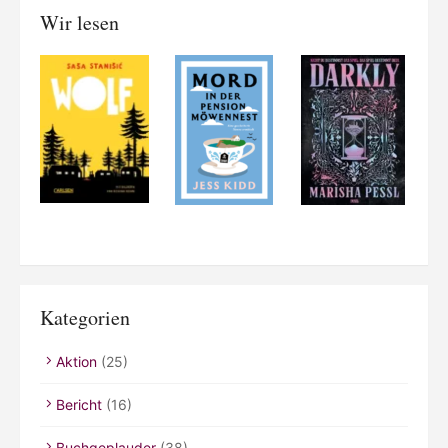
Wir lesen
Kategorien
Aktion
(25)
Bericht
(16)
Buchgeplauder
(38)