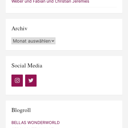
Weber und Fabian und Christian Jeremies
Archiv
Archiv
Social Media
Blogroll
BELLAS WONDERWORLD