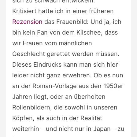
sich zu schwach entwickeln.
Kritisiert hatte ich in einer früheren
Rezension
das Frauenbild: Und ja, ich
bin kein Fan von dem Klischee, dass
wir Frauen vom männlichen
Geschlecht gerettet werden müssen.
Dieses Eindrucks kann man sich hier
leider nicht ganz erwehren. Ob es nun
an der Roman-Vorlage aus den 1950er
Jahren liegt, oder an überholten
Rollenbildern, die sowohl in unseren
Köpfen, als auch in der Realität
weiterhin – und nicht nur in Japan – zu