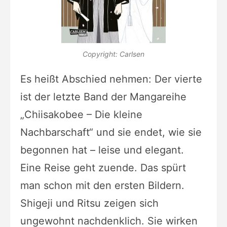
Copyright: Carlsen
Es heißt Abschied nehmen: Der vierte
ist der letzte Band der Mangareihe
„Chiisakobee – Die kleine
Nachbarschaft“ und sie endet, wie sie
begonnen hat – leise und elegant.
Eine Reise geht zuende. Das spürt
man schon mit den ersten Bildern.
Shigeji und Ritsu zeigen sich
ungewohnt nachdenklich. Sie wirken