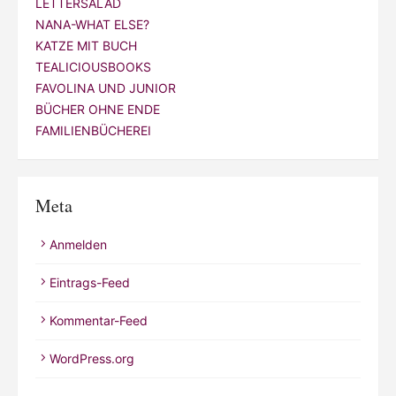
LETTERSALAD
NANA-WHAT ELSE?
KATZE MIT BUCH
TEALICIOUSBOOKS
FAVOLINA UND JUNIOR
BÜCHER OHNE ENDE
FAMILIENBÜCHEREI
Meta
Anmelden
Eintrags-Feed
Kommentar-Feed
WordPress.org