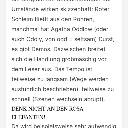
Umstände wirken skizzenhaft: Roter
Schleim fließt aus den Rohren,
manchmal hat Agatha Oddlow (oder
auch Oddly, von odd = seltsam) Durst,
es gibt Demos. Dazwischen breitet
sich die Handlung grobmaschig vor
dem Leser aus. Das Tempo ist
teilweise zu langsam (Wege werden
ausführlich beschrieben), teilweise zu
schnell (Szenen wechseln abrupt).
DENK NICHT AN DEN ROSA
ELEFANTEN!
Da wird beispielsweise sehr aufwendig