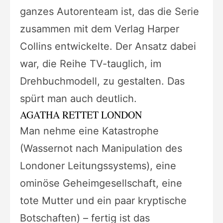
ganzes Autorenteam ist, das die Serie
zusammen mit dem Verlag Harper
Collins entwickelte. Der Ansatz dabei
war, die Reihe TV-tauglich, im
Drehbuchmodell, zu gestalten. Das
spürt man auch deutlich.
AGATHA RETTET LONDON
Man nehme eine Katastrophe
(Wassernot nach Manipulation des
Londoner Leitungssystems), eine
ominöse Geheimgesellschaft, eine
tote Mutter und ein paar kryptische
Botschaften) – fertig ist das