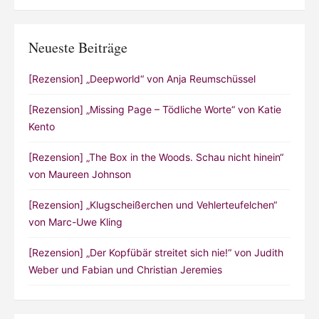
Neueste Beiträge
[Rezension] „Deepworld“ von Anja Reumschüssel
[Rezension] „Missing Page – Tödliche Worte“ von Katie
Kento
[Rezension] „The Box in the Woods. Schau nicht hinein“
von Maureen Johnson
[Rezension] „Klugscheißerchen und Vehlerteufelchen“
von Marc-Uwe Kling
[Rezension] „Der Kopfübär streitet sich nie!“ von Judith
Weber und Fabian und Christian Jeremies