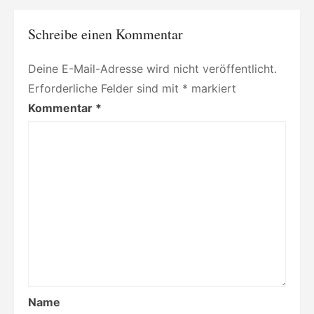
Schreibe einen Kommentar
Deine E-Mail-Adresse wird nicht veröffentlicht.
Erforderliche Felder sind mit
*
markiert
Kommentar
*
Name