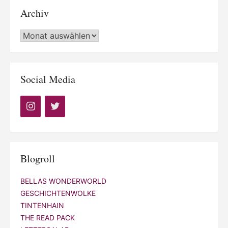
Archiv
Archiv
Social Media
Blogroll
BELLAS WONDERWORLD
GESCHICHTENWOLKE
TINTENHAIN
THE READ PACK