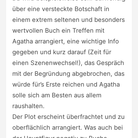
über eine versteckte Botschaft in
einem extrem seltenen und besonders
wertvollen Buch ein Treffen mit
Agatha arrangiert, eine wichtige Info
gegeben und kurz darauf (Zeit für
einen Szenenwechsel!), das Gespräch
mit der Begründung abgebrochen, das
würde für’s Erste reichen und Agatha
solle sich am Besten aus allem
raushalten.
Der Plot erscheint überfrachtet und zu
oberflächlich arrangiert. Was auch bei