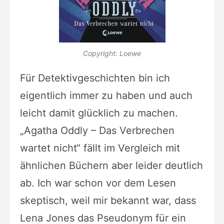
Copyright: Loewe
Für Detektivgeschichten bin ich
eigentlich immer zu haben und auch
leicht damit glücklich zu machen.
„Agatha Oddly – Das Verbrechen
wartet nicht“ fällt im Vergleich mit
ähnlichen Büchern aber leider deutlich
ab.
Ich war schon vor dem Lesen
skeptisch, weil mir bekannt war, dass
Lena Jones das Pseudonym für ein