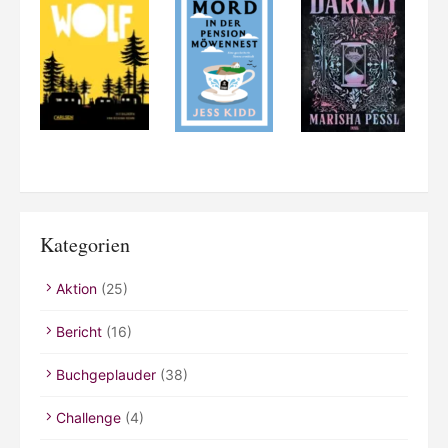
Kategorien
Aktion
(25)
Bericht
(16)
Buchgeplauder
(38)
Challenge
(4)