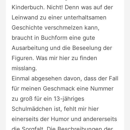
Kinderbuch. Nicht! Denn was auf der
Leinwand zu einer unterhaltsamen
Geschichte verschmelzen kann,
braucht in Buchform eine gute
Ausarbeitung und die Beseelung der
Figuren. Was mir hier zu finden
misslang.
Einmal abgesehen davon, dass der Fall
für meinen Geschmack eine Nummer
zu groß für ein 13-jähriges
Schulmädchen ist, fehlt mir hier
einerseits der Humor und andererseits
die Sorgfalt. Die Beschreibungen der