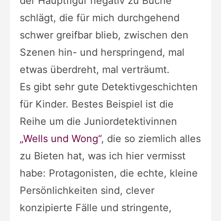
der Hauptfigur negativ zu Buche
schlägt, die für mich durchgehend
schwer greifbar blieb, zwischen den
Szenen hin- und herspringend, mal
etwas überdreht, mal verträumt.
Es gibt sehr gute Detektivgeschichten
für Kinder. Bestes Beispiel ist die
Reihe um die Juniordetektivinnen
„Wells und Wong“
, die so ziemlich alles
zu Bieten hat, was ich hier vermisst
habe: Protagonisten, die echte, kleine
Persönlichkeiten sind, clever
konzipierte Fälle und stringente,