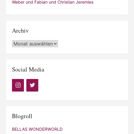
Weber und Fabian und Christian Jeremies
Archiv
Archiv
Social Media
Blogroll
BELLAS WONDERWORLD