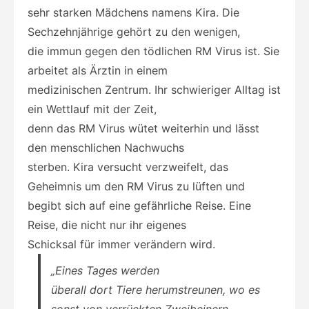
sehr starken Mädchens namens Kira. Die
Sechzehnjährige gehört zu den wenigen,
die immun gegen den tödlichen RM Virus ist. Sie
arbeitet als Ärztin in einem
medizinischen Zentrum. Ihr schwieriger Alltag ist
ein Wettlauf mit der Zeit,
denn das RM Virus wütet weiterhin und lässt
den menschlichen
Nachwuchs
sterben. Kira versucht verzweifelt, das
Geheimnis um den RM Virus zu lüften und
begibt sich auf eine gefährliche Reise. Eine
Reise, die nicht nur ihr eigenes
Schicksal für immer verändern wird.
„Eines Tages werden
überall dort Tiere herumstreunen, wo es
sonst von verrückten Zweibeinern