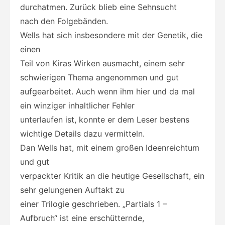
durchatmen. Zurück blieb eine Sehnsucht
nach den Folgebänden.
Wells hat sich insbesondere mit der Genetik, die
einen
Teil von Kiras Wirken ausmacht, einem sehr
schwierigen Thema angenommen und gut
aufgearbeitet. Auch wenn ihm hier und da mal
ein winziger inhaltlicher Fehler
unterlaufen ist, konnte er dem Leser bestens
wichtige Details dazu vermitteln.
Dan Wells hat, mit einem großen Ideenreichtum
und gut
verpackter Kritik an die heutige Gesellschaft, ein
sehr gelungenen Auftakt zu
einer Trilogie geschrieben. „Partials 1 –
Aufbruch“ ist eine erschütternde,