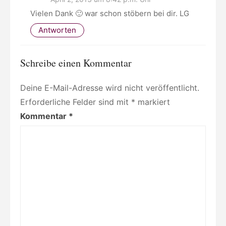
Vielen Dank 🙂 war schon stöbern bei dir. LG
Antworten
Schreibe einen Kommentar
Deine E-Mail-Adresse wird nicht veröffentlicht.
Erforderliche Felder sind mit
*
markiert
Kommentar
*