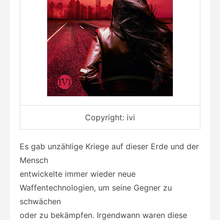
Copyright: ivi
Es gab unzählige Kriege auf dieser Erde und der
Mensch
entwickelte immer wieder neue
Waffentechnologien, um seine Gegner zu
schwächen
oder zu bekämpfen. Irgendwann waren diese