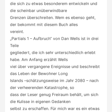
die sich zu etwas besonderem entwickeln und
die scheinbar unüberwindbare
Grenzen überschreiten. Wem es ebenso geht,
der bekommt mit diesem Buch alles
vereint.
„Partials 1 – Aufbruch“ von Dan Wells ist in drei
Teile
gegliedert, die ich sehr unterschiedlich erlebt
habe. Am Anfang erzählt Wells
viel über vergangene Ereignisse und beschreibt
das Leben der Bewohner Long
Islands –schätzungsweise im Jahr 2080 – nach
der verheerenden Katastrophe, so
dass der Leser genug Freiraum behält, um sich
die Kulisse in eigenen Gedanken
selbst zu erschaffen. Für mich war es ein etwas