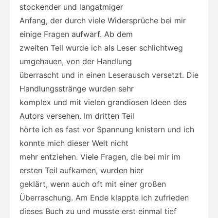
stockender und langatmiger
Anfang, der durch viele Widersprüche bei mir
einige Fragen aufwarf. Ab dem
zweiten Teil wurde ich als Leser schlichtweg
umgehauen, von der Handlung
überrascht und in einen Leserausch versetzt. Die
Handlungsstränge wurden sehr
komplex und mit vielen grandiosen Ideen des
Autors versehen. Im dritten Teil
hörte ich es fast vor Spannung knistern und ich
konnte mich dieser Welt nicht
mehr entziehen. Viele Fragen, die bei mir im
ersten Teil aufkamen, wurden hier
geklärt, wenn auch oft mit einer großen
Überraschung. Am Ende klappte ich zufrieden
dieses Buch zu und musste erst einmal tief