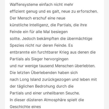
Waffensysteme einfach nicht mehr
effizient genug und es galt, neue zu erforschen.
Der Mensch erschuf eine neue
künstliche Intelligenz, die Partials, die ihre
Feinde ein für alle Mal besiegen
sollte. Jedoch bekämpften die übermächtige
Spezies nicht nur deren Feinde. Es
entbrannte ein furchtbarer Krieg aus denen die
Partials als Sieger hervorgingen
und nur wenige tausend Menschen überlebten.
Die letzten Überlebenden haben sich
nach Long Island zurückgezogen und leben mit
der täglichen Bedrohung durch die
Partials und einer unheilbaren Seuche.
In dieser düsteren Atmosphäre spielt die
Geschichte eines