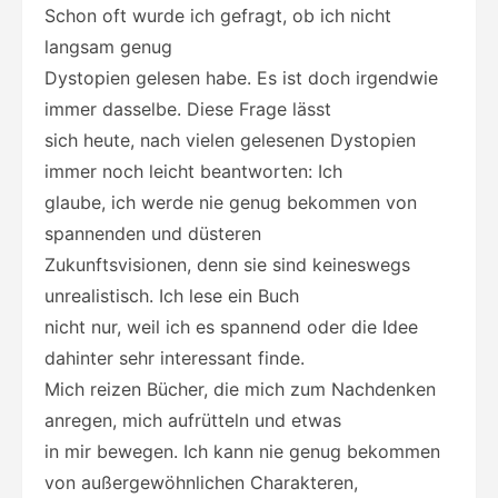
Schon oft wurde ich gefragt, ob ich nicht
langsam genug
Dystopien gelesen habe. Es ist doch irgendwie
immer dasselbe. Diese Frage lässt
sich heute, nach vielen gelesenen Dystopien
immer noch leicht beantworten: Ich
glaube, ich werde nie genug bekommen von
spannenden und düsteren
Zukunftsvisionen, denn sie sind keineswegs
unrealistisch. Ich lese ein Buch
nicht nur, weil ich es spannend oder die Idee
dahinter sehr interessant finde.
Mich reizen Bücher, die mich zum Nachdenken
anregen, mich aufrütteln und etwas
in mir bewegen. Ich kann nie genug bekommen
von außergewöhnlichen Charakteren,