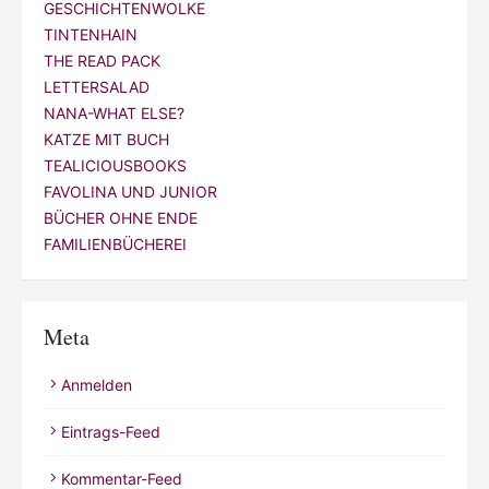
GESCHICHTENWOLKE
TINTENHAIN
THE READ PACK
LETTERSALAD
NANA-WHAT ELSE?
KATZE MIT BUCH
TEALICIOUSBOOKS
FAVOLINA UND JUNIOR
BÜCHER OHNE ENDE
FAMILIENBÜCHEREI
Meta
Anmelden
Eintrags-Feed
Kommentar-Feed