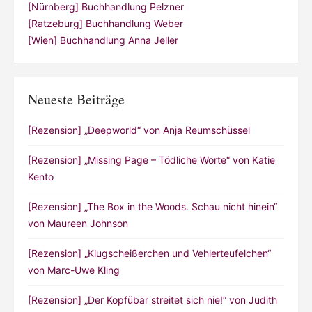
[Nürnberg] Buchhandlung Pelzner
[Ratzeburg] Buchhandlung Weber
[Wien] Buchhandlung Anna Jeller
Neueste Beiträge
[Rezension] „Deepworld“ von Anja Reumschüssel
[Rezension] „Missing Page – Tödliche Worte“ von Katie
Kento
[Rezension] „The Box in the Woods. Schau nicht hinein“
von Maureen Johnson
[Rezension] „Klugscheißerchen und Vehlerteufelchen“
von Marc-Uwe Kling
[Rezension] „Der Kopfübär streitet sich nie!“ von Judith