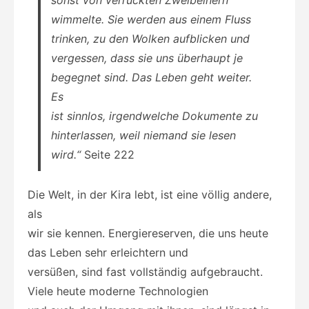
wimmelte. Sie werden aus einem Fluss
trinken, zu den Wolken aufblicken und
vergessen, dass sie uns überhaupt je
begegnet sind. Das Leben geht weiter.
Es
ist sinnlos, irgendwelche Dokumente zu
hinterlassen, weil niemand sie lesen
wird.“
Seite 222
Die Welt, in der Kira lebt, ist eine völlig andere,
als
wir sie kennen. Energiereserven, die uns heute
das Leben sehr erleichtern und
versüßen, sind fast vollständig aufgebraucht.
Viele heute moderne Technologien