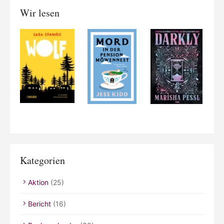
Wir lesen
Kategorien
Aktion
(25)
Bericht
(16)