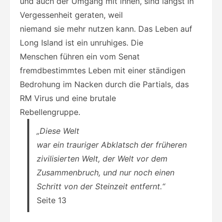
und auch der Umgang mit ihnen, sind längst in
Vergessenheit geraten, weil
niemand sie mehr nutzen kann. Das Leben auf
Long Island ist ein unruhiges. Die
Menschen führen ein vom Senat
fremdbestimmtes Leben mit einer ständigen
Bedrohung im Nacken durch die Partials, das
RM Virus und eine brutale
Rebellengruppe.
„Diese Welt
war ein trauriger Abklatsch der früheren
zivilisierten Welt, der Welt vor dem
Zusammenbruch, und nur noch einen
Schritt von der Steinzeit entfernt.“
Seite 13