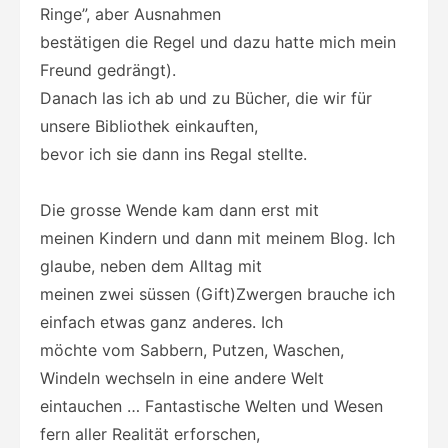
Ringe”, aber Ausnahmen
bestätigen die Regel und dazu hatte mich mein
Freund gedrängt).
Danach las ich ab und zu Bücher, die wir für
unsere Bibliothek einkauften,
bevor ich sie dann ins Regal stellte.
Die grosse Wende kam dann erst mit
meinen Kindern und dann mit meinem Blog. Ich
glaube, neben dem Alltag mit
meinen zwei süssen (Gift)Zwergen brauche ich
einfach etwas ganz anderes. Ich
möchte vom Sabbern, Putzen, Waschen,
Windeln wechseln in eine andere Welt
eintauchen … Fantastische Welten und Wesen
fern aller Realität erforschen,