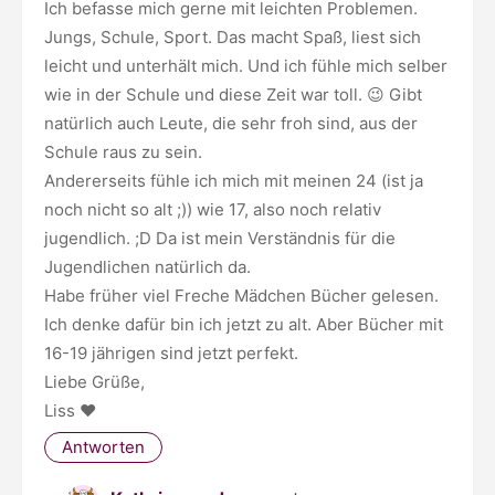
Ich befasse mich gerne mit leichten Problemen.
Jungs, Schule, Sport. Das macht Spaß, liest sich
leicht und unterhält mich. Und ich fühle mich selber
wie in der Schule und diese Zeit war toll. 😉 Gibt
natürlich auch Leute, die sehr froh sind, aus der
Schule raus zu sein.
Andererseits fühle ich mich mit meinen 24 (ist ja
noch nicht so alt ;)) wie 17, also noch relativ
jugendlich. ;D Da ist mein Verständnis für die
Jugendlichen natürlich da.
Habe früher viel Freche Mädchen Bücher gelesen.
Ich denke dafür bin ich jetzt zu alt. Aber Bücher mit
16-19 jährigen sind jetzt perfekt.
Liebe Grüße,
Liss ♥
Antworten