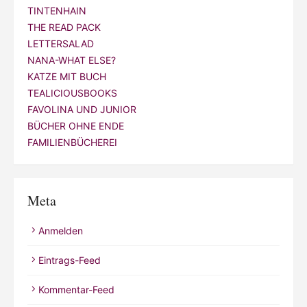
TINTENHAIN
THE READ PACK
LETTERSALAD
NANA-WHAT ELSE?
KATZE MIT BUCH
TEALICIOUSBOOKS
FAVOLINA UND JUNIOR
BÜCHER OHNE ENDE
FAMILIENBÜCHEREI
Meta
Anmelden
Eintrags-Feed
Kommentar-Feed