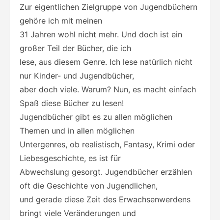
Zur eigentlichen Zielgruppe von Jugendbüchern
gehöre ich mit meinen
31 Jahren wohl nicht mehr. Und doch ist ein
großer Teil der Bücher, die ich
lese, aus diesem Genre. Ich lese natürlich nicht
nur Kinder- und Jugendbücher,
aber doch viele. Warum? Nun, es macht einfach
Spaß diese Bücher zu lesen!
Jugendbücher gibt es zu allen möglichen
Themen und in allen möglichen
Untergenres, ob realistisch, Fantasy, Krimi oder
Liebesgeschichte, es ist für
Abwechslung gesorgt. Jugendbücher erzählen
oft die Geschichte von Jugendlichen,
und gerade diese Zeit des Erwachsenwerdens
bringt viele Veränderungen und