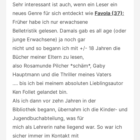
Sehr interessant ist auch, wenn ein Leser ein
neues Genre für sich entdeckt wie
Favola (37):
Früher habe ich nur erwachsene
Belletristik gelesen. Damals gab es all age (oder
junge Erwachsene) ja noch gar
nicht und so begann ich mit +/- 18 Jahren die
Bücher meiner Eltern zu lesen,
also Rosamunde Pilcher *schäm*, Gaby
Hauptmann und die Thriller meines Vaters
…. bis ich bei meinem absoluten Lieblingsautor
Ken Follet gelandet bin.
Als ich dann vor zehn Jahren in der
Bibliothek begann, übernahm ich die Kinder- und
Jugendbuchabteilung, was für
mich als Lehrerin nahe liegend war. So war ich
sicher immer im Kontakt mit