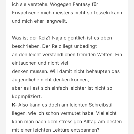
ich sie verstehe. Wogegen Fantasy für
Erwachsene mich meistens nicht so fesseln kann
und mich eher langweilt.
Was ist der Reiz? Naja eigentlich ist es oben
beschrieben. Der Reiz liegt unbedingt
an den leicht verständlichen fremden Welten. Ein
eintauchen und nicht viel
denken müssen. Will damit nicht behaupten das
Jugendliche nicht denken können,
aber es liest sich einfach leichter ist nicht so
kopmpliziert.
K:
Also kann es doch am leichten Schreibstil
liegen, wie ich schon vermutet habe. Vielleicht
kann man nach dem stressigen Alltag am besten
mit einer leichten Lektüre entspannen?