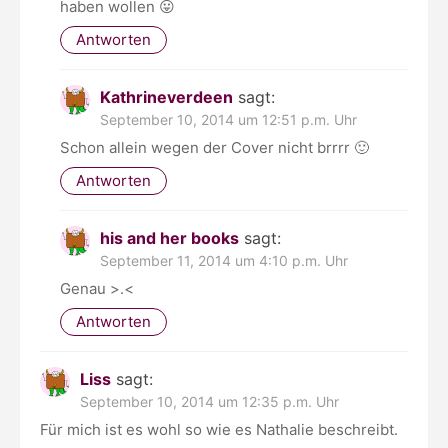
haben wollen 😛
Antworten
Kathrineverdeen
sagt:
September 10, 2014 um 12:51 p.m. Uhr
Schon allein wegen der Cover nicht brrrr 🙂
Antworten
his and her books
sagt:
September 11, 2014 um 4:10 p.m. Uhr
Genau >.<
Antworten
Liss
sagt:
September 10, 2014 um 12:35 p.m. Uhr
Für mich ist es wohl so wie es Nathalie beschreibt.