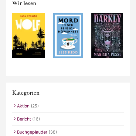
Wir lesen
Kategorien
Aktion
(25)
Bericht
(16)
Buchgeplauder
(38)