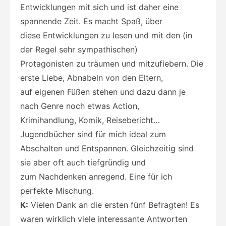
Entwicklungen mit sich und ist daher eine
spannende Zeit. Es macht Spaß, über
diese Entwicklungen zu lesen und mit den (in
der Regel sehr sympathischen)
Protagonisten zu träumen und mitzufiebern. Die
erste Liebe, Abnabeln von den Eltern,
auf eigenen Füßen stehen und dazu dann je
nach Genre noch etwas Action,
Krimihandlung, Komik, Reisebericht…
Jugendbücher sind für mich ideal zum
Abschalten und Entspannen. Gleichzeitig sind
sie aber oft auch tiefgründig und
zum Nachdenken anregend. Eine für ich
perfekte Mischung.
K:
Vielen Dank an die ersten fünf Befragten! Es
waren wirklich viele interessante Antworten