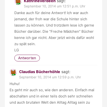
Kathrineverdeen
sagt:
September 10, 2014 um 12:51 p.m. Uhr
Danke auch für deine Antwort! Ich war auch
jemand, der froh war die Schule hinter sich
lassen zu können. Und trotzdem lese ich gerne
Bücher darüber. Die "Freche Mädchen" Bücher
kenne ich gar nicht. Aber jetzt wirds dafür wohl
zu spät sein.
LG
Antworten
Claudias Bücherhöhle
sagt:
September 10, 2014 um 12:59 p.m. Uhr
Huhu!
Es geht mir auch so, wie den anderen. Einfach mal
abschalten und in einer teils doch sehr schnellen
und auch brutalen Welt den Alltag Alltag sein zu