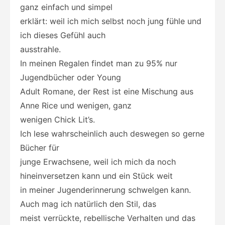
ganz einfach und simpel
erklärt: weil ich mich selbst noch jung fühle und
ich dieses Gefühl auch
ausstrahle.
In meinen Regalen findet man zu 95% nur
Jugendbücher oder Young
Adult Romane, der Rest ist eine Mischung aus
Anne Rice und wenigen, ganz
wenigen Chick Lit’s.
Ich lese wahrscheinlich auch deswegen so gerne
Bücher für
junge Erwachsene, weil ich mich da noch
hineinversetzen kann und ein Stück weit
in meiner Jugenderinnerung schwelgen kann.
Auch mag ich natürlich den Stil, das
meist verrückte, rebellische Verhalten und das