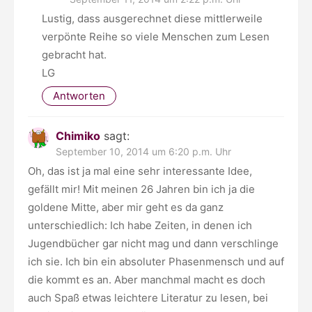
Lustig, dass ausgerechnet diese mittlerweile
verpönte Reihe so viele Menschen zum Lesen
gebracht hat.
LG
Antworten
Chimiko
sagt:
September 10, 2014 um 6:20 p.m. Uhr
Oh, das ist ja mal eine sehr interessante Idee,
gefällt mir! Mit meinen 26 Jahren bin ich ja die
goldene Mitte, aber mir geht es da ganz
unterschiedlich: Ich habe Zeiten, in denen ich
Jugendbücher gar nicht mag und dann verschlinge
ich sie. Ich bin ein absoluter Phasenmensch und auf
die kommt es an. Aber manchmal macht es doch
auch Spaß etwas leichtere Literatur zu lesen, bei