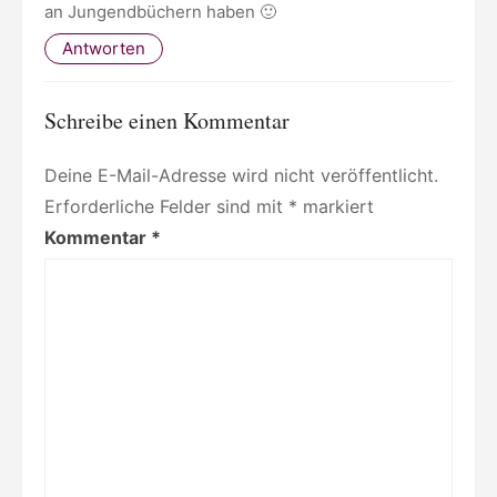
an Jungendbüchern haben 🙂
Antworten
Schreibe einen Kommentar
Deine E-Mail-Adresse wird nicht veröffentlicht.
Erforderliche Felder sind mit
*
markiert
Kommentar
*