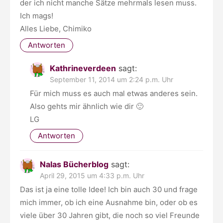
der ich nicht manche Sätze mehrmals lesen muss.
Ich mags!
Alles Liebe, Chimiko
Antworten
Kathrineverdeen
sagt:
September 11, 2014 um 2:24 p.m. Uhr
Für mich muss es auch mal etwas anderes sein.
Also gehts mir ähnlich wie dir 🙂
LG
Antworten
Nalas Bücherblog
sagt:
April 29, 2015 um 4:33 p.m. Uhr
Das ist ja eine tolle Idee! Ich bin auch 30 und frage
mich immer, ob ich eine Ausnahme bin, oder ob es
viele über 30 Jahren gibt, die noch so viel Freunde