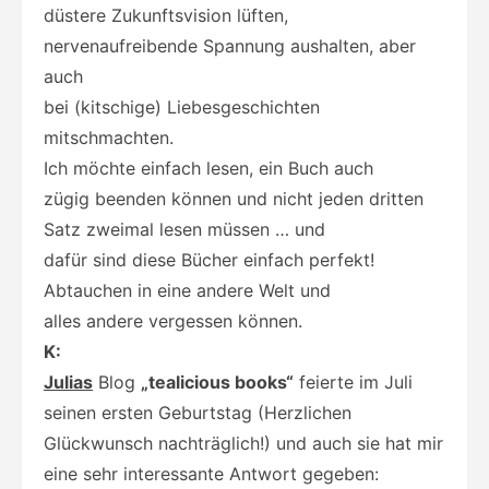
düstere Zukunftsvision lüften,
nervenaufreibende Spannung aushalten, aber
auch
bei (kitschige) Liebesgeschichten
mitschmachten.
Ich möchte einfach lesen, ein Buch auch
zügig beenden können und nicht jeden dritten
Satz zweimal lesen müssen … und
dafür sind diese Bücher einfach perfekt!
Abtauchen in eine andere Welt und
alles andere vergessen können.
K:
Julia
s
Blog
„tealicious books“
feierte im Juli
seinen ersten Geburtstag (Herzlichen
Glückwunsch nachträglich!) und auch sie hat mir
eine sehr interessante Antwort gegeben: