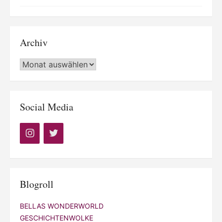
Archiv
Archiv
Social Media
Blogroll
BELLAS WONDERWORLD
GESCHICHTENWOLKE