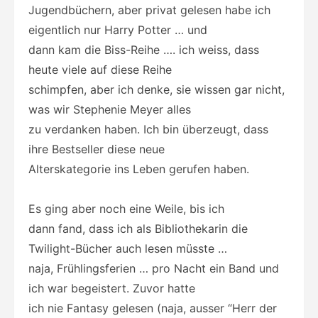
Jugendbüchern, aber privat gelesen habe ich
eigentlich nur Harry Potter … und
dann kam die Biss-Reihe …. ich weiss, dass
heute viele auf diese Reihe
schimpfen, aber ich denke, sie wissen gar nicht,
was wir Stephenie Meyer alles
zu verdanken haben. Ich bin überzeugt, dass
ihre Bestseller diese neue
Alterskategorie ins Leben gerufen haben.
Es ging aber noch eine Weile, bis ich
dann fand, dass ich als Bibliothekarin die
Twilight-Bücher auch lesen müsste …
naja, Frühlingsferien … pro Nacht ein Band und
ich war begeistert. Zuvor hatte
ich nie Fantasy gelesen (naja, ausser “Herr der