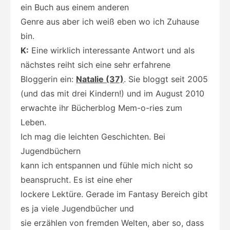
ein Buch aus einem anderen
Genre aus aber ich weiß eben wo ich Zuhause
bin.
K:
Eine wirklich interessante Antwort und als
nächstes reiht sich eine sehr erfahrene
Bloggerin ein:
Natalie (37)
. Sie bloggt seit 2005
(und das mit drei Kindern!) und im August 2010
erwachte ihr Bücherblog Mem-o-ries zum
Leben.
Ich mag die leichten Geschichten. Bei
Jugendbüchern
kann ich entspannen und fühle mich nicht so
beansprucht. Es ist eine eher
lockere Lektüre. Gerade im Fantasy Bereich gibt
es ja viele Jugendbücher und
sie erzählen von fremden Welten, aber so, dass