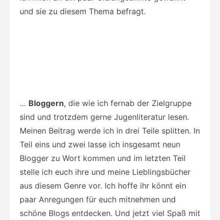
und sie zu diesem Thema befragt.
…
Bloggern
, die wie ich fernab der Zielgruppe
sind und trotzdem gerne Jugenliteratur lesen.
Meinen Beitrag werde ich in drei Teile splitten. In
Teil eins und zwei lasse ich insgesamt neun
Blogger zu Wort kommen und im letzten Teil
stelle ich euch ihre und meine Lieblingsbücher
aus diesem Genre vor. Ich hoffe ihr könnt ein
paar Anregungen für euch mitnehmen und
schöne Blogs entdecken. Und jetzt viel Spaß mit