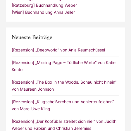
[Ratzeburg] Buchhandlung Weber
[Wien] Buchhandlung Anna Jeller
Neueste Beiträge
[Rezension] „Deepworld“ von Anja Reumschüssel
[Rezension] „Missing Page – Tödliche Worte“ von Katie
Kento
[Rezension] „The Box in the Woods. Schau nicht hinein“
von Maureen Johnson
[Rezension] „Klugscheißerchen und Vehlerteufelchen“
von Marc-Uwe Kling
[Rezension] „Der Kopfübär streitet sich nie!“ von Judith
Weber und Fabian und Christian Jeremies