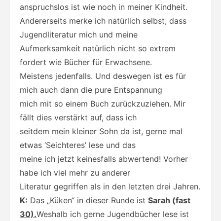
anspruchslos ist wie noch in meiner Kindheit.
Andererseits merke ich natürlich selbst, dass
Jugendliteratur mich und meine
Aufmerksamkeit natürlich nicht so extrem
fordert wie Bücher für Erwachsene.
Meistens jedenfalls. Und deswegen ist es für
mich auch dann die pure Entspannung
mich mit so einem Buch zurückzuziehen. Mir
fällt dies verstärkt auf, dass ich
seitdem mein kleiner Sohn da ist, gerne mal
etwas ‘Seichteres’ lese und das
meine ich jetzt keinesfalls abwertend! Vorher
habe ich viel mehr zu anderer
Literatur gegriffen als in den letzten drei Jahren.
K:
Das „Küken“ in dieser Runde ist
Sarah (fast
30).
Weshalb ich gerne Jugendbücher lese ist