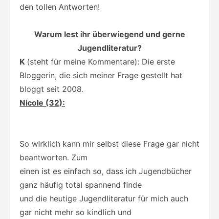
den tollen Antworten!
Warum lest ihr überwiegend und gerne
Jugendliteratur?
K
(steht für meine Kommentare): Die erste
Bloggerin, die sich meiner Frage gestellt hat
bloggt seit 2008.
Nicole (32):
So wirklich kann mir selbst diese Frage gar nicht
beantworten. Zum
einen ist es einfach so, dass ich Jugendbücher
ganz häufig total spannend finde
und die heutige Jugendliteratur für mich auch
gar nicht mehr so kindlich und