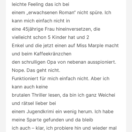
leichte Feeling das ich bei
einem „erwachsenen Roman“ nicht spüre. Ich
kann mich einfach nicht in
eine 45jährige Frau hineinversetzen, die
vielleicht schon 5 Kinder hat und 2
Enkel und die jetzt einen auf Miss Marple macht
und beim Kaffeekränzchen
den schrulligen Opa von nebenan ausspioniert.
Nope. Das geht nicht.
Funktioniert für mich einfach nicht. Aber ich
kann auch keine
brutalen Thriller lesen, da bin ich ganz Weichei
und rätsel lieber bei
einem Jugendkrimi ein wenig herum. Ich habe
meine Sparte gefunden und da bleib
ich auch – klar, ich probiere hin und wieder mal