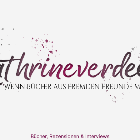
Bücher, Rezensionen & Interviews