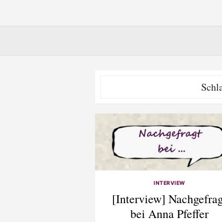
Schl
INTERVIEW
[Interview] Nachgefrag
bei Anna Pfeffer