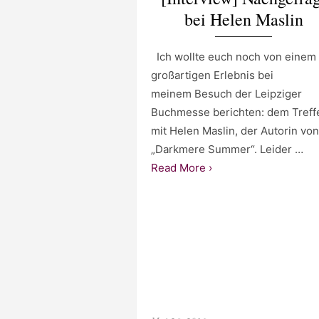
bei Helen Maslin
Ich wollte euch noch von einem
großartigen Erlebnis bei
meinem Besuch der Leipziger
Buchmesse berichten: dem Treff
mit Helen Maslin, der Autorin von
„Darkmere Summer“. Leider …
Read More ›