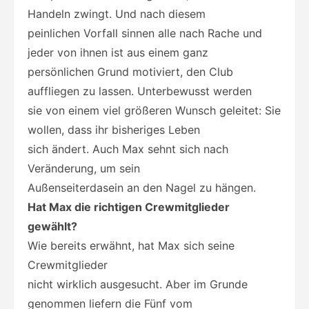
Handeln zwingt. Und nach diesem
peinlichen Vorfall sinnen alle nach Rache und
jeder von ihnen ist aus einem ganz
persönlichen Grund motiviert, den Club
auffliegen zu lassen. Unterbewusst werden
sie von einem viel größeren Wunsch geleitet: Sie
wollen, dass ihr bisheriges Leben
sich ändert. Auch Max sehnt sich nach
Veränderung, um sein
Außenseiterdasein an den Nagel zu hängen.
Hat Max die richtigen Crewmitglieder
gewählt?
Wie bereits erwähnt, hat Max sich seine
Crewmitglieder
nicht wirklich ausgesucht. Aber im Grunde
genommen liefern die Fünf vom