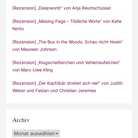
[Rezension] „Deepworld“ von Anja Reumschüssel
[Rezension] „Missing Page – Tödliche Worte“ von Katie
Kento
[Rezension] „The Box in the Woods. Schau nicht hinein“
von Maureen Johnson
[Rezension] „Klugscheißerchen und Vehlerteufelchen“
von Marc-Uwe Kling
[Rezension] „Der Kopfübär streitet sich nie!“ von Judith
Weber und Fabian und Christian Jeremies
Archiv
Archiv