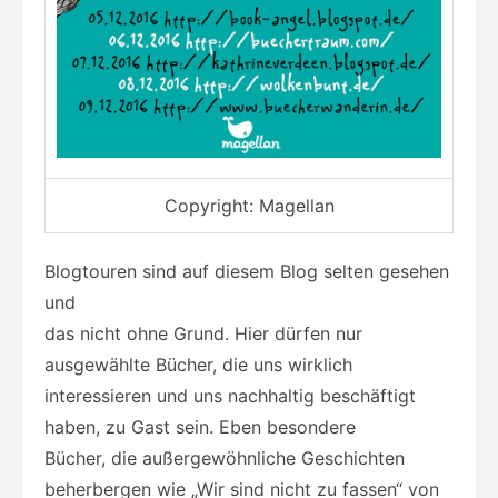
Copyright: Magellan
Blogtouren sind auf diesem Blog selten gesehen
und
das nicht ohne Grund. Hier dürfen nur
ausgewählte Bücher, die uns wirklich
interessieren und uns nachhaltig beschäftigt
haben, zu Gast sein. Eben besondere
Bücher, die außergewöhnliche Geschichten
beherbergen wie „Wir sind nicht zu fassen“ von