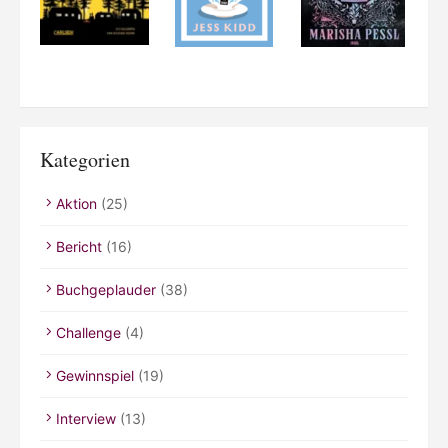
Kategorien
Aktion
(25)
Bericht
(16)
Buchgeplauder
(38)
Challenge
(4)
Gewinnspiel
(19)
Interview
(13)