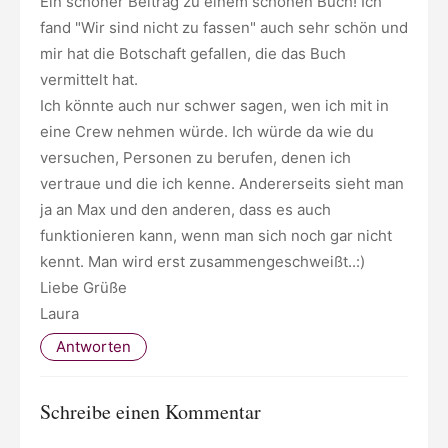
Ein schöner Beitrag zu einem schönen Buch! Ich
fand "Wir sind nicht zu fassen" auch sehr schön und
mir hat die Botschaft gefallen, die das Buch
vermittelt hat.
Ich könnte auch nur schwer sagen, wen ich mit in
eine Crew nehmen würde. Ich würde da wie du
versuchen, Personen zu berufen, denen ich
vertraue und die ich kenne. Andererseits sieht man
ja an Max und den anderen, dass es auch
funktionieren kann, wenn man sich noch gar nicht
kennt. Man wird erst zusammengeschweißt..:)
Liebe Grüße
Laura
Antworten
Schreibe einen Kommentar