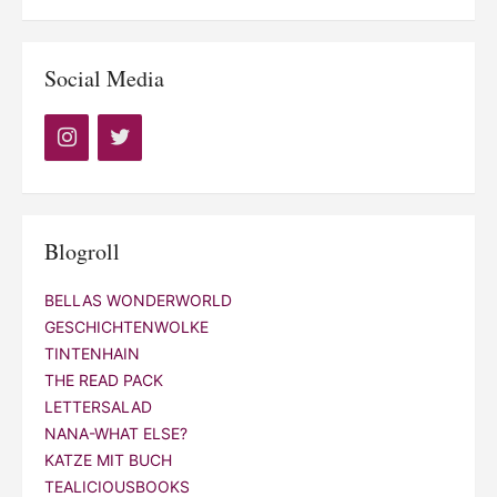
Social Media
Blogroll
BELLAS WONDERWORLD
GESCHICHTENWOLKE
TINTENHAIN
THE READ PACK
LETTERSALAD
NANA-WHAT ELSE?
KATZE MIT BUCH
TEALICIOUSBOOKS