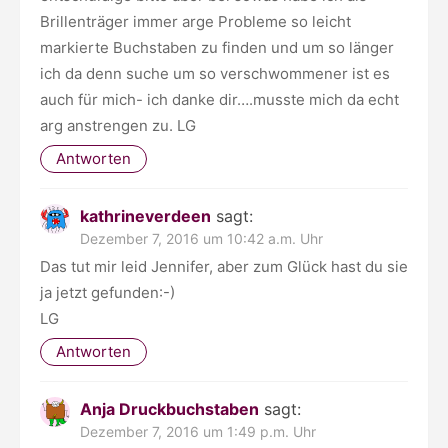
Brillenträger immer arge Probleme so leicht
markierte Buchstaben zu finden und um so länger
ich da denn suche um so verschwommener ist es
auch für mich- ich danke dir….musste mich da echt
arg anstrengen zu. LG
Antworten
kathrineverdeen
sagt:
Dezember 7, 2016 um 10:42 a.m. Uhr
Das tut mir leid Jennifer, aber zum Glück hast du sie
ja jetzt gefunden:-)
LG
Antworten
Anja Druckbuchstaben
sagt:
Dezember 7, 2016 um 1:49 p.m. Uhr