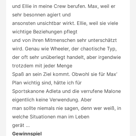
und Ellie in meine Crew berufen. Max, weil er
sehr besonnen agiert und
ansonsten unsichtbar wirkt. Ellie, weil sie viele
wichtige Beziehungen pflegt
und von ihren Mitmenschen sehr unterschätzt
wird. Genau wie Wheeler, der chaotische Typ,
der oft sehr unüberlegt handelt, aber irgendwie
trotzdem mit jeder Menge
Spaß an sein Ziel kommt. Obwohl sie für Max‘
Plan wichtig sind, hätte ich für
Sportskanone Adleta und die verrufene Malone
eigentlich keine Verwendung. Aber
man sollte niemals nie sagen, denn wer weiß, in
welche Situationen man im Leben
gerät …
Gewinnspiel