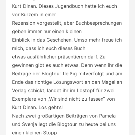
Kurt Dinan. Dieses Jugendbuch hatte ich euch
vor Kurzem in einer
Rezension vorgestellt, aber Buchbesprechungen
geben immer nur einen kleinen
Einblick in das Geschehen. Umso mehr freue ich
mich, dass ich euch dieses Buch
etwas ausführlicher präsentieren darf. Zu
gewinnen gibt es auch etwas! Denn wenn ihr die
Beiträge der Blogtour fleißig mitverfolgt und am
Ende das richtige Lösungswort an den Magellan
Verlag schickt, landet ihr im Lostopf für zwei
Exemplare von „Wir sind nicht zu fassen“ von
Kurt Dinan. Los geht’s!
Nach zwei großartigen Beiträgen von Pamela
und Svenja legt die Blogtour zu heute bei uns
einen kleinen Stopp