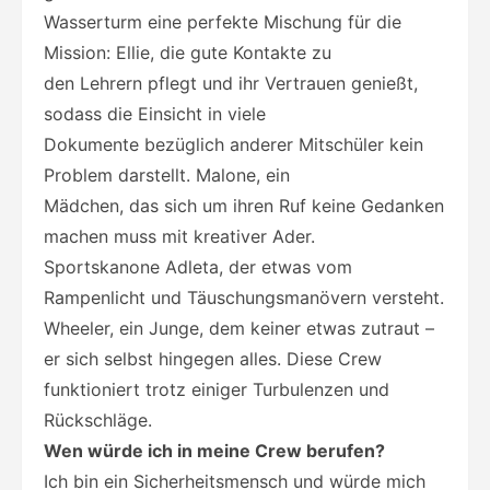
Wasserturm eine perfekte Mischung für die
Mission: Ellie, die gute Kontakte zu
den Lehrern pflegt und ihr Vertrauen genießt,
sodass die Einsicht in viele
Dokumente bezüglich anderer Mitschüler kein
Problem darstellt. Malone, ein
Mädchen, das sich um ihren Ruf keine Gedanken
machen muss mit kreativer Ader.
Sportskanone Adleta, der etwas vom
Rampenlicht und Täuschungsmanövern versteht.
Wheeler, ein Junge, dem keiner etwas zutraut –
er sich selbst hingegen alles. Diese Crew
funktioniert trotz einiger Turbulenzen und
Rückschläge.
Wen würde ich in meine Crew berufen?
Ich bin ein Sicherheitsmensch und würde mich