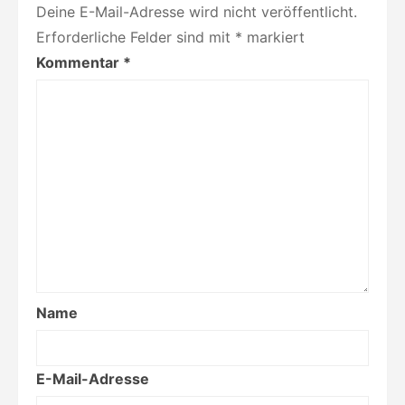
Deine E-Mail-Adresse wird nicht veröffentlicht.
Erforderliche Felder sind mit
*
markiert
Kommentar
*
Name
E-Mail-Adresse