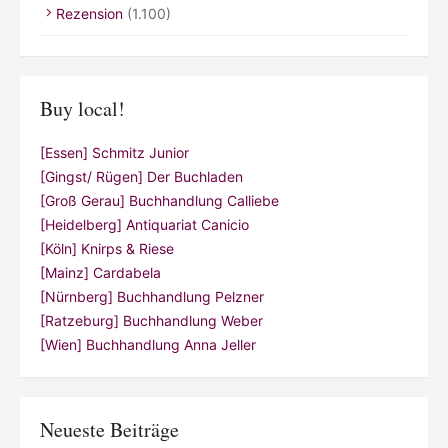
Rezension
(1.100)
Buy local!
[Essen] Schmitz Junior
[Gingst/ Rügen] Der Buchladen
[Groß Gerau] Buchhandlung Calliebe
[Heidelberg] Antiquariat Canicio
[Köln] Knirps & Riese
[Mainz] Cardabela
[Nürnberg] Buchhandlung Pelzner
[Ratzeburg] Buchhandlung Weber
[Wien] Buchhandlung Anna Jeller
Neueste Beiträge