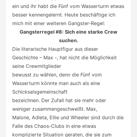
ein und ihr habt die Fünf vom Wasserturm etwas
besser kennengelernt. Heute beschäftige ich
mich mit einer weiteren Gangster-Regel:
Gangsterregel #8: Sich eine starke Crew
suchen.
Die literarische Hauptfigur aus dieser
Geschichte – Max -, hat nicht die Möglichkeit
seine Crewmitglieder
bewusst zu wählen, denn die Fünf vom
Wasserturm könnte man auch als eine
Schicksalsgemeinschaft
bezeichnen. Der Zufall hat sie mehr oder
weniger zusammengeschweißt. Max,
Malone, Adleta, Ellie und Wheeler sind durch die
Falle des Chaos-Clubs in eine etwas
komplizierte Situation geraten, die sie zum