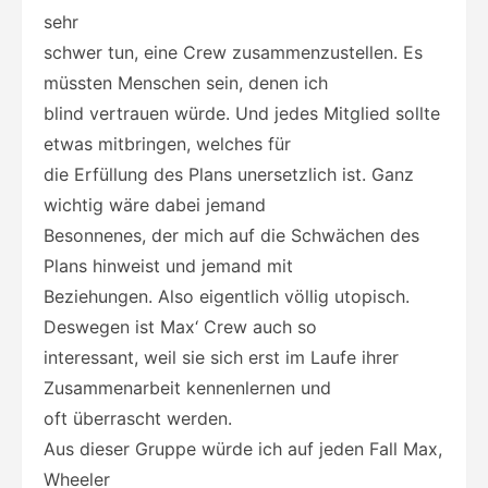
sehr
schwer tun, eine Crew zusammenzustellen. Es
müssten Menschen sein, denen ich
blind vertrauen würde. Und jedes Mitglied sollte
etwas mitbringen, welches für
die Erfüllung des Plans unersetzlich ist. Ganz
wichtig wäre dabei jemand
Besonnenes, der mich auf die Schwächen des
Plans hinweist und jemand mit
Beziehungen. Also eigentlich völlig utopisch.
Deswegen ist Max‘ Crew auch so
interessant, weil sie sich erst im Laufe ihrer
Zusammenarbeit kennenlernen und
oft überrascht werden.
Aus dieser Gruppe würde ich auf jeden Fall Max,
Wheeler