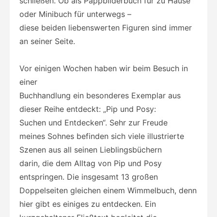
schließen. Ob als Pappbilderbuch für zu Hause
oder Minibuch für unterwegs –
diese beiden liebenswerten Figuren sind immer
an seiner Seite.
Vor einigen Wochen haben wir beim Besuch in
einer
Buchhandlung ein besonderes Exemplar aus
dieser Reihe entdeckt: „Pip und Posy:
Suchen und Entdecken“. Sehr zur Freude
meines Sohnes befinden sich viele illustrierte
Szenen aus all seinen Lieblingsbüchern
darin, die dem Alltag von Pip und Posy
entspringen. Die insgesamt 13 großen
Doppelseiten gleichen einem Wimmelbuch, denn
hier gibt es einiges zu entdecken. Ein