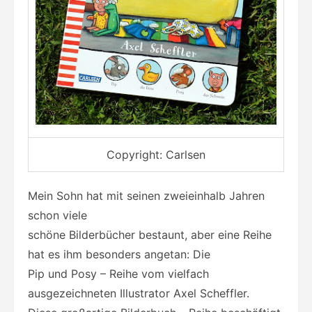
Copyright: Carlsen
Mein Sohn hat mit seinen zweieinhalb Jahren
schon viele
schöne Bilderbücher bestaunt, aber eine Reihe
hat es ihm besonders angetan: Die
Pip und Posy – Reihe vom vielfach
ausgezeichneten Illustrator Axel Scheffler.