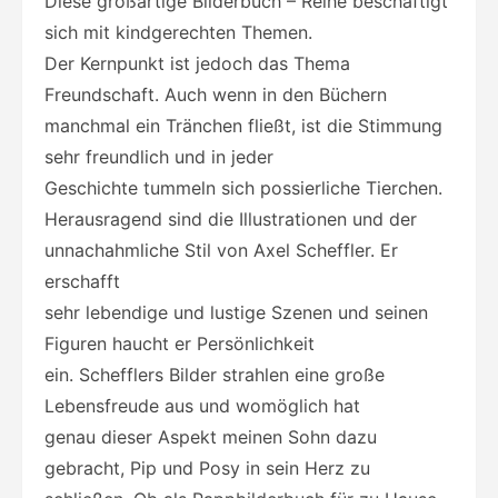
Diese großartige Bilderbuch – Reihe beschäftigt
sich mit kindgerechten Themen.
Der Kernpunkt ist jedoch das Thema
Freundschaft. Auch wenn in den Büchern
manchmal ein Tränchen fließt, ist die Stimmung
sehr freundlich und in jeder
Geschichte tummeln sich possierliche Tierchen.
Herausragend sind die Illustrationen und der
unnachahmliche Stil von Axel Scheffler. Er
erschafft
sehr lebendige und lustige Szenen und seinen
Figuren haucht er Persönlichkeit
ein. Schefflers Bilder strahlen eine große
Lebensfreude aus und womöglich hat
genau dieser Aspekt meinen Sohn dazu
gebracht, Pip und Posy in sein Herz zu