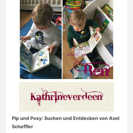
Pip und Posy: Suchen und Entdecken von Axel
Scheffler