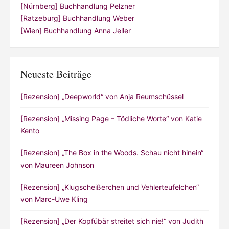
[Nürnberg] Buchhandlung Pelzner
[Ratzeburg] Buchhandlung Weber
[Wien] Buchhandlung Anna Jeller
Neueste Beiträge
[Rezension] „Deepworld“ von Anja Reumschüssel
[Rezension] „Missing Page – Tödliche Worte“ von Katie
Kento
[Rezension] „The Box in the Woods. Schau nicht hinein“
von Maureen Johnson
[Rezension] „Klugscheißerchen und Vehlerteufelchen“
von Marc-Uwe Kling
[Rezension] „Der Kopfübär streitet sich nie!“ von Judith