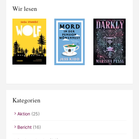
Wir lesen
Kategorien
Aktion
(25)
Bericht
(16)