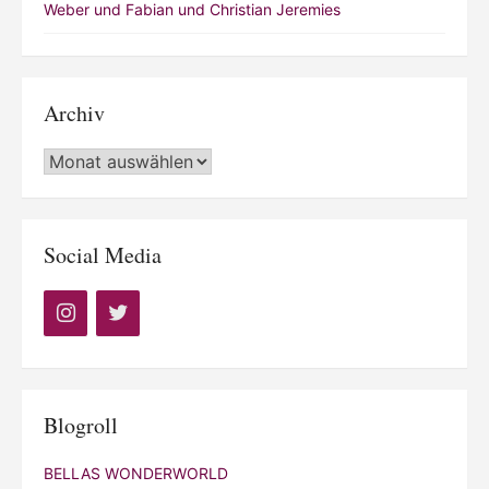
Weber und Fabian und Christian Jeremies
Archiv
Archiv
Social Media
Blogroll
BELLAS WONDERWORLD