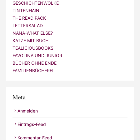
GESCHICHTENWOLKE
TINTENHAIN
THE READ PACK
LETTERSALAD
NANA-WHAT ELSE?
KATZE MIT BUCH
TEALICIOUSBOOKS
FAVOLINA UND JUNIOR
BÜCHER OHNE ENDE
FAMILIENBÜCHEREI
Meta
Anmelden
Eintrags-Feed
Kommentar-Feed