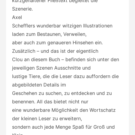
kurzgehaltener Fließtext begleitet die
Szenerie.
Axel
Schefflers wunderbar witzigen Illustrationen
laden zum Bestaunen, Verweilen,
aber auch zum genaueren Hinsehen ein.
Zusätzlich – und das ist der eigentlich
Clou an diesem Buch – befinden sich unter den
jeweiligen Szenen Ausschnitte und
lustige Tiere, die die Leser dazu auffordern die
abgebildeten Details im
Geschehen zu suchen, zu entdecken und zu
benennen. All das bietet nicht nur
eine wunderbare Möglichkeit den Wortschatz
der kleinen Leser zu erweitern,
sondern auch jede Menge Spaß für Groß und