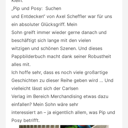
Klein.
„Pip und Posy: Suchen
und Entdecken“ von Axel Scheffler war für uns
ein absoluter Glücksgriff. Mein
Sohn greift immer wieder gerne danach und
beschäftigt sich lange mit den vielen
witzigen und schönen Szenen. Und dieses
Pappbilderbuch macht dank seiner Robustheit
alles mit.
Ich hoffe sehr, dass es noch viele großartige
Geschichten zu dieser Reihe geben wird … Und
vielleicht lässt sich der Carlsen
Verlag im Bereich Merchandising etwas dazu
einfallen? Mein Sohn wäre sehr
interessiert an – ja eigentlich allem, was Pip und
Posy betrifft.