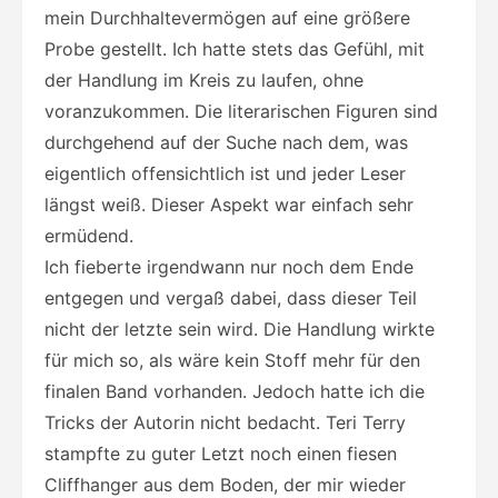
mein Durchhaltevermögen auf eine größere
Probe gestellt. Ich hatte stets das Gefühl, mit
der Handlung im Kreis zu laufen, ohne
voranzukommen. Die literarischen Figuren sind
durchgehend auf der Suche nach dem, was
eigentlich offensichtlich ist und jeder Leser
längst weiß. Dieser Aspekt war einfach sehr
ermüdend.
Ich fieberte irgendwann nur noch dem Ende
entgegen und vergaß dabei, dass dieser Teil
nicht der letzte sein wird. Die Handlung wirkte
für mich so, als wäre kein Stoff mehr für den
finalen Band vorhanden. Jedoch hatte ich die
Tricks der Autorin nicht bedacht. Teri Terry
stampfte zu guter Letzt noch einen fiesen
Cliffhanger aus dem Boden, der mir wieder