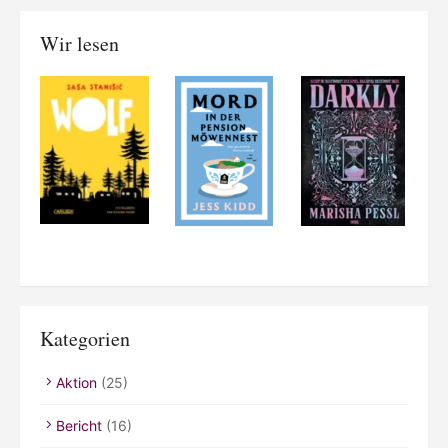
Wir lesen
Kategorien
Aktion
(25)
Bericht
(16)