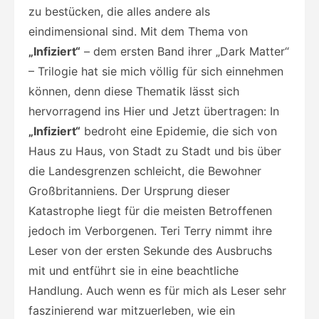
zu bestücken, die alles andere als
eindimensional sind. Mit dem Thema von
„Infiziert“
– dem ersten Band ihrer „Dark Matter“
– Trilogie hat sie mich völlig für sich einnehmen
können, denn diese Thematik lässt sich
hervorragend ins Hier und Jetzt übertragen: In
„Infiziert“
bedroht eine Epidemie, die sich von
Haus zu Haus, von Stadt zu Stadt und bis über
die Landesgrenzen schleicht, die Bewohner
Großbritanniens. Der Ursprung dieser
Katastrophe liegt für die meisten Betroffenen
jedoch im Verborgenen. Teri Terry nimmt ihre
Leser von der ersten Sekunde des Ausbruchs
mit und entführt sie in eine beachtliche
Handlung. Auch wenn es für mich als Leser sehr
faszinierend war mitzuerleben, wie ein