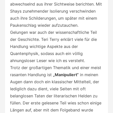
abwechselnd aus ihrer Sichtweise berichten. Mit
Shays zunehmender Isolierung verschwinden
auch ihre Schilderungen, um später mit einem
Paukenschlag wieder aufzutauchen.
Gelungen war auch der wissenschaftliche Teil
der Geschichte. Teri Terry erklärt viele für die
Handlung wichtige Aspekte aus der
Quantenphysik, sodass auch ein völlig
ahnungsloser Leser wie ich es versteht.
Trotz der großartigen Thematik und einer meist
rasanten Handlung ist
„Manipuliert“
in meinen
Augen dann doch ein klassischer Mittelteil, der
lediglich dazu dient, viele Seiten mit oft
belanglosen Taten der literarischen Helden zu
füllen. Der erste gelesene Teil wies schon einige
Längen auf, aber mit dem Folgeband wurde