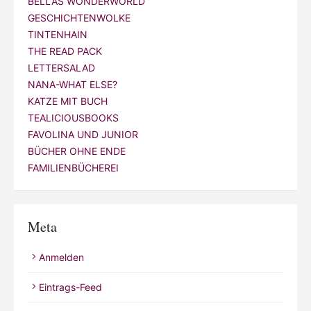
BELLAS WONDERWORLD
GESCHICHTENWOLKE
TINTENHAIN
THE READ PACK
LETTERSALAD
NANA-WHAT ELSE?
KATZE MIT BUCH
TEALICIOUSBOOKS
FAVOLINA UND JUNIOR
BÜCHER OHNE ENDE
FAMILIENBÜCHEREI
Meta
Anmelden
Eintrags-Feed