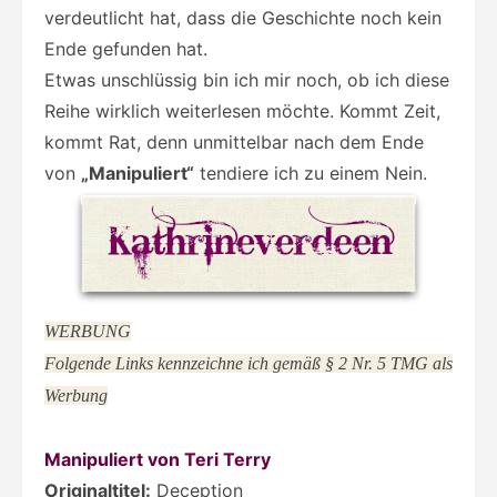
verdeutlicht hat, dass die Geschichte noch kein
Ende gefunden hat.
Etwas unschlüssig bin ich mir noch, ob ich diese
Reihe wirklich weiterlesen möchte. Kommt Zeit,
kommt Rat, denn unmittelbar nach dem Ende
von
„Manipuliert“
tendiere ich zu einem Nein.
WERBUNG
Folgende Links kennzeichne ich gemäß § 2 Nr. 5 TMG als
Werbung
Manipuliert von Teri Terry
Originaltitel:
Deception