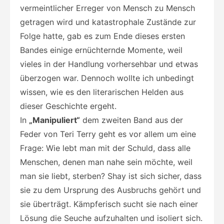
vermeintlicher Erreger von Mensch zu Mensch
getragen wird und katastrophale Zustände zur
Folge hatte, gab es zum Ende dieses ersten
Bandes einige ernüchternde Momente, weil
vieles in der Handlung vorhersehbar und etwas
überzogen war. Dennoch wollte ich unbedingt
wissen, wie es den literarischen Helden aus
dieser Geschichte ergeht.
In
„Manipuliert“
dem zweiten Band aus der
Feder von Teri Terry geht es vor allem um eine
Frage: Wie lebt man mit der Schuld, dass alle
Menschen, denen man nahe sein möchte, weil
man sie liebt, sterben? Shay ist sich sicher, dass
sie zu dem Ursprung des Ausbruchs gehört und
sie überträgt. Kämpferisch sucht sie nach einer
Lösung die Seuche aufzuhalten und isoliert sich.