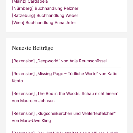
[Mainz] Cardabela
[Nürnberg] Buchhandlung Pelzner
[Ratzeburg] Buchhandlung Weber
[Wien] Buchhandlung Anna Jeller
Neueste Beiträge
[Rezension] „Deepworld“ von Anja Reumschüssel
[Rezension] „Missing Page – Tödliche Worte“ von Katie
Kento
[Rezension] „The Box in the Woods. Schau nicht hinein“
von Maureen Johnson
[Rezension] „Klugscheißerchen und Vehlerteufelchen“
von Marc-Uwe Kling