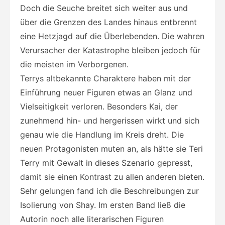
Doch die Seuche breitet sich weiter aus und
über die Grenzen des Landes hinaus entbrennt
eine Hetzjagd auf die Überlebenden. Die wahren
Verursacher der Katastrophe bleiben jedoch für
die meisten im Verborgenen.
Terrys altbekannte Charaktere haben mit der
Einführung neuer Figuren etwas an Glanz und
Vielseitigkeit verloren. Besonders Kai, der
zunehmend hin- und hergerissen wirkt und sich
genau wie die Handlung im Kreis dreht. Die
neuen Protagonisten muten an, als hätte sie Teri
Terry mit Gewalt in dieses Szenario gepresst,
damit sie einen Kontrast zu allen anderen bieten.
Sehr gelungen fand ich die Beschreibungen zur
Isolierung von Shay. Im ersten Band ließ die
Autorin noch alle literarischen Figuren