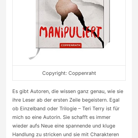
Copyright: Coppenraht
Es gibt Autoren, die wissen ganz genau, wie sie
ihre Leser ab der ersten Zeile begeistern. Egal
ob Einzelband oder Trilogie – Teri Terry ist für
mich so eine Autorin. Sie schafft es immer
wieder aufs Neue eine spannende und kluge
Handlung zu stricken und sie mit Charakteren