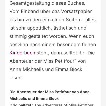
Gesamtgestaltung dieses Buches.
Vom Einband über das Vorsatzpapier
bis hin zu den einzelnen Seiten – alles
ist sehr appetitlich, ästhetisch und
stimmig gestaltet worden. Wenn euch
der Sinn nach einem besonders feinen
Kinderbuch
steht, dann solltet ihr „Die
Abenteuer der Miss Petitfour“ von
Anne Michaelis und Emma Block
lesen.
Die Abenteuer der Miss Petitfour von Anne
Michaelis und Emma Block
Originaltitel :
The Adventures of Miss Petitfour