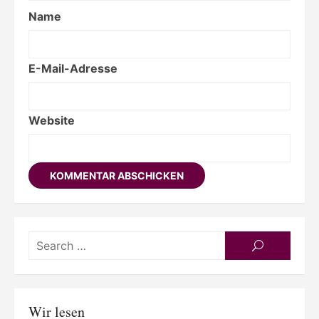
Name
E-Mail-Adresse
Website
Searc
SEARCH
for:
Wir lesen