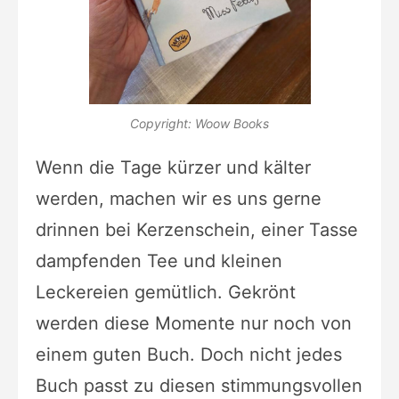
Copyright: Woow Books
Wenn die Tage kürzer und kälter
werden, machen wir es uns gerne
drinnen bei Kerzenschein, einer Tasse
dampfenden Tee und kleinen
Leckereien gemütlich. Gekrönt
werden diese Momente nur noch von
einem guten Buch. Doch nicht jedes
Buch passt zu diesen stimmungsvollen