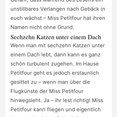
unstillbares Verlangen nach Gebäck in
euch wächst – Miss Petitfour hat ihren
Namen nicht ohne Grund.
Sechzehn Katzen unter einem Dach
Wenn man mit sechzehn Katzen unter
einem Dach lebt, dann kann es ganz
schön turbulent zugehen. Im Hause
Petitfour geht es jedoch erstaunlich
gesittet zu – wenn man über die
Flugkünste der Miss Petitfour
hinwegsieht. Ja – ihr lest richtig! Miss
Petitfour kann fliegen und eigentlich