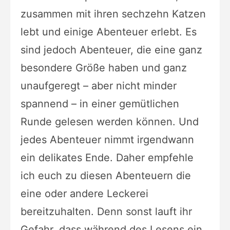
zusammen mit ihren sechzehn Katzen
lebt und einige Abenteuer erlebt. Es
sind jedoch Abenteuer, die eine ganz
besondere Größe haben und ganz
unaufgeregt – aber nicht minder
spannend – in einer gemütlichen
Runde gelesen werden können. Und
jedes Abenteuer nimmt irgendwann
ein delikates Ende. Daher empfehle
ich euch zu diesen Abenteuern die
eine oder andere Leckerei
bereitzuhalten. Denn sonst lauft ihr
Gefahr, dass während des Lesens ein