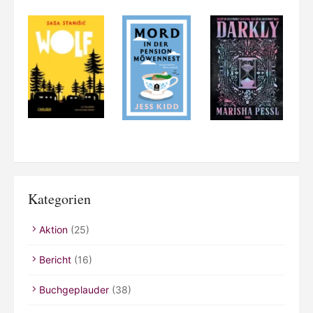
Kategorien
Aktion
(25)
Bericht
(16)
Buchgeplauder
(38)