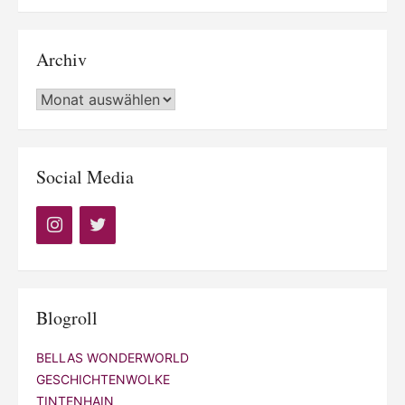
Archiv
Archiv
Social Media
Blogroll
BELLAS WONDERWORLD
GESCHICHTENWOLKE
TINTENHAIN