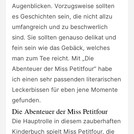
Augenblicken. Vorzugsweise sollten
es Geschichten sein, die nicht allzu
umfangreich und zu beschwerlich
sind. Sie sollten genauso delikat und
fein sein wie das Gebäck, welches
man zum Tee reicht. Mit „Die
Abenteuer der Miss Petitfour“ habe
ich einen sehr passenden literarischen
Leckerbissen für eben jene Momente
gefunden.
Die Abenteuer der Miss Petitfour
Die Hauptrolle in diesem zauberhaften
Kinderbuch spielt Miss Petitfour, die