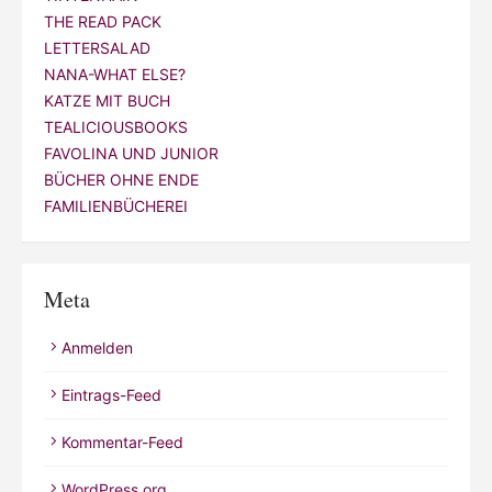
THE READ PACK
LETTERSALAD
NANA-WHAT ELSE?
KATZE MIT BUCH
TEALICIOUSBOOKS
FAVOLINA UND JUNIOR
BÜCHER OHNE ENDE
FAMILIENBÜCHEREI
Meta
Anmelden
Eintrags-Feed
Kommentar-Feed
WordPress.org