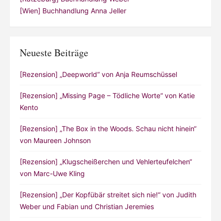
[Wien] Buchhandlung Anna Jeller
Neueste Beiträge
[Rezension] „Deepworld“ von Anja Reumschüssel
[Rezension] „Missing Page – Tödliche Worte“ von Katie
Kento
[Rezension] „The Box in the Woods. Schau nicht hinein“
von Maureen Johnson
[Rezension] „Klugscheißerchen und Vehlerteufelchen“
von Marc-Uwe Kling
[Rezension] „Der Kopfübär streitet sich nie!“ von Judith
Weber und Fabian und Christian Jeremies