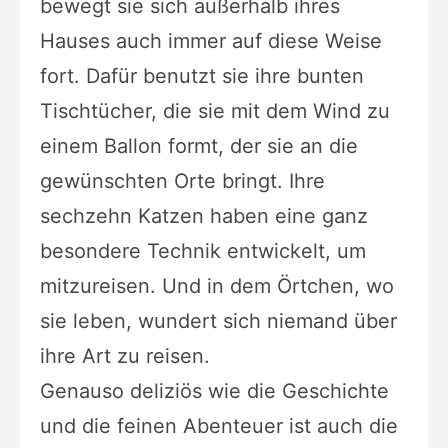
bewegt sie sich außerhalb ihres
Hauses auch immer auf diese Weise
fort. Dafür benutzt sie ihre bunten
Tischtücher, die sie mit dem Wind zu
einem Ballon formt, der sie an die
gewünschten Orte bringt. Ihre
sechzehn Katzen haben eine ganz
besondere Technik entwickelt, um
mitzureisen. Und in dem Örtchen, wo
sie leben, wundert sich niemand über
ihre Art zu reisen.
Genauso deliziös wie die Geschichte
und die feinen Abenteuer ist auch die