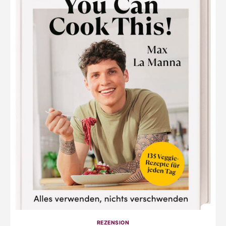
REZENSION