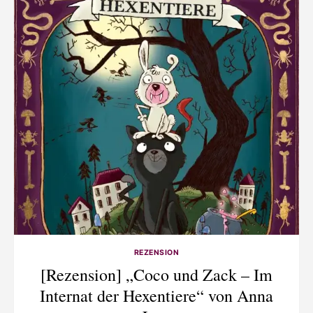
REZENSION
[Rezension] „Coco und Zack – Im
Internat der Hexentiere“ von Anna