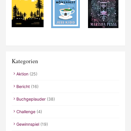
Kategorien
Aktion
(25)
Bericht
(16)
Buchgeplauder
(38)
Challenge
(4)
Gewinnspiel
(19)