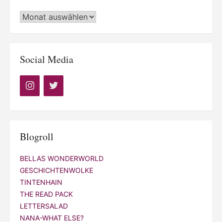
Archiv
Social Media
Blogroll
BELLAS WONDERWORLD
GESCHICHTENWOLKE
TINTENHAIN
THE READ PACK
LETTERSALAD
NANA-WHAT ELSE?