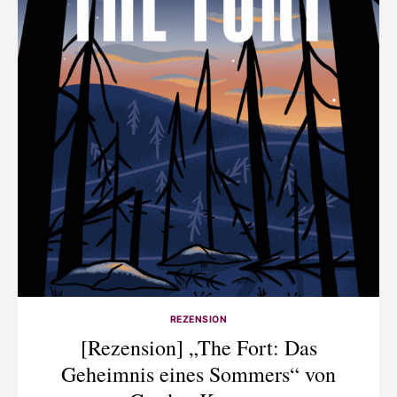
REZENSION
[Rezension] „The Fort: Das
Geheimnis eines Sommers“ von