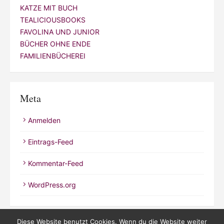
KATZE MIT BUCH
TEALICIOUSBOOKS
FAVOLINA UND JUNIOR
BÜCHER OHNE ENDE
FAMILIENBÜCHEREI
Meta
Anmelden
Eintrags-Feed
Kommentar-Feed
WordPress.org
Diese Website benutzt Cookies. Wenn du die Website weiter