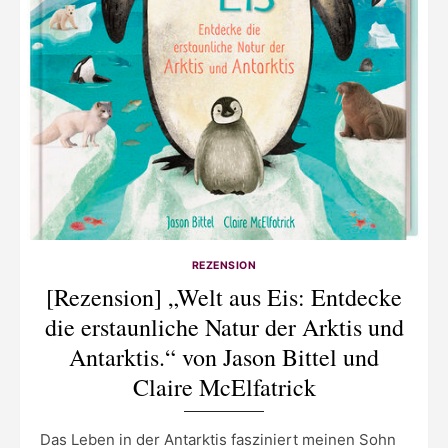
REZENSION
[Rezension] „Welt aus Eis: Entdecke
die erstaunliche Natur der Arktis und
Antarktis.“ von Jason Bittel und
Claire McElfatrick
Das Leben in der Antarktis fasziniert meinen Sohn