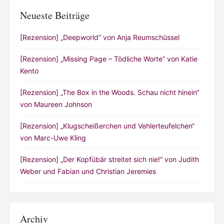
Neueste Beiträge
[Rezension] „Deepworld“ von Anja Reumschüssel
[Rezension] „Missing Page – Tödliche Worte“ von Katie
Kento
[Rezension] „The Box in the Woods. Schau nicht hinein“
von Maureen Johnson
[Rezension] „Klugscheißerchen und Vehlerteufelchen“
von Marc-Uwe Kling
[Rezension] „Der Kopfübär streitet sich nie!“ von Judith
Weber und Fabian und Christian Jeremies
Archiv