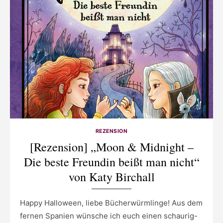
REZENSION
[Rezension] „Moon & Midnight –
Die beste Freundin beißt man nicht“
von Katy Birchall
Happy Halloween, liebe Bücherwürmlinge! Aus dem
fernen Spanien wünsche ich euch einen schaurig-