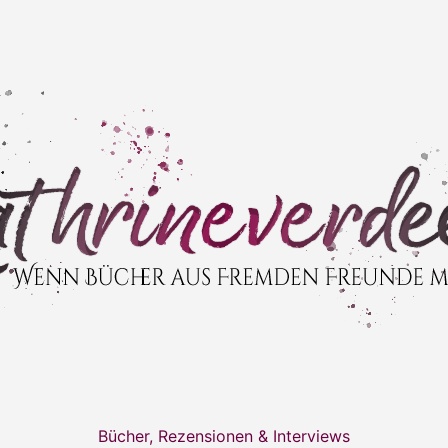
Bücher, Rezensionen & Interviews