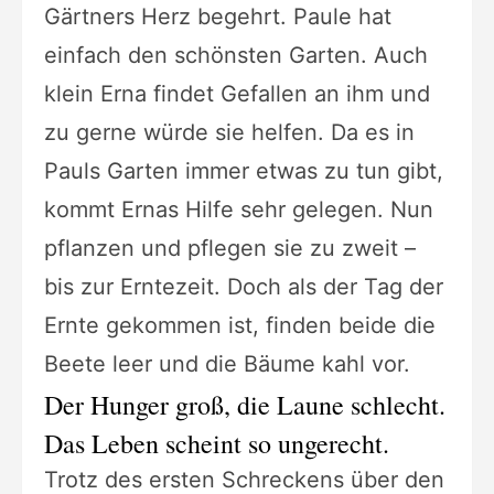
Gärtners Herz begehrt. Paule hat
einfach den schönsten Garten. Auch
klein Erna findet Gefallen an ihm und
zu gerne würde sie helfen. Da es in
Pauls Garten immer etwas zu tun gibt,
kommt Ernas Hilfe sehr gelegen. Nun
pflanzen und pflegen sie zu zweit –
bis zur Erntezeit. Doch als der Tag der
Ernte gekommen ist, finden beide die
Beete leer und die Bäume kahl vor.
Der Hunger groß, die Laune schlecht.
Das Leben scheint so ungerecht.
Trotz des ersten Schreckens über den