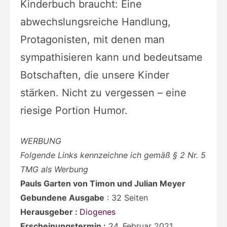
Kinderbuch braucht: Eine
abwechslungsreiche Handlung,
Protagonisten, mit denen man
sympathisieren kann und bedeutsame
Botschaften, die unsere Kinder
stärken. Nicht zu vergessen – eine
riesige Portion Humor.
WERBUNG
Folgende Links kennzeichne ich gemäß § 2 Nr. 5
TMG als Werbung
Pauls Garten von Timon und Julian Meyer
Gebundene Ausgabe
:
32 Seiten
Herausgeber :
Diogenes
Erscheinungstermin :
24. Februar 2021