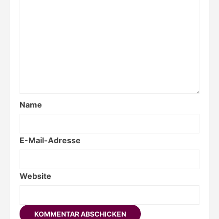
Name
E-Mail-Adresse
Website