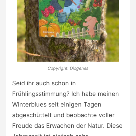
Copyright: Diogenes
Seid ihr auch schon in
Frühlingsstimmung? Ich habe meinen
Winterblues seit einigen Tagen
abgeschüttelt und beobachte voller
Freude das Erwachen der Natur. Diese