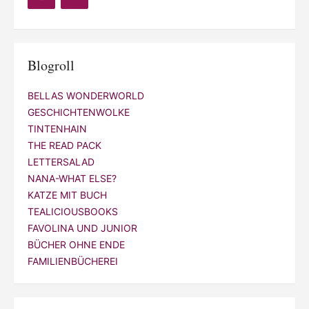
Blogroll
BELLAS WONDERWORLD
GESCHICHTENWOLKE
TINTENHAIN
THE READ PACK
LETTERSALAD
NANA-WHAT ELSE?
KATZE MIT BUCH
TEALICIOUSBOOKS
FAVOLINA UND JUNIOR
BÜCHER OHNE ENDE
FAMILIENBÜCHEREI