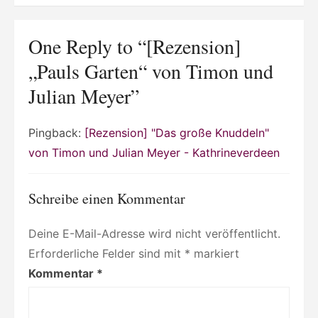
One Reply to “[Rezension]
„Pauls Garten“ von Timon und
Julian Meyer”
Pingback:
[Rezension] "Das große Knuddeln"
von Timon und Julian Meyer - Kathrineverdeen
Schreibe einen Kommentar
Deine E-Mail-Adresse wird nicht veröffentlicht.
Erforderliche Felder sind mit
*
markiert
Kommentar
*