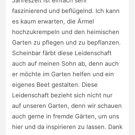
Jahreszeit ist einfach sehr
faszinierend und beflügelnd. Ich kann
es kaum erwarten, die Ärmel
hochzukrempeln und den heimischen
Garten zu pflegen und zu bepflanzen.
Scheinbar färbt diese Leidenschaft
auch auf meinen Sohn ab, denn auch
er möchte im Garten helfen und ein
eigenes Beet gestalten. Diese
Leidenschaft bezieht sich nicht nur
auf unseren Garten, denn wir schauen
auch gerne in fremde Gärten, um uns
hier und da inspirieren zu lassen. Dank