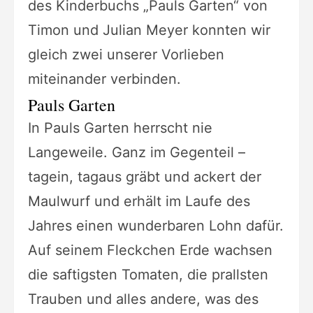
des Kinderbuchs „Pauls Garten“ von
Timon und Julian Meyer konnten wir
gleich zwei unserer Vorlieben
miteinander verbinden.
Pauls Garten
In Pauls Garten herrscht nie
Langeweile. Ganz im Gegenteil –
tagein, tagaus gräbt und ackert der
Maulwurf und erhält im Laufe des
Jahres einen wunderbaren Lohn dafür.
Auf seinem Fleckchen Erde wachsen
die saftigsten Tomaten, die prallsten
Trauben und alles andere, was des