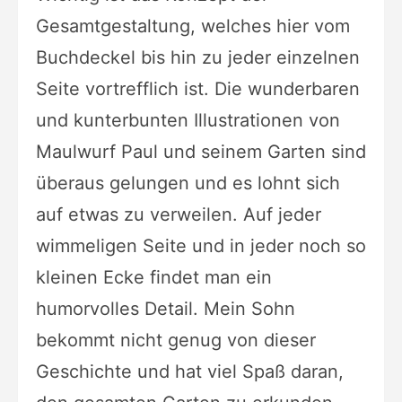
Gesamtgestaltung, welches hier vom
Buchdeckel bis hin zu jeder einzelnen
Seite vortrefflich ist. Die wunderbaren
und kunterbunten Illustrationen von
Maulwurf Paul und seinem Garten sind
überaus gelungen und es lohnt sich
auf etwas zu verweilen. Auf jeder
wimmeligen Seite und in jeder noch so
kleinen Ecke findet man ein
humorvolles Detail. Mein Sohn
bekommt nicht genug von dieser
Geschichte und hat viel Spaß daran,