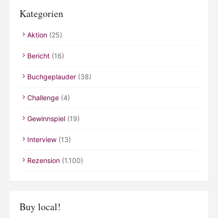
Kategorien
Aktion
(25)
Bericht
(16)
Buchgeplauder
(38)
Challenge
(4)
Gewinnspiel
(19)
Interview
(13)
Rezension
(1.100)
Buy local!