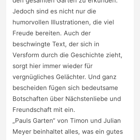
den gesamten Garten zu erkunden.
Jedoch sind es nicht nur die
humorvollen Illustrationen, die viel
Freude bereiten. Auch der
beschwingte Text, der sich in
Versform durch die Geschichte zieht,
sorgt hier immer wieder für
vergnügliches Gelächter. Und ganz
bescheiden fügen sich bedeutsame
Botschaften über Nächstenliebe und
Freundschaft mit ein.
„Pauls Garten“ von Timon und Julian
Meyer beinhaltet alles, was ein gutes