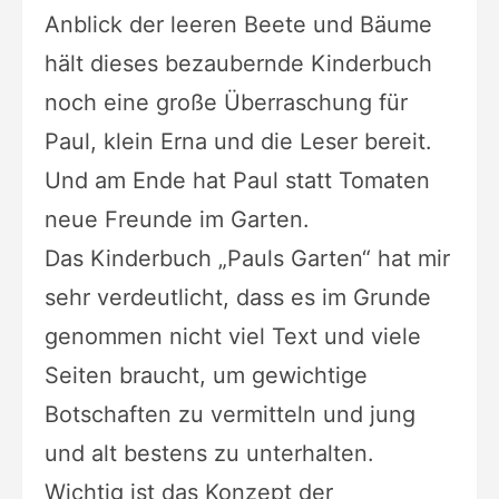
Anblick der leeren Beete und Bäume
hält dieses bezaubernde Kinderbuch
noch eine große Überraschung für
Paul, klein Erna und die Leser bereit.
Und am Ende hat Paul statt Tomaten
neue Freunde im Garten.
Das Kinderbuch „Pauls Garten“ hat mir
sehr verdeutlicht, dass es im Grunde
genommen nicht viel Text und viele
Seiten braucht, um gewichtige
Botschaften zu vermitteln und jung
und alt bestens zu unterhalten.
Wichtig ist das Konzept der