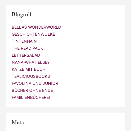
Blogroll
BELLAS WONDERWORLD
GESCHICHTENWOLKE
TINTENHAIN
THE READ PACK
LETTERSALAD
NANA-WHAT ELSE?
KATZE MIT BUCH
TEALICIOUSBOOKS
FAVOLINA UND JUNIOR
BÜCHER OHNE ENDE
FAMILIENBÜCHEREI
Meta