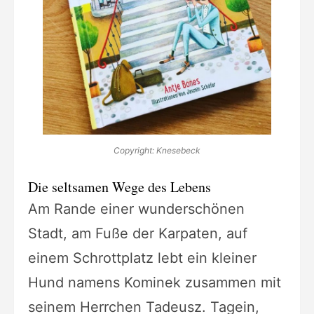
Copyright: Knesebeck
Die seltsamen Wege des Lebens
Am Rande einer wunderschönen
Stadt, am Fuße der Karpaten, auf
einem Schrottplatz lebt ein kleiner
Hund namens Kominek zusammen mit
seinem Herrchen Tadeusz. Tagein,