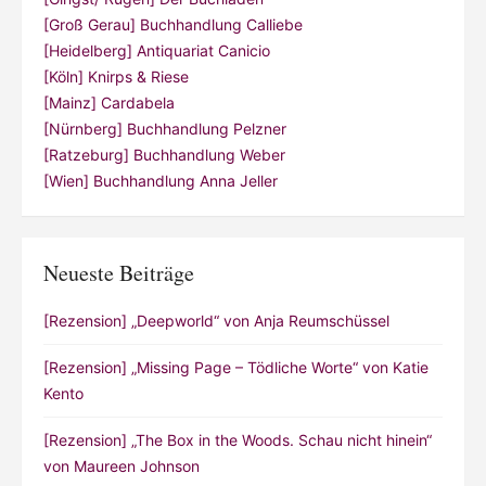
[Groß Gerau] Buchhandlung Calliebe
[Heidelberg] Antiquariat Canicio
[Köln] Knirps & Riese
[Mainz] Cardabela
[Nürnberg] Buchhandlung Pelzner
[Ratzeburg] Buchhandlung Weber
[Wien] Buchhandlung Anna Jeller
Neueste Beiträge
[Rezension] „Deepworld“ von Anja Reumschüssel
[Rezension] „Missing Page – Tödliche Worte“ von Katie
Kento
[Rezension] „The Box in the Woods. Schau nicht hinein“
von Maureen Johnson