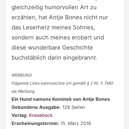
gleichzeitig humorvollen Art zu
erzählen, hat Antje Bones nicht nur
das Leserherz meines Sohnes,
sondern auch meines erobert und
diese wunderbare Geschichte
buchstäblich darin eingebrannt.
WERBUNG
Folgende Links kennzeichne ich gemäß § 2 Nr. 5 TMG
als Werbung
Ein Hund namens Kominek von Antje Bones
Gebundene Ausgabe:
128 Seiten
Verlag:
Knesebeck
Erscheinungstermin:
15. März 2018