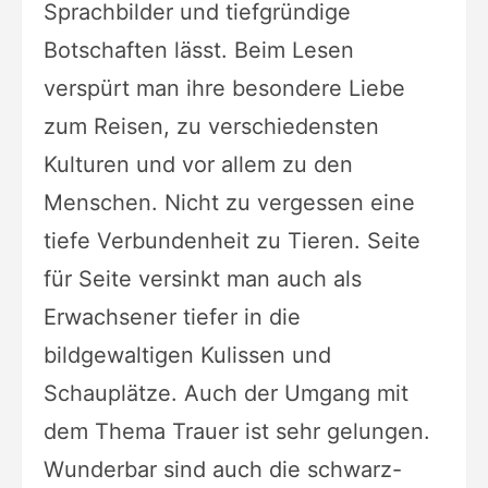
Sprachbilder und tiefgründige
Botschaften lässt. Beim Lesen
verspürt man ihre besondere Liebe
zum Reisen, zu verschiedensten
Kulturen und vor allem zu den
Menschen. Nicht zu vergessen eine
tiefe Verbundenheit zu Tieren. Seite
für Seite versinkt man auch als
Erwachsener tiefer in die
bildgewaltigen Kulissen und
Schauplätze. Auch der Umgang mit
dem Thema Trauer ist sehr gelungen.
Wunderbar sind auch die schwarz-