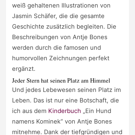
weiß gehaltenen Illustrationen von
Jasmin Schäfer, die die gesamte
Geschichte zusätzlich begleiten. Die
Beschreibungen von Antje Bones
werden durch die famosen und
humorvollen Zeichnungen perfekt
ergänzt.
Jeder Stern hat seinen Platz am Himmel
Und jedes Lebewesen seinen Platz im
Leben. Das ist nur eine Botschaft, die
ich aus dem
Kinderbuch
„Ein Hund
namens Kominek“ von Antje Bones
mitnehme. Dank der tiefgründigen und