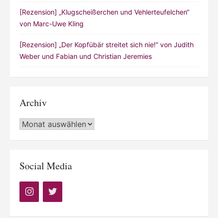
[Rezension] „Klugscheißerchen und Vehlerteufelchen“
von Marc-Uwe Kling
[Rezension] „Der Kopfübär streitet sich nie!“ von Judith
Weber und Fabian und Christian Jeremies
Archiv
Archiv
Social Media