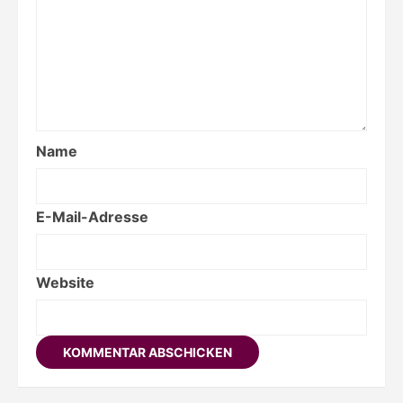
Name
E-Mail-Adresse
Website