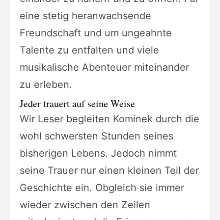
eine stetig heranwachsende
Freundschaft und um ungeahnte
Talente zu entfalten und viele
musikalische Abenteuer miteinander
zu erleben.
Jeder trauert auf seine Weise
Wir Leser begleiten Kominek durch die
wohl schwersten Stunden seines
bisherigen Lebens. Jedoch nimmt
seine Trauer nur einen kleinen Teil der
Geschichte ein. Obgleich sie immer
wieder zwischen den Zeilen