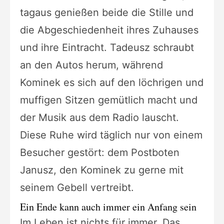
tagaus genießen beide die Stille und
die Abgeschiedenheit ihres Zuhauses
und ihre Eintracht. Tadeusz schraubt
an den Autos herum, während
Kominek es sich auf den löchrigen und
muffigen Sitzen gemütlich macht und
der Musik aus dem Radio lauscht.
Diese Ruhe wird täglich nur von einem
Besucher gestört: dem Postboten
Janusz, den Kominek zu gerne mit
seinem Gebell vertreibt.
Ein Ende kann auch immer ein Anfang sein
Im Leben ist nichts für immer. Das