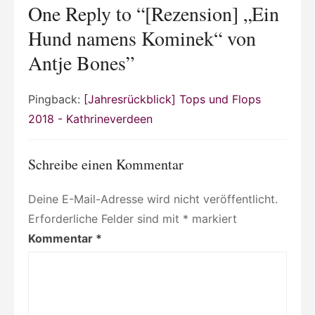
One Reply to “[Rezension] „Ein
Hund namens Kominek“ von
Antje Bones”
Pingback:
[Jahresrückblick] Tops und Flops
2018 - Kathrineverdeen
Schreibe einen Kommentar
Deine E-Mail-Adresse wird nicht veröffentlicht.
Erforderliche Felder sind mit
*
markiert
Kommentar
*