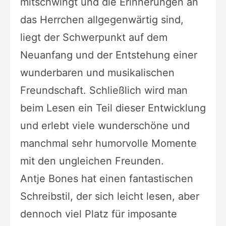
mitschwingt und die Erinnerungen an
das Herrchen allgegenwärtig sind,
liegt der Schwerpunkt auf dem
Neuanfang und der Entstehung einer
wunderbaren und musikalischen
Freundschaft. Schließlich wird man
beim Lesen ein Teil dieser Entwicklung
und erlebt viele wunderschöne und
manchmal sehr humorvolle Momente
mit den ungleichen Freunden.
Antje Bones hat einen fantastischen
Schreibstil, der sich leicht lesen, aber
dennoch viel Platz für imposante