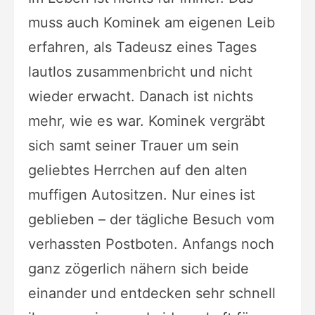
muss auch Kominek am eigenen Leib
erfahren, als Tadeusz eines Tages
lautlos zusammenbricht und nicht
wieder erwacht. Danach ist nichts
mehr, wie es war. Kominek vergräbt
sich samt seiner Trauer um sein
geliebtes Herrchen auf den alten
muffigen Autositzen. Nur eines ist
geblieben – der tägliche Besuch vom
verhassten Postboten. Anfangs noch
ganz zögerlich nähern sich beide
einander und entdecken sehr schnell