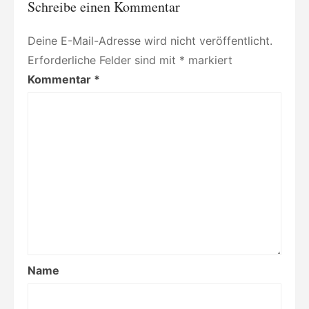
Schreibe einen Kommentar
Deine E-Mail-Adresse wird nicht veröffentlicht.
Erforderliche Felder sind mit
*
markiert
Kommentar
*
Name