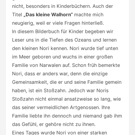
nicht, besonders in Kinderbüchern. Auch der
Titel
„Das kleine Walhorn“
machte mich
neugierig, weil er viele Fragen hinterließ.
In diesem Bilderbuch für Kinder begeben wir
Leser uns in die Tiefen des Ozeans und lernen
den kleinen Nori kennen. Nori wurde tief unten
im Meer geboren und wuchs in einer großen
Familie von Narwalen auf. Schon früh bemerkte
Nori, dass er anders war, denn die einzige
Gemeinsamkeit, die er und seine Familie gemein
haben, ist ein Stoßzahn. Jedoch war Noris
Stoßzahn nicht einmal ansatzweise so lang, wie
das seiner vermeidlichen Artgenossen. Ihre
Familie liebte ihn dennoch und niemand gab ihm
das Gefühl, er gehöre nicht zu ihnen.
Eines Tages wurde Nori von einer starken