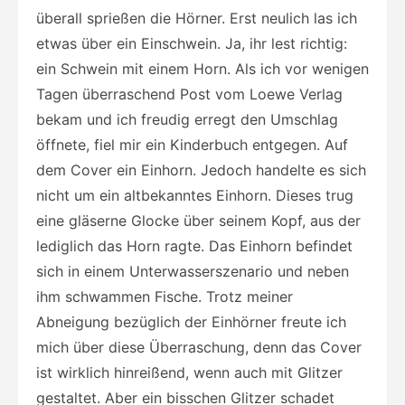
überall sprießen die Hörner. Erst neulich las ich
etwas über ein Einschwein. Ja, ihr lest richtig:
ein Schwein mit einem Horn. Als ich vor wenigen
Tagen überraschend Post vom Loewe Verlag
bekam und ich freudig erregt den Umschlag
öffnete, fiel mir ein Kinderbuch entgegen. Auf
dem Cover ein Einhorn. Jedoch handelte es sich
nicht um ein altbekanntes Einhorn. Dieses trug
eine gläserne Glocke über seinem Kopf, aus der
lediglich das Horn ragte. Das Einhorn befindet
sich in einem Unterwasserszenario und neben
ihm schwammen Fische. Trotz meiner
Abneigung bezüglich der Einhörner freute ich
mich über diese Überraschung, denn das Cover
ist wirklich hinreißend, wenn auch mit Glitzer
gestaltet. Aber ein bisschen Glitzer schadet