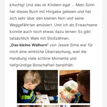
kitschig! Und das ist Kindern egal … Mein Sohn
hat dieses Buch mit Hingabe gelesen und hat
sich sehr über den kleinen Nori und seine
Weggefährten amüsiert. Und ich als Erwachsene
konnte auch noch etwas dazu lernen: Es gibt
tatsächlich Wale mit Stoßzähnen.
„Das kleine Walhorn“
von Jessie Sima war für
mich eine wirkliche Überraschung, weil die
Handlung viele schöne Momente und
tiefgründige Botschaften bereithält.