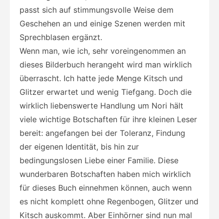
passt sich auf stimmungsvolle Weise dem
Geschehen an und einige Szenen werden mit
Sprechblasen ergänzt.
Wenn man, wie ich, sehr voreingenommen an
dieses Bilderbuch herangeht wird man wirklich
überrascht. Ich hatte jede Menge Kitsch und
Glitzer erwartet und wenig Tiefgang. Doch die
wirklich liebenswerte Handlung um Nori hält
viele wichtige Botschaften für ihre kleinen Leser
bereit: angefangen bei der Toleranz, Findung
der eigenen Identität, bis hin zur
bedingungslosen Liebe einer Familie. Diese
wunderbaren Botschaften haben mich wirklich
für dieses Buch einnehmen können, auch wenn
es nicht komplett ohne Regenbogen, Glitzer und
Kitsch auskommt. Aber Einhörner sind nun mal