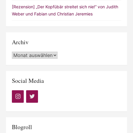
[Rezension] „Der Kopfübär streitet sich nie!“ von Judith
Weber und Fabian und Christian Jeremies
Archiv
Archiv
Social Media
Blogroll