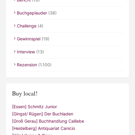
Buchgeplauder
(38)
Challenge
(4)
Gewinnspiel
(19)
Interview
(13)
Rezension
(1.100)
Buy local!
[Essen] Schmitz Junior
[Gingst/ Rügen] Der Buchladen
[Groß Gerau] Buchhandlung Calliebe
[Heidelberg] Antiquariat Canicio