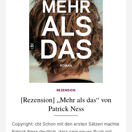
REZENSION
[Rezension] „Mehr als das“ von
Patrick Ness
Copyright: cbt Schon mit den ersten Sätzen machte
Patrick Ness deutlich, dass sein neues Buch mit