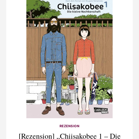
REZENSION
[Rezension] „Chiisakobee 1 – Die