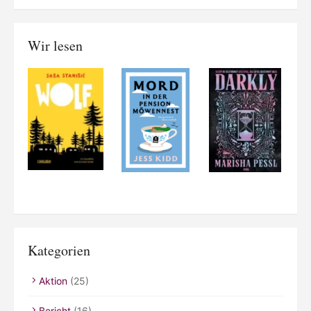
Wir lesen
Kategorien
Aktion
(25)
Bericht
(16)