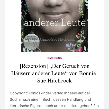
REZENSION
[Rezension] „Der Geruch von
Häusern anderer Leute“ von Bonnie-
Sue Hitchcock
Copyright: Königskinder Verlag Ihr seid auf der
Suche nach einem Buch, dessen Handlung und
literarische Figuren euch unter die Haut gehen? Ein