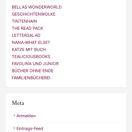
BELLAS WONDERWORLD
GESCHICHTENWOLKE
TINTENHAIN
THE READ PACK
LETTERSALAD
NANA-WHAT ELSE?
KATZE MIT BUCH
TEALICIOUSBOOKS
FAVOLINA UND JUNIOR
BÜCHER OHNE ENDE
FAMILIENBÜCHEREI
Meta
Anmelden
Eintrags-Feed