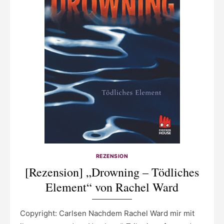
REZENSION
[Rezension] „Drowning – Tödliches
Element“ von Rachel Ward
Copyright: Carlsen Nachdem Rachel Ward mir mit