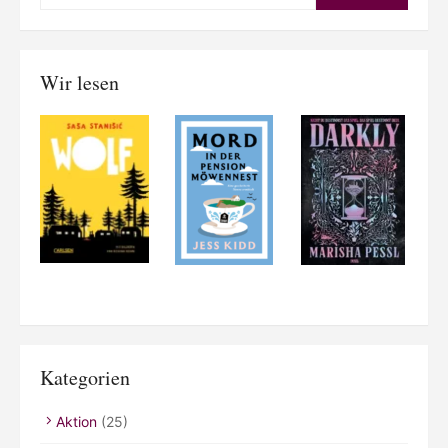
for:
Wir lesen
Kategorien
Aktion
(25)