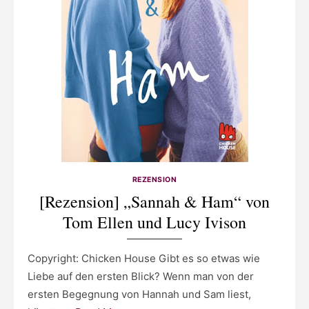
REZENSION
[Rezension] „Sannah & Ham“ von
Tom Ellen und Lucy Ivison
Copyright: Chicken House Gibt es so etwas wie
Liebe auf den ersten Blick? Wenn man von der
ersten Begegnung von Hannah und Sam liest,