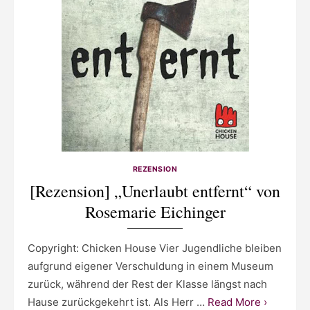
REZENSION
[Rezension] „Unerlaubt entfernt“ von
Rosemarie Eichinger
Copyright: Chicken House Vier Jugendliche bleiben
aufgrund eigener Verschuldung in einem Museum
zurück, während der Rest der Klasse längst nach
Hause zurückgekehrt ist. Als Herr …
Read More ›