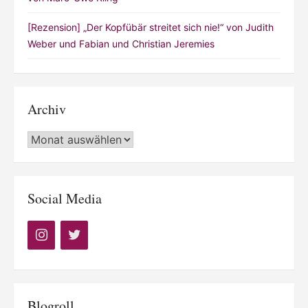
[Rezension] „Der Kopfübär streitet sich nie!“ von Judith
Weber und Fabian und Christian Jeremies
Archiv
Archiv
Social Media
Blogroll