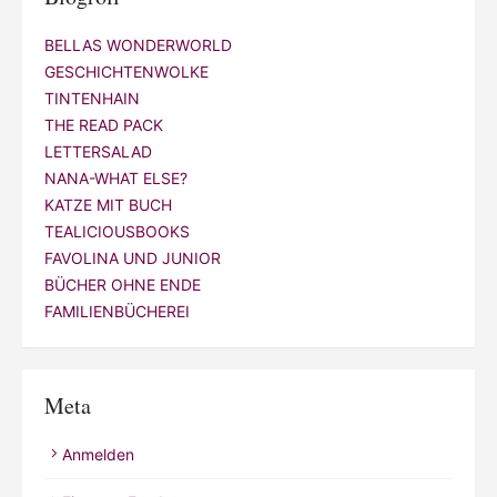
BELLAS WONDERWORLD
GESCHICHTENWOLKE
TINTENHAIN
THE READ PACK
LETTERSALAD
NANA-WHAT ELSE?
KATZE MIT BUCH
TEALICIOUSBOOKS
FAVOLINA UND JUNIOR
BÜCHER OHNE ENDE
FAMILIENBÜCHEREI
Meta
Anmelden