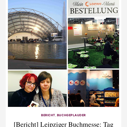
BERICHT
,
BUCHGEPLAUDER
[Bericht] Leipziger Buchmesse: Tag