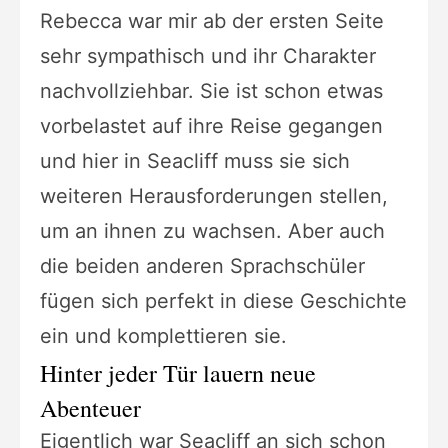
Rebecca war mir ab der ersten Seite
sehr sympathisch und ihr Charakter
nachvollziehbar. Sie ist schon etwas
vorbelastet auf ihre Reise gegangen
und hier in Seacliff muss sie sich
weiteren Herausforderungen stellen,
um an ihnen zu wachsen. Aber auch
die beiden anderen Sprachschüler
fügen sich perfekt in diese Geschichte
ein und komplettieren sie.
Hinter jeder Tür lauern neue
Abenteuer
Eigentlich war Seacliff an sich schon