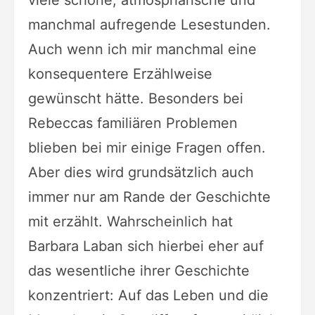
manchmal aufregende Lesestunden.
Auch wenn ich mir manchmal eine
konsequentere Erzählweise
gewünscht hätte. Besonders bei
Rebeccas familiären Problemen
blieben bei mir einige Fragen offen.
Aber dies wird grundsätzlich auch
immer nur am Rande der Geschichte
mit erzählt. Wahrscheinlich hat
Barbara Laban sich hierbei eher auf
das wesentliche ihrer Geschichte
konzentriert: Auf das Leben und die