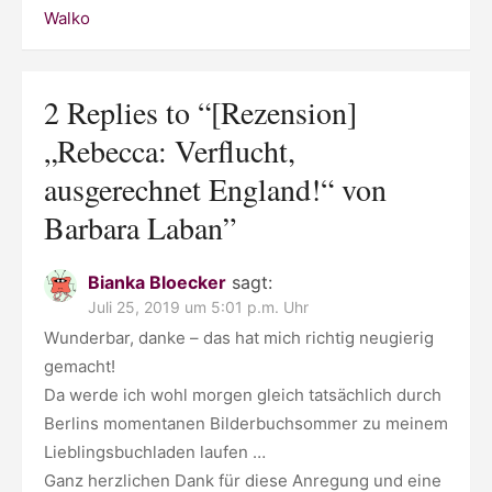
Walko
2 Replies to “
[Rezension]
„Rebecca: Verflucht,
ausgerechnet England!“ von
Barbara Laban
”
Bianka Bloecker
sagt:
Juli 25, 2019 um 5:01 p.m. Uhr
Wunderbar, danke – das hat mich richtig neugierig
gemacht!
Da werde ich wohl morgen gleich tatsächlich durch
Berlins momentanen Bilderbuchsommer zu meinem
Lieblingsbuchladen laufen …
Ganz herzlichen Dank für diese Anregung und eine