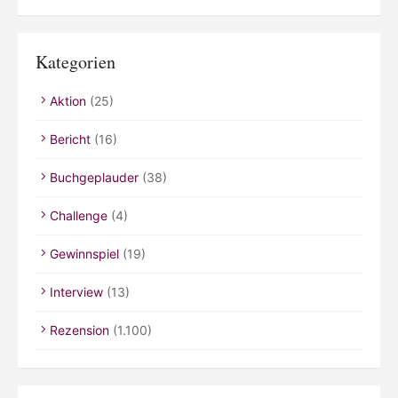
Kategorien
Aktion
(25)
Bericht
(16)
Buchgeplauder
(38)
Challenge
(4)
Gewinnspiel
(19)
Interview
(13)
Rezension
(1.100)