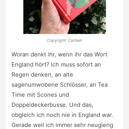
Copyright: Carlsen
Woran denkt ihr, wenn ihr das Wort
England hört? Ich muss sofort an
Regen denken, an alte
sagenumwobene Schlösser, an Tea
Time mit Scones und
Doppeldeckerbusse. Und das,
obgleich ich noch nie in England war.
Gerade weil ich immer sehr neugierig