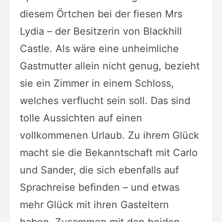
diesem Örtchen bei der fiesen Mrs
Lydia – der Besitzerin von Blackhill
Castle. Als wäre eine unheimliche
Gastmutter allein nicht genug, bezieht
sie ein Zimmer in einem Schloss,
welches verflucht sein soll. Das sind
tolle Aussichten auf einen
vollkommenen Urlaub. Zu ihrem Glück
macht sie die Bekanntschaft mit Carlo
und Sander, die sich ebenfalls auf
Sprachreise befinden – und etwas
mehr Glück mit ihren Gasteltern
haben. Zusammen mit den beiden