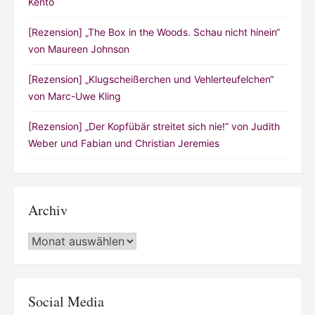
Kento
[Rezension] „The Box in the Woods. Schau nicht hinein“
von Maureen Johnson
[Rezension] „Klugscheißerchen und Vehlerteufelchen“
von Marc-Uwe Kling
[Rezension] „Der Kopfübär streitet sich nie!“ von Judith
Weber und Fabian und Christian Jeremies
Archiv
Archiv
Social Media