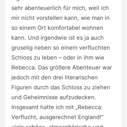
sehr abenteuerlich für mich, weil ich
mir nicht vorstellen kann, wie man in
so einem Ort komfortabel wohnen
kann. Und irgendwie ist es ja auch
gruselig neben so einem verfluchten
Schloss zu leben – oder in ihm wie
Rebecca. Das größere Abenteuer war
jedoch mit den drei literarischen
Figuren durch das Schloss zu ziehen
und Geheimnisse aufzudecken.
Insgesamt hatte ich mit „Rebecca:
Verflucht, ausgerechnet England!“
viele schöne, atmosphärische und