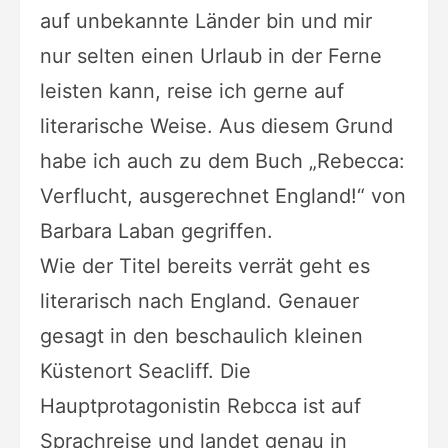
auf unbekannte Länder bin und mir
nur selten einen Urlaub in der Ferne
leisten kann, reise ich gerne auf
literarische Weise. Aus diesem Grund
habe ich auch zu dem Buch „Rebecca:
Verflucht, ausgerechnet England!“ von
Barbara Laban gegriffen.
Wie der Titel bereits verrät geht es
literarisch nach England. Genauer
gesagt in den beschaulich kleinen
Küstenort Seacliff. Die
Hauptprotagonistin Rebcca ist auf
Sprachreise und landet genau in