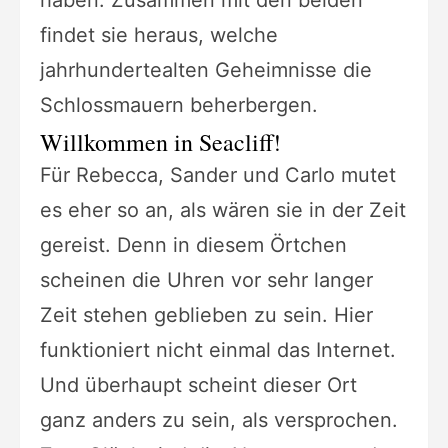
findet sie heraus, welche
jahrhundertealten Geheimnisse die
Schlossmauern beherbergen.
Willkommen in Seacliff!
Für Rebecca, Sander und Carlo mutet
es eher so an, als wären sie in der Zeit
gereist. Denn in diesem Örtchen
scheinen die Uhren vor sehr langer
Zeit stehen geblieben zu sein. Hier
funktioniert nicht einmal das Internet.
Und überhaupt scheint dieser Ort
ganz anders zu sein, als versprochen.