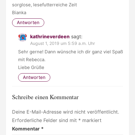
sorglose, lesefutterreiche Zeit
Bianka
Antworten
kathrineverdeen
sagt:
August 1, 2019 um 5:59 a.m. Uhr
Sehr gerne! Dann wünsche ich dir ganz viel Spaß
mit Rebecca.
Liebe Grüße
Antworten
Schreibe einen Kommentar
Deine E-Mail-Adresse wird nicht veröffentlicht.
Erforderliche Felder sind mit
*
markiert
Kommentar
*