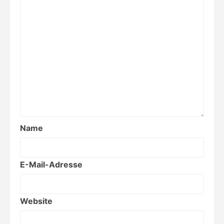
Name
E-Mail-Adresse
Website