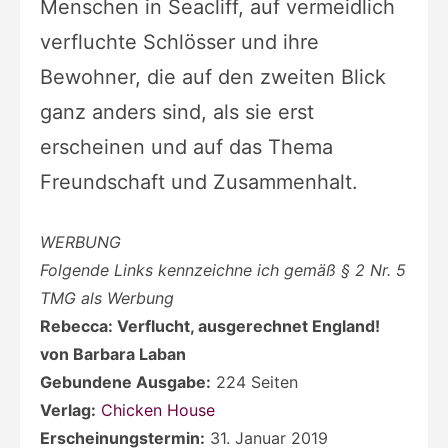
Menschen in Seacliff, auf vermeidlich
verfluchte Schlösser und ihre
Bewohner, die auf den zweiten Blick
ganz anders sind, als sie erst
erscheinen und auf das Thema
Freundschaft und Zusammenhalt.
WERBUNG
Folgende Links kennzeichne ich gemäß § 2 Nr. 5
TMG als Werbung
Rebecca: Verflucht, ausgerechnet England!
von Barbara Laban
Gebundene Ausgabe:
224 Seiten
Verlag:
Chicken House
Erscheinungstermin:
31. Januar 2019