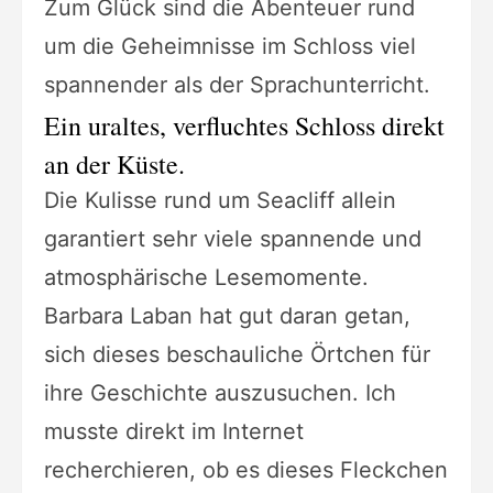
Zum Glück sind die Abenteuer rund
um die Geheimnisse im Schloss viel
spannender als der Sprachunterricht.
Ein uraltes, verfluchtes Schloss direkt
an der Küste.
Die Kulisse rund um Seacliff allein
garantiert sehr viele spannende und
atmosphärische Lesemomente.
Barbara Laban hat gut daran getan,
sich dieses beschauliche Örtchen für
ihre Geschichte auszusuchen. Ich
musste direkt im Internet
recherchieren, ob es dieses Fleckchen