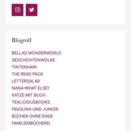
Blogroll
BELLAS WONDERWORLD
GESCHICHTENWOLKE
TINTENHAIN
THE READ PACK
LETTERSALAD
NANA-WHAT ELSE?
KATZE MIT BUCH
TEALICIOUSBOOKS
FAVOLINA UND JUNIOR
BÜCHER OHNE ENDE
FAMILIENBÜCHEREI