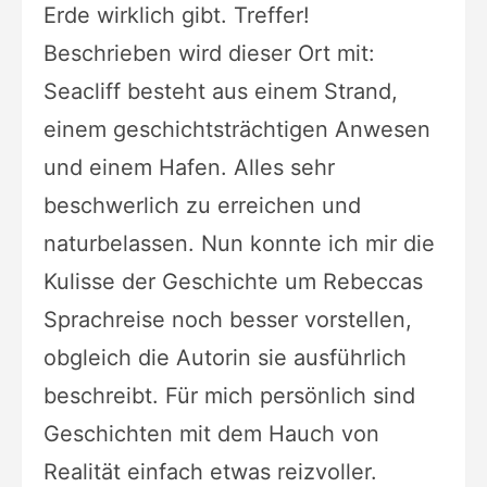
Erde wirklich gibt. Treffer!
Beschrieben wird dieser Ort mit:
Seacliff besteht aus einem Strand,
einem geschichtsträchtigen Anwesen
und einem Hafen. Alles sehr
beschwerlich zu erreichen und
naturbelassen. Nun konnte ich mir die
Kulisse der Geschichte um Rebeccas
Sprachreise noch besser vorstellen,
obgleich die Autorin sie ausführlich
beschreibt. Für mich persönlich sind
Geschichten mit dem Hauch von
Realität einfach etwas reizvoller.