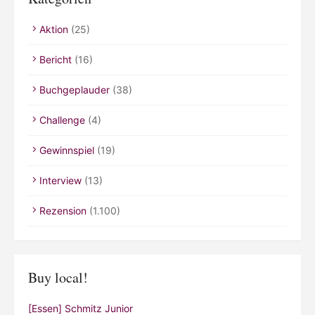
Aktion
(25)
Bericht
(16)
Buchgeplauder
(38)
Challenge
(4)
Gewinnspiel
(19)
Interview
(13)
Rezension
(1.100)
Buy local!
[Essen] Schmitz Junior