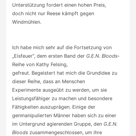
Unterstützung fordert einen hohen Preis,
doch nicht nur Reese kämpft gegen
Windmühlen.
Ich habe mich sehr auf die Fortsetzung von
„Eisfeuer“, dem ersten Band der
G.E.N. Bloods
-
Reihe von Kathy Felsing,
gefreut. Begeistert hat mich die Grundidee zu
dieser Reihe, dass an Menschen
Experimente ausgeübt zu werden, um sie
Leistungsfähiger zu machen und besondere
Fähigkeiten auszuprägen. Einige der
genmanipulierten Männer haben sich zu einer
im Untergrund agierenden Gruppe, den
G.E.N.
Bloods
zusammengeschlossen, um ihre