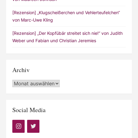
[Rezension] „Klugscheißerchen und Vehlerteufelchen“
von Marc-Uwe Kling
[Rezension] „Der Kopfübär streitet sich nie!“ von Judith
Weber und Fabian und Christian Jeremies
Archiv
Archiv
Social Media