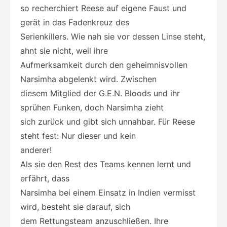
so recherchiert Reese auf eigene Faust und
gerät in das Fadenkreuz des
Serienkillers. Wie nah sie vor dessen Linse steht,
ahnt sie nicht, weil ihre
Aufmerksamkeit durch den geheimnisvollen
Narsimha abgelenkt wird. Zwischen
diesem Mitglied der G.E.N. Bloods und ihr
sprühen Funken, doch Narsimha zieht
sich zurück und gibt sich unnahbar. Für Reese
steht fest: Nur dieser und kein
anderer!
Als sie den Rest des Teams kennen lernt und
erfährt, dass
Narsimha bei einem Einsatz in Indien vermisst
wird, besteht sie darauf, sich
dem Rettungsteam anzuschließen. Ihre