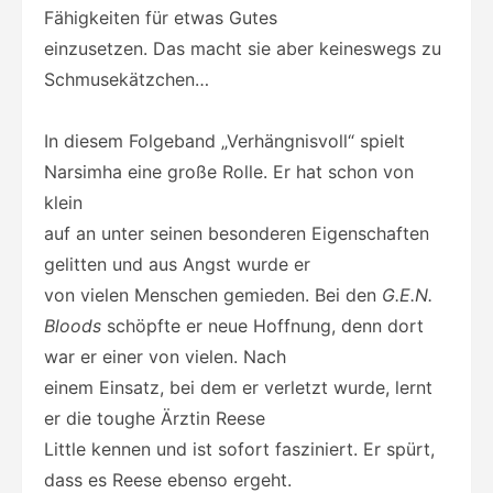
Fähigkeiten für etwas Gutes
einzusetzen. Das macht sie aber keineswegs zu
Schmusekätzchen…
In diesem Folgeband „Verhängnisvoll“ spielt
Narsimha eine große Rolle. Er hat schon von
klein
auf an unter seinen besonderen Eigenschaften
gelitten und aus Angst wurde er
von vielen Menschen gemieden. Bei den
G.E.N.
Bloods
schöpfte er neue Hoffnung, denn dort
war er einer von vielen. Nach
einem Einsatz, bei dem er verletzt wurde, lernt
er die toughe Ärztin Reese
Little kennen und ist sofort fasziniert. Er spürt,
dass es Reese ebenso ergeht.