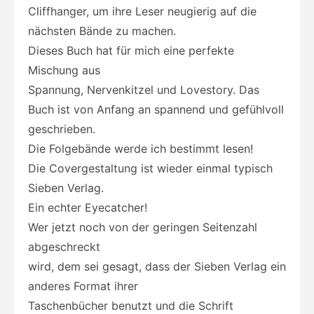
Cliffhanger, um ihre Leser neugierig auf die
nächsten Bände zu machen.
Dieses Buch hat für mich eine perfekte
Mischung aus
Spannung, Nervenkitzel und Lovestory. Das
Buch ist von Anfang an spannend und gefühlvoll
geschrieben.
Die Folgebände werde ich bestimmt lesen!
Die Covergestaltung ist wieder einmal typisch
Sieben Verlag.
Ein echter Eyecatcher!
Wer jetzt noch von der geringen Seitenzahl
abgeschreckt
wird, dem sei gesagt, dass der Sieben Verlag ein
anderes Format ihrer
Taschenbücher benutzt und die Schrift