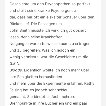
Geschichte um den Psychopathen so perfekt
und stellt seine kranke Psyche genau
dar, dass mir oft ein eiskalter Schauer über den
Rücken lief. Die Passagen um
John Smith musste ich wirklich gut dosiert
lesen, denn seine krankhaften
Neigungen waren teilweise kaum zu ertragen
und zu begreifen. Was ich jedoch ein
wenig vermisste, war die Geschichte um die
G.E.N.
Bloods
. Eigentlich wollte ich noch mehr über
ihre Fähigkeiten herausfinden
und mehr über die Experimente erfahren. Kathy
Felsing hat es jedoch sehr schlau
gemacht. Sie bindet einfach mehrere
Brennpunkte in ihre Bücher ein und ein paar