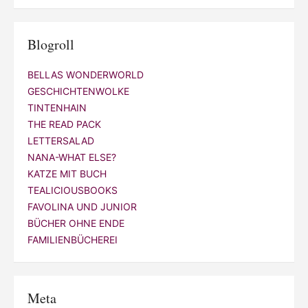
Blogroll
BELLAS WONDERWORLD
GESCHICHTENWOLKE
TINTENHAIN
THE READ PACK
LETTERSALAD
NANA-WHAT ELSE?
KATZE MIT BUCH
TEALICIOUSBOOKS
FAVOLINA UND JUNIOR
BÜCHER OHNE ENDE
FAMILIENBÜCHEREI
Meta