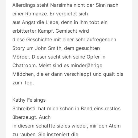
Allerdings steht Narsimha nicht der Sinn nach
einer Romanze. Er verbietet sich
aus Angst die Liebe, denn in ihm tobt ein
erbitterter Kampf. Gemischt wird
diese Geschichte mit einer sehr aufregenden
Story um John Smith, dem gesuchten
Mörder. Dieser sucht sich seine Opfer in
Chatroom. Meist sind es minderjährige
Mädchen, die er dann verschleppt und quält bis
zum Tod.
Kathy Felsings
Schreibstil hat mich schon in Band eins restlos
überzeugt. Auch
in diesem schaffte sie es wieder, mir den Atem
zu rauben. Sie inszeniert die