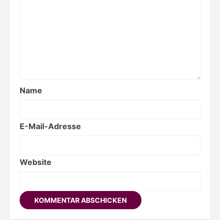
Name
E-Mail-Adresse
Website