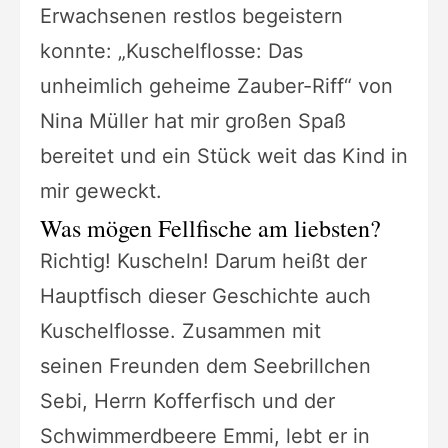
Erwachsenen
restlos begeistern
konnte: „Kuschelflosse: Das
unheimlich geheime Zauber-Riff“
von
Nina Müller hat mir großen Spaß
bereitet und ein Stück weit das Kind in
mir
geweckt.
Was mögen Fellfische am liebsten?
Richtig! Kuscheln! Darum
heißt der
Hauptfisch dieser Geschichte auch
Kuschelflosse. Zusammen mit
seinen
Freunden dem Seebrillchen
Sebi, Herrn Kofferfisch und der
Schwimmerdbeere Emmi,
lebt er in