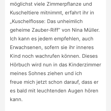
möglichst
viele Zimmerpflanze und
Kuscheltiere mitnimmt, erfahrt ihr in
„Kuschelflosse: Das unheimlich
geheime Zauber-Riff“ von Nina Müller.
Ich kann es jedem
empfehlen, auch
Erwachsenen, sofern sie ihr inneres
Kind noch wachrufen können.
Dieses
Hörbuch wird nun in das Kinderzimmer
meines Sohnes ziehen und ich
freue
mich jetzt schon darauf, dass er
es bald mit leuchtenden Augen hören
kann.