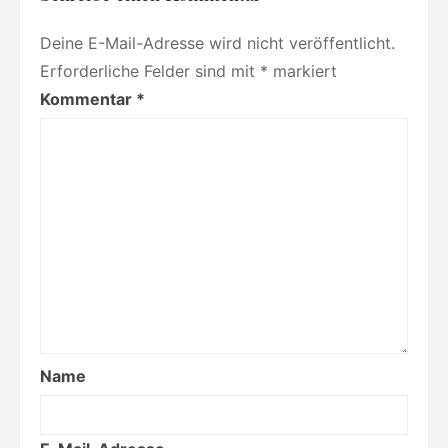
Deine E-Mail-Adresse wird nicht veröffentlicht.
Erforderliche Felder sind mit
*
markiert
Kommentar
*
Name