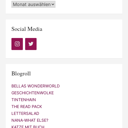
Archiv
Social Media
Blogroll
BELLAS WONDERWORLD
GESCHICHTENWOLKE
TINTENHAIN
THE READ PACK
LETTERSALAD
NANA-WHAT ELSE?
KATZE MIT BUCH