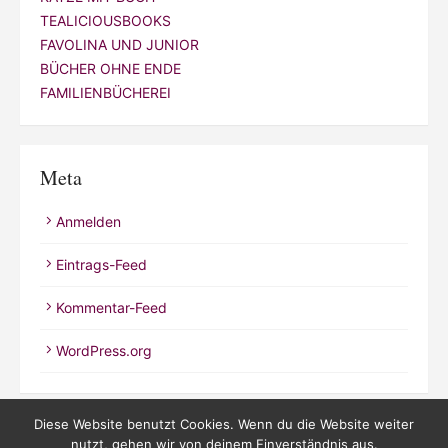
TEALICIOUSBOOKS
FAVOLINA UND JUNIOR
BÜCHER OHNE ENDE
FAMILIENBÜCHEREI
Meta
Anmelden
Eintrags-Feed
Kommentar-Feed
WordPress.org
Diese Website benutzt Cookies. Wenn du die Website weiter
nutzt, gehen wir von deinem Einverständnis aus.