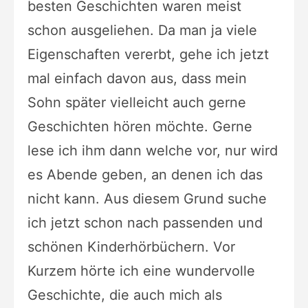
besten Geschichten waren meist
schon ausgeliehen. Da
man ja viele
Eigenschaften vererbt, gehe ich jetzt
mal einfach davon aus, dass
mein
Sohn später vielleicht auch gerne
Geschichten hören möchte. Gerne
lese ich
ihm dann welche vor, nur wird
es Abende geben, an denen ich das
nicht kann. Aus
diesem Grund suche
ich jetzt schon nach passenden und
schönen Kinderhörbüchern.
Vor
Kurzem hörte ich eine wundervolle
Geschichte, die auch mich als