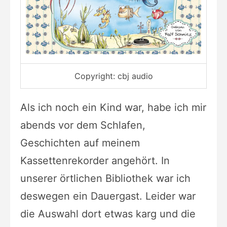
Copyright: cbj audio
Als ich noch ein Kind war, habe ich mir
abends vor dem
Schlafen,
Geschichten auf meinem
Kassettenrekorder angehört. In
unserer
örtlichen Bibliothek war ich
deswegen ein Dauergast. Leider war
die Auswahl
dort etwas karg und die