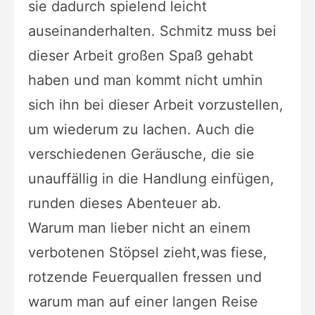
sie dadurch spielend leicht
auseinanderhalten. Schmitz muss
bei
dieser Arbeit großen Spaß gehabt
haben und man kommt nicht umhin
sich ihn
bei dieser Arbeit vorzustellen,
um wiederum zu lachen. Auch die
verschiedenen
Geräusche, die sie
unauffällig in die Handlung einfügen,
runden dieses
Abenteuer ab.
Warum man lieber nicht an einem
verbotenen Stöpsel zieht,was fiese,
rotzende Feuerquallen fressen und
warum man auf einer langen Reise