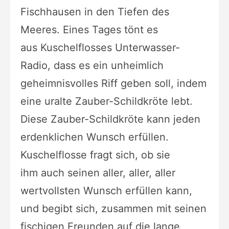
Fischhausen in den Tiefen des
Meeres. Eines Tages tönt es
aus
Kuschelflosses Unterwasser-
Radio, dass es ein unheimlich
geheimnisvolles Riff
geben soll, indem
eine uralte Zauber-Schildkröte lebt.
Diese Zauber-Schildkröte
kann jeden
erdenklichen Wunsch erfüllen.
Kuschelflosse fragt sich, ob sie
ihm
auch seinen aller, aller, aller
wertvollsten Wunsch erfüllen kann,
und begibt
sich, zusammen mit seinen
fischigen Freunden auf die lange