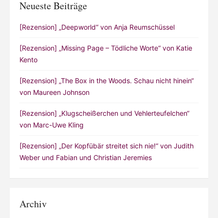
Neueste Beiträge
[Rezension] „Deepworld“ von Anja Reumschüssel
[Rezension] „Missing Page – Tödliche Worte“ von Katie
Kento
[Rezension] „The Box in the Woods. Schau nicht hinein“
von Maureen Johnson
[Rezension] „Klugscheißerchen und Vehlerteufelchen“
von Marc-Uwe Kling
[Rezension] „Der Kopfübär streitet sich nie!“ von Judith
Weber und Fabian und Christian Jeremies
Archiv