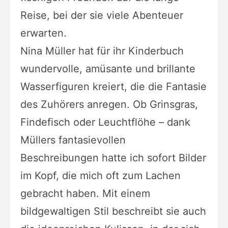
Reise, bei der sie
viele Abenteuer
erwarten.
Nina Müller hat für ihr Kinderbuch
wundervolle, amüsante und
brillante
Wasserfiguren kreiert, die die Fantasie
des Zuhörers anregen. Ob
Grinsgras,
Findefisch oder Leuchtflöhe – dank
Müllers fantasievollen
Beschreibungen
hatte ich sofort Bilder
im Kopf, die mich oft zum Lachen
gebracht haben. Mit
einem
bildgewaltigen Stil beschreibt sie auch