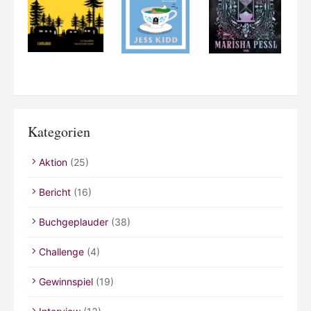
Kategorien
Aktion
(25)
Bericht
(16)
Buchgeplauder
(38)
Challenge
(4)
Gewinnspiel
(19)