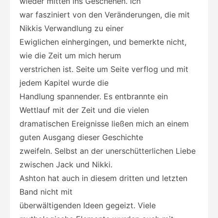
wieder mitten ins Geschehen. Ich
war fasziniert von den Veränderungen, die mit
Nikkis Verwandlung zu einer
Ewiglichen einhergingen, und bemerkte nicht,
wie die Zeit um mich herum
verstrichen ist. Seite um Seite verflog und mit
jedem Kapitel wurde die
Handlung spannender. Es entbrannte ein
Wettlauf mit der Zeit und die vielen
dramatischen Ereignisse ließen mich an einem
guten Ausgang dieser Geschichte
zweifeln. Selbst an der unerschütterlichen Liebe
zwischen Jack und Nikki.
Ashton hat auch in diesem dritten und letzten
Band nicht mit
überwältigenden Ideen gegeizt. Viele