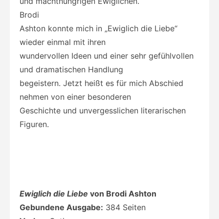
und machthungrigen Ewiglichen.
Brodi
Ashton konnte mich in „Ewiglich die Liebe“
wieder einmal mit ihren
wundervollen Ideen und einer sehr gefühlvollen
und dramatischen Handlung
begeistern. Jetzt heißt es für mich Abschied
nehmen von einer besonderen
Geschichte und unvergesslichen literarischen
Figuren.
Ewiglich die Liebe
von Brodi Ashton
Gebundene Ausgabe:
384 Seiten