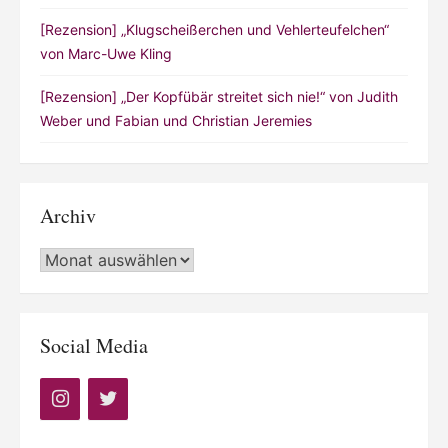
[Rezension] „Klugscheißerchen und Vehlerteufelchen“
von Marc-Uwe Kling
[Rezension] „Der Kopfübär streitet sich nie!“ von Judith
Weber und Fabian und Christian Jeremies
Archiv
Archiv
Social Media