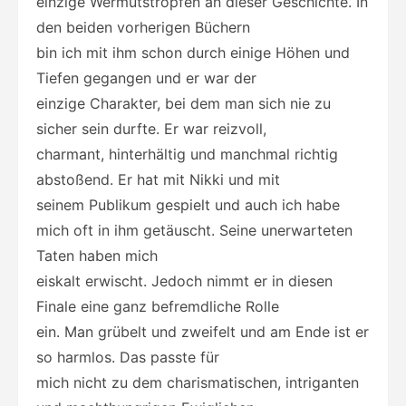
einzige Wermutstropfen an dieser Geschichte. In
den beiden vorherigen Büchern
bin ich mit ihm schon durch einige Höhen und
Tiefen gegangen und er war der
einzige Charakter, bei dem man sich nie zu
sicher sein durfte. Er war reizvoll,
charmant, hinterhältig und manchmal richtig
abstoßend. Er hat mit Nikki und mit
seinem Publikum gespielt und auch ich habe
mich oft in ihm getäuscht. Seine unerwarteten
Taten haben mich
eiskalt erwischt. Jedoch nimmt er in diesen
Finale eine ganz befremdliche Rolle
ein. Man grübelt und zweifelt und am Ende ist er
so harmlos. Das passte für
mich nicht zu dem charismatischen, intriganten