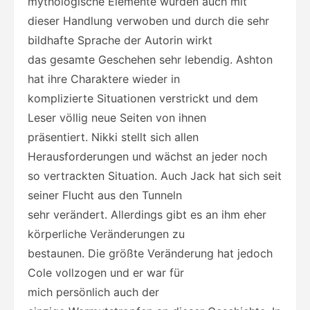
mythologische Elemente wurden auch mit
dieser Handlung verwoben und durch die sehr
bildhafte Sprache der Autorin wirkt
das gesamte Geschehen sehr lebendig. Ashton
hat ihre Charaktere wieder in
komplizierte Situationen verstrickt und dem
Leser völlig neue Seiten von ihnen
präsentiert. Nikki stellt sich allen
Herausforderungen und wächst an jeder noch
so vertrackten Situation. Auch Jack hat sich seit
seiner Flucht aus den Tunneln
sehr verändert. Allerdings gibt es an ihm eher
körperliche Veränderungen zu
bestaunen. Die größte Veränderung hat jedoch
Cole vollzogen und er war für
mich persönlich auch der