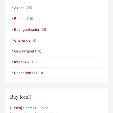
Aktion
(25)
Bericht
(16)
Buchgeplauder
(38)
Challenge
(4)
Gewinnspiel
(19)
Interview
(13)
Rezension
(1.100)
Buy local!
[Essen] Schmitz Junior