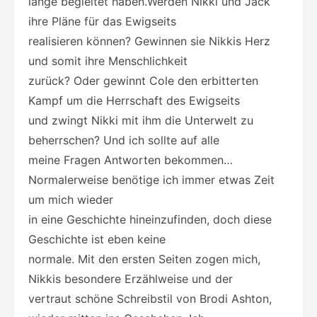
lange begleitet haben.Werden Nikki und Jack
ihre Pläne für das Ewigseits
realisieren können? Gewinnen sie Nikkis Herz
und somit ihre Menschlichkeit
zurück? Oder gewinnt Cole den erbitterten
Kampf um die Herrschaft des Ewigseits
und zwingt Nikki mit ihm die Unterwelt zu
beherrschen? Und ich sollte auf alle
meine Fragen Antworten bekommen…
Normalerweise benötige ich immer etwas Zeit
um mich wieder
in eine Geschichte hineinzufinden, doch diese
Geschichte ist eben keine
normale. Mit den ersten Seiten zogen mich,
Nikkis besondere Erzählweise und der
vertraut schöne Schreibstil von Brodi Ashton,