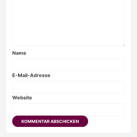
Name
E-Mail-Adresse
Website