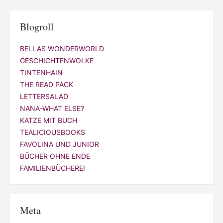
Blogroll
BELLAS WONDERWORLD
GESCHICHTENWOLKE
TINTENHAIN
THE READ PACK
LETTERSALAD
NANA-WHAT ELSE?
KATZE MIT BUCH
TEALICIOUSBOOKS
FAVOLINA UND JUNIOR
BÜCHER OHNE ENDE
FAMILIENBÜCHEREI
Meta