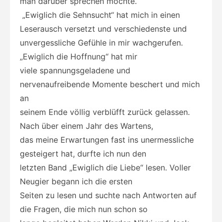
man darüber sprechen möchte.
„Ewiglich die Sehnsucht“ hat mich in einen
Leserausch versetzt und verschiedenste und
unvergessliche Gefühle in mir wachgerufen.
„Ewiglich die Hoffnung“ hat mir
viele spannungsgeladene und
nervenaufreibende Momente beschert und mich
an
seinem Ende völlig verblüfft zurück gelassen.
Nach über einem Jahr des Wartens,
das meine Erwartungen fast ins unermessliche
gesteigert hat, durfte ich nun den
letzten Band „Ewiglich die Liebe“ lesen. Voller
Neugier begann ich die ersten
Seiten zu lesen und suchte nach Antworten auf
die Fragen, die mich nun schon so