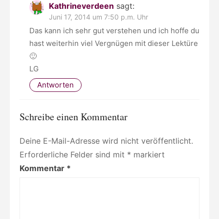
Kathrineverdeen
sagt:
Juni 17, 2014 um 7:50 p.m. Uhr
Das kann ich sehr gut verstehen und ich hoffe du
hast weiterhin viel Vergnügen mit dieser Lektüre
🙂
LG
Antworten
Schreibe einen Kommentar
Deine E-Mail-Adresse wird nicht veröffentlicht.
Erforderliche Felder sind mit
*
markiert
Kommentar
*