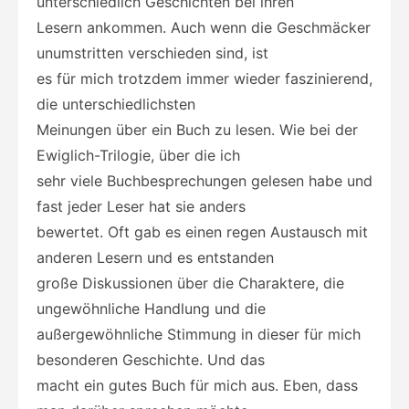
unterschiedlich Geschichten bei ihren
Lesern ankommen. Auch wenn die Geschmäcker
unumstritten verschieden sind, ist
es für mich trotzdem immer wieder faszinierend,
die unterschiedlichsten
Meinungen über ein Buch zu lesen. Wie bei der
Ewiglich-Trilogie, über die ich
sehr viele Buchbesprechungen gelesen habe und
fast jeder Leser hat sie anders
bewertet. Oft gab es einen regen Austausch mit
anderen Lesern und es entstanden
große Diskussionen über die Charaktere, die
ungewöhnliche Handlung und die
außergewöhnliche Stimmung in dieser für mich
besonderen Geschichte. Und das
macht ein gutes Buch für mich aus. Eben, dass