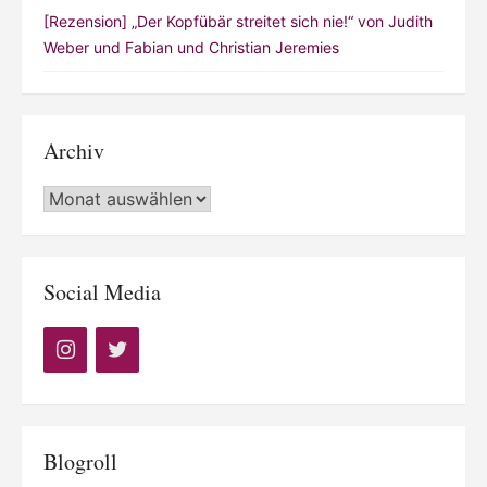
[Rezension] „Der Kopfübär streitet sich nie!“ von Judith
Weber und Fabian und Christian Jeremies
Archiv
Archiv
Social Media
Blogroll