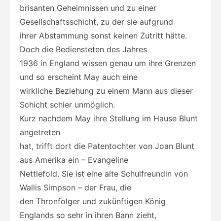
brisanten Geheimnissen und zu einer
Gesellschaftsschicht, zu der sie aufgrund
ihrer Abstammung sonst keinen Zutritt hätte.
Doch die Bediensteten des Jahres
1936 in England wissen genau um ihre Grenzen
und so erscheint May auch eine
wirkliche Beziehung zu einem Mann aus dieser
Schicht schier unmöglich.
Kurz nachdem May ihre Stellung im Hause Blunt
angetreten
hat, trifft dort die Patentochter von Joan Blunt
aus Amerika ein – Evangeline
Nettlefold. Sie ist eine alte Schulfreundin von
Wallis Simpson – der Frau, die
den Thronfolger und zukünftigen König
Englands so sehr in ihren Bann zieht,