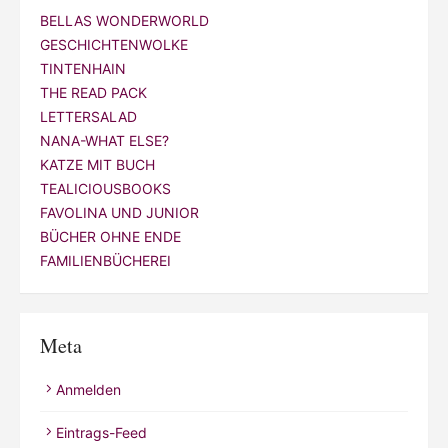
BELLAS WONDERWORLD
GESCHICHTENWOLKE
TINTENHAIN
THE READ PACK
LETTERSALAD
NANA-WHAT ELSE?
KATZE MIT BUCH
TEALICIOUSBOOKS
FAVOLINA UND JUNIOR
BÜCHER OHNE ENDE
FAMILIENBÜCHEREI
Meta
Anmelden
Eintrags-Feed