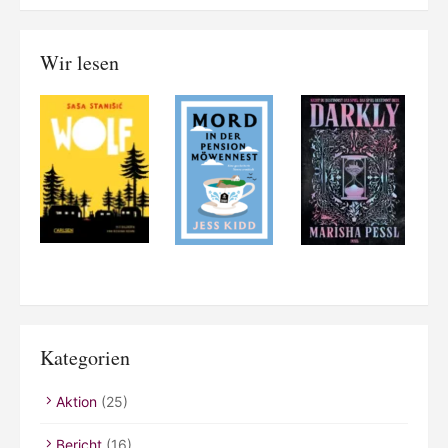
Wir lesen
Kategorien
Aktion
(25)
Bericht
(16)