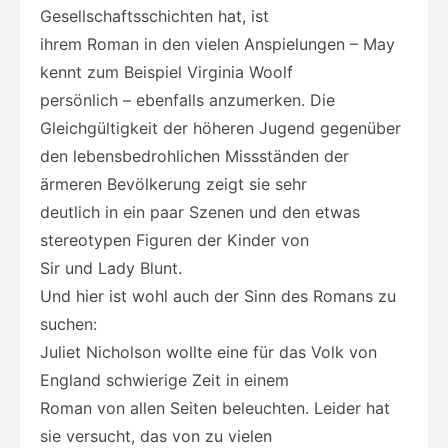
Gesellschaftsschichten hat, ist
ihrem Roman in den vielen Anspielungen – May
kennt zum Beispiel Virginia Woolf
persönlich – ebenfalls anzumerken. Die
Gleichgültigkeit der höheren Jugend gegenüber
den lebensbedrohlichen Missständen der
ärmeren Bevölkerung zeigt sie sehr
deutlich in ein paar Szenen und den etwas
stereotypen Figuren der Kinder von
Sir und Lady Blunt.
Und hier ist wohl auch der Sinn des Romans zu
suchen:
Juliet Nicholson wollte eine für das Volk von
England schwierige Zeit in einem
Roman von allen Seiten beleuchten. Leider hat
sie versucht, das von zu vielen