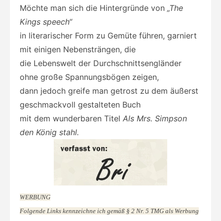
Möchte man sich die Hintergründe von
„The
Kings speech“
in literarischer Form zu Gemüte führen, garniert
mit einigen Nebensträngen, die
die Lebenswelt der Durchschnittsengländer
ohne große Spannungsbögen zeigen,
dann jedoch greife man getrost zu dem äußerst
geschmackvoll gestalteten Buch
mit dem wunderbaren Titel
Als Mrs. Simpson
den König stahl.
WERBUNG
Folgende Links kennzeichne ich gemäß § 2 Nr. 5 TMG als Werbung