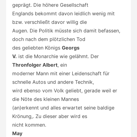
geprägt. Die höhere Gesellschaft
Englands bekommt davon leidlich wenig mit
bzw. verschließt davor willig die
Augen. Die Politik müsste sich damit befassen,
doch nach dem plötzlichen Tod
des geliebten Königs
Georgs
V.
ist die Monarchie wie gelähmt. Der
Thronfolger Albert
, ein
moderner Mann mit einer Leidenschaft für
schnelle Autos und andere Technik,
wird ebenso vom Volk geliebt, gerade weil er
die Nöte des kleinen Mannes
(an)erkennt und alles erwartet seine baldige
Krönung,. Zu dieser aber wird es
nicht kommen.
May