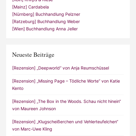
[Mainz] Cardabela
[Nürnberg] Buchhandlung Pelzner
[Ratzeburg] Buchhandlung Weber
[Wien] Buchhandlung Anna Jeller
Neueste Beiträge
[Rezension] „Deepworld“ von Anja Reumschüssel
[Rezension] „Missing Page – Tödliche Worte“ von Katie
Kento
[Rezension] „The Box in the Woods. Schau nicht hinein“
von Maureen Johnson
[Rezension] „Klugscheißerchen und Vehlerteufelchen“
von Marc-Uwe Kling