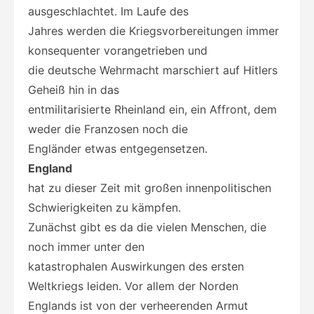
ausgeschlachtet. Im Laufe des
Jahres werden die Kriegsvorbereitungen immer
konsequenter vorangetrieben und
die deutsche Wehrmacht marschiert auf Hitlers
Geheiß hin in das
entmilitarisierte Rheinland ein, ein Affront, dem
weder die Franzosen noch die
Engländer etwas entgegensetzen.
England
hat zu dieser Zeit mit großen innenpolitischen
Schwierigkeiten zu kämpfen.
Zunächst gibt es da die vielen Menschen, die
noch immer unter den
katastrophalen Auswirkungen des ersten
Weltkriegs leiden. Vor allem der Norden
Englands ist von der verheerenden Armut