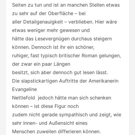
Seiten zu tun und ist an manchen Stellen etwas
zu sehr auf der Oberfläche – bei
aller Detailgenauigkeit – verblieben. Hier wäre
etwas weniger mehr gewesen und
hätte das Lesevergnügen durchaus steigern
können. Dennoch ist ihr ein schöner,
ruhiger, fast typisch britischer Roman gelungen,
der zwar ein paar Längen
besitzt, sich aber dennoch gut lesen lässt.
Die slapstickartigen Auftritte der Amerikanerin
Evangeline
Nettlefold jedoch hätte man sich schenken
können – ist diese Figur noch
zudem nicht gerade sympathisch und zeigt, wie
sehr Innen- und Außensicht eines
Menschen zuweilen differieren können.