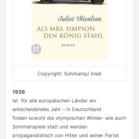
Copyright: Suhrkamp/ Insel
1936
ist für alle europäischen Länder ein
entscheidendes Jahr – in Deutschland
finden sowohl die olympischen Winter- wie auch
Sommerspiele statt und werden
propagandistisch von Hitler und seiner Partei