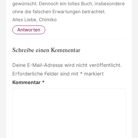
gewünscht. Dennoch ein tolles Buch, insbesondere
ohne die falschen Erwartungen betrachtet.
Alles Liebe, Chimiko
Antworten
Schreibe einen Kommentar
Deine E-Mail-Adresse wird nicht veröffentlicht.
Erforderliche Felder sind mit
*
markiert
Kommentar
*