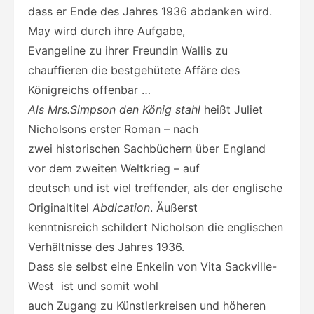
dass er Ende des Jahres 1936 abdanken wird.
May wird durch ihre Aufgabe,
Evangeline zu ihrer Freundin Wallis zu
chauffieren die bestgehütete Affäre des
Königreichs offenbar …
Als Mrs.Simpson den König stahl
heißt Juliet
Nicholsons erster Roman – nach
zwei historischen Sachbüchern über England
vor dem zweiten Weltkrieg – auf
deutsch und ist viel treffender, als der englische
Originaltitel
Abdication
. Äußerst
kenntnisreich schildert Nicholson die englischen
Verhältnisse des Jahres 1936.
Dass sie selbst eine Enkelin von Vita Sackville-
West ist und somit wohl
auch Zugang zu Künstlerkreisen und höheren