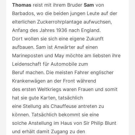
Thomas
reist mit ihrem Bruder
Sam
von
Barbados, wo die beiden jungen Leute auf der
elterlichen Zuckerrohrplantage aufwuchsen,
Anfang des Jahres 1936 nach England.
Dort wollen sie sich eine eigene Zukunft
aufbauen. Sam ist Anwärter auf einen
Marineposten und May möchte am liebsten ihre
Leidenschaft für Automobile zum
Beruf machen. Die meisten Fahrer englischer
Krankenwägen an der Front während
des ersten Weltkriegs waren Frauen und somit
hat sie gute Karten, tatsächlich
eine Stellung als Chauffeuse antreten zu
können. Tatsächlich bekommt sie eine
solche Anstellung im Haus von Sir Philip Blunt
und erhält damit Zugang zu den