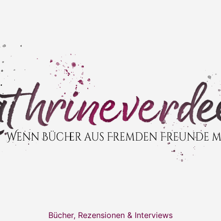
Bücher, Rezensionen & Interviews