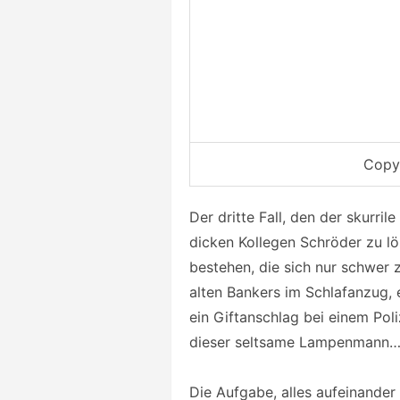
Copyr
Der dritte Fall, den der skurr
dicken Kollegen Schröder zu lös
bestehen, die sich nur schwer
alten Bankers im Schlafanzug,
ein Giftanschlag bei einem Poli
dieser seltsame Lampenmann
Die Aufgabe, alles aufeinander