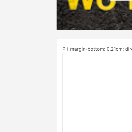
P { margin-bottom: 0.21cm; dire