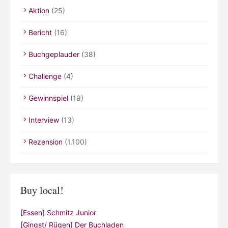
Aktion
(25)
Bericht
(16)
Buchgeplauder
(38)
Challenge
(4)
Gewinnspiel
(19)
Interview
(13)
Rezension
(1.100)
Buy local!
[Essen] Schmitz Junior
[Gingst/ Rügen] Der Buchladen