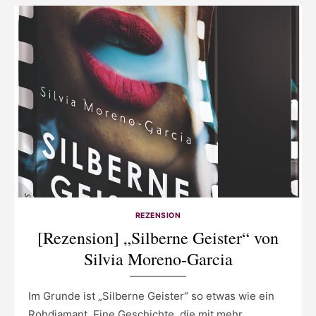
REZENSION
[Rezension] „Silberne Geister“ von
Silvia Moreno-Garcia
Im Grunde ist „Silberne Geister“ so etwas wie ein
Rohdiamant. Eine Geschichte, die mit mehr