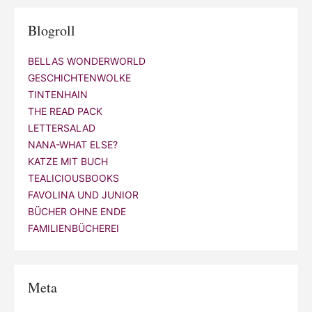
Blogroll
BELLAS WONDERWORLD
GESCHICHTENWOLKE
TINTENHAIN
THE READ PACK
LETTERSALAD
NANA-WHAT ELSE?
KATZE MIT BUCH
TEALICIOUSBOOKS
FAVOLINA UND JUNIOR
BÜCHER OHNE ENDE
FAMILIENBÜCHEREI
Meta