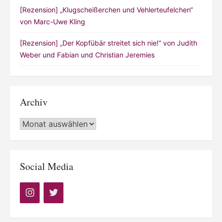
[Rezension] „Klugscheißerchen und Vehlerteufelchen“
von Marc-Uwe Kling
[Rezension] „Der Kopfübär streitet sich nie!“ von Judith
Weber und Fabian und Christian Jeremies
Archiv
Archiv
Social Media