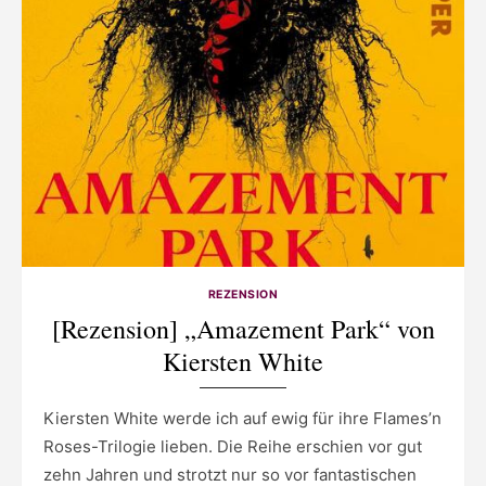
REZENSION
[Rezension] „Amazement Park“ von
Kiersten White
Kiersten White werde ich auf ewig für ihre Flames’n
Roses-Trilogie lieben. Die Reihe erschien vor gut
zehn Jahren und strotzt nur so vor fantastischen