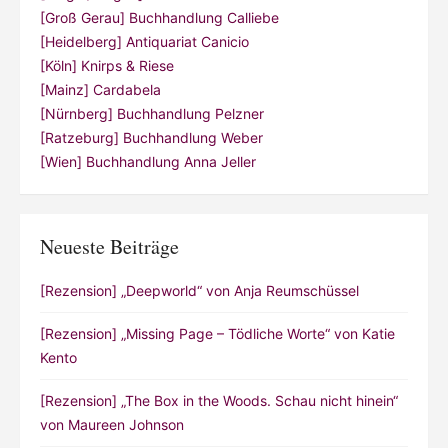
[Groß Gerau] Buchhandlung Calliebe
[Heidelberg] Antiquariat Canicio
[Köln] Knirps & Riese
[Mainz] Cardabela
[Nürnberg] Buchhandlung Pelzner
[Ratzeburg] Buchhandlung Weber
[Wien] Buchhandlung Anna Jeller
Neueste Beiträge
[Rezension] „Deepworld“ von Anja Reumschüssel
[Rezension] „Missing Page – Tödliche Worte“ von Katie
Kento
[Rezension] „The Box in the Woods. Schau nicht hinein“
von Maureen Johnson