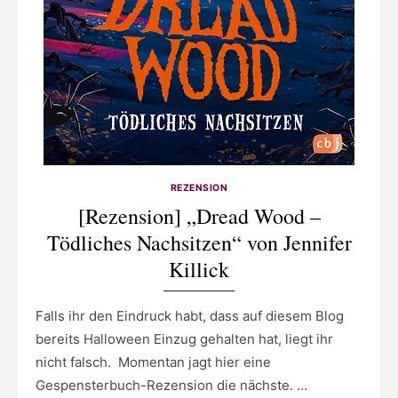
REZENSION
[Rezension] „Dread Wood –
Tödliches Nachsitzen“ von Jennifer
Killick
Falls ihr den Eindruck habt, dass auf diesem Blog
bereits Halloween Einzug gehalten hat, liegt ihr
nicht falsch. Momentan jagt hier eine
Gespensterbuch-Rezension die nächste. …