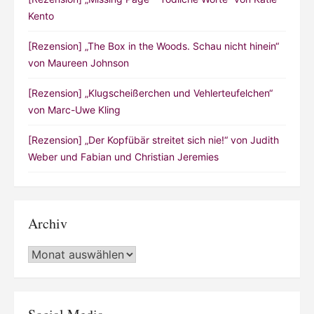
Kento
[Rezension] „The Box in the Woods. Schau nicht hinein“
von Maureen Johnson
[Rezension] „Klugscheißerchen und Vehlerteufelchen“
von Marc-Uwe Kling
[Rezension] „Der Kopfübär streitet sich nie!“ von Judith
Weber und Fabian und Christian Jeremies
Archiv
Archiv