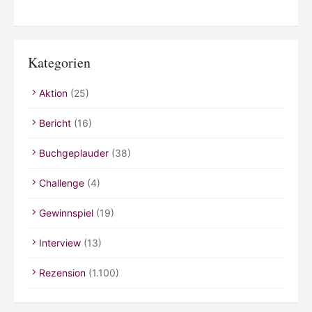
Kategorien
Aktion
(25)
Bericht
(16)
Buchgeplauder
(38)
Challenge
(4)
Gewinnspiel
(19)
Interview
(13)
Rezension
(1.100)