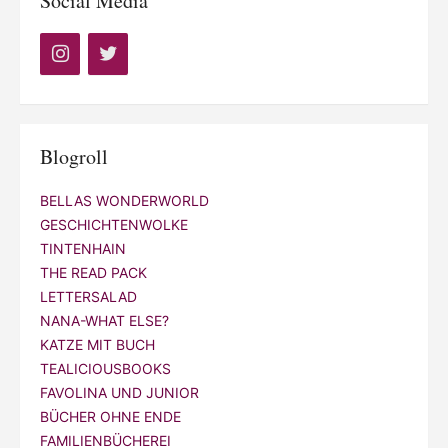
Social Media
Blogroll
BELLAS WONDERWORLD
GESCHICHTENWOLKE
TINTENHAIN
THE READ PACK
LETTERSALAD
NANA-WHAT ELSE?
KATZE MIT BUCH
TEALICIOUSBOOKS
FAVOLINA UND JUNIOR
BÜCHER OHNE ENDE
FAMILIENBÜCHEREI