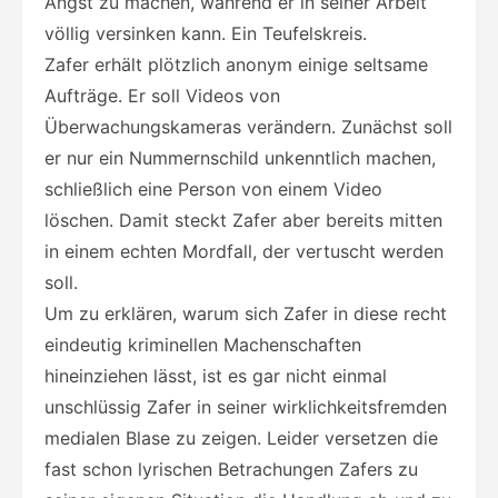
Angst zu machen, während er in seiner Arbeit
völlig versinken kann. Ein Teufelskreis.
Zafer erhält plötzlich anonym einige seltsame
Aufträge. Er soll Videos von
Überwachungskameras verändern. Zunächst soll
er nur ein Nummernschild unkenntlich machen,
schließlich eine Person von einem Video
löschen. Damit steckt Zafer aber bereits mitten
in einem echten Mordfall, der vertuscht werden
soll.
Um zu erklären, warum sich Zafer in diese recht
eindeutig kriminellen Machenschaften
hineinziehen lässt, ist es gar nicht einmal
unschlüssig Zafer in seiner wirklichkeitsfremden
medialen Blase zu zeigen. Leider versetzen die
fast schon lyrischen Betrachungen Zafers zu