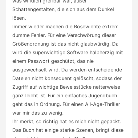
was wirklich greifbar war, außer
Schattengestalten, die sich aus dem Dunkel
lösen.
Immer wieder machen die Bösewichte extrem
dumme Fehler. Für eine Verschwörung dieser
Größenordnung ist das nicht glaubwürdig. Da
wird die superwichtige Software halbherzig mit
einem Passwort geschützt, das nie
ausgewechselt wird. Da werden entscheidende
Dateien nicht konsequent gelöscht, sodass der
Zugriff auf wichtige Beweisstücke netterweise
ganz leicht ist. Für ein einfaches Jugendbuch
geht das in Ordnung. Für einen All-Age-Thriller
war mir das zu wenig.
Ihr merkt, so richtig hat es mich nicht gepackt.
Das Buch hat einige starke Szenen, bringt diese