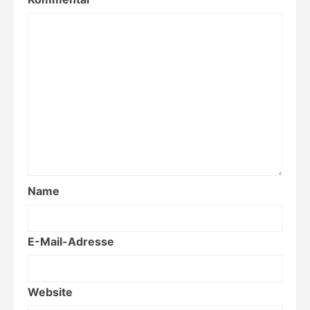
Name
E-Mail-Adresse
Website