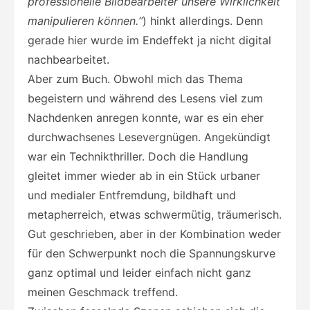
professionelle Bildbearbeiter unsere Wirklichkeit
manipulieren können.“
) hinkt allerdings. Denn
gerade hier wurde im Endeffekt ja nicht digital
nachbearbeitet.
Aber zum Buch. Obwohl mich das Thema
begeistern und während des Lesens viel zum
Nachdenken anregen konnte, war es ein eher
durchwachsenes Lesevergnügen. Angekündigt
war ein Technikthriller. Doch die Handlung
gleitet immer wieder ab in ein Stück urbaner
und medialer Entfremdung, bildhaft und
metapherreich, etwas schwermütig, träumerisch.
Gut geschrieben, aber in der Kombination weder
für den Schwerpunkt noch die Spannungskurve
ganz optimal und leider einfach nicht ganz
meinen Geschmack treffend.