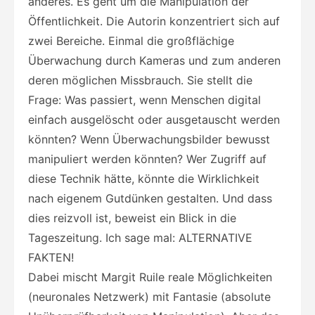
anderes. Es geht um die Manipulation der
Öffentlichkeit. Die Autorin konzentriert sich auf
zwei Bereiche. Einmal die großflächige
Überwachung durch Kameras und zum anderen
deren möglichen Missbrauch. Sie stellt die
Frage: Was passiert, wenn Menschen digital
einfach ausgelöscht oder ausgetauscht werden
könnten? Wenn Überwachungsbilder bewusst
manipuliert werden könnten? Wer Zugriff auf
diese Technik hätte, könnte die Wirklichkeit
nach eigenem Gutdünken gestalten. Und dass
dies reizvoll ist, beweist ein Blick in die
Tageszeitung. Ich sage mal: ALTERNATIVE
FAKTEN!
Dabei mischt Margit Ruile reale Möglichkeiten
(neuronales Netzwerk) mit Fantasie (absolute