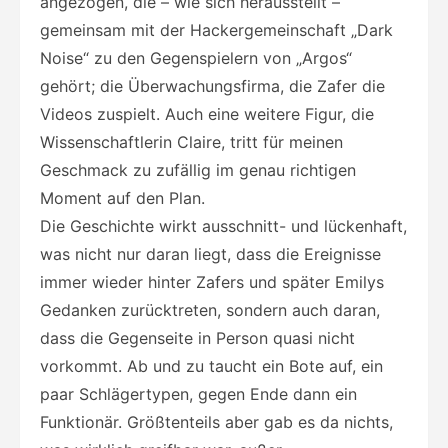
angezogen, die – wie sich herausstellt –
gemeinsam mit der Hackergemeinschaft „Dark
Noise“ zu den Gegenspielern von „Argos“
gehört; die Überwachungsfirma, die Zafer die
Videos zuspielt. Auch eine weitere Figur, die
Wissenschaftlerin Claire, tritt für meinen
Geschmack zu zufällig im genau richtigen
Moment auf den Plan.
Die Geschichte wirkt ausschnitt- und lückenhaft,
was nicht nur daran liegt, dass die Ereignisse
immer wieder hinter Zafers und später Emilys
Gedanken zurücktreten, sondern auch daran,
dass die Gegenseite in Person quasi nicht
vorkommt. Ab und zu taucht ein Bote auf, ein
paar Schlägertypen, gegen Ende dann ein
Funktionär. Größtenteils aber gab es da nichts,