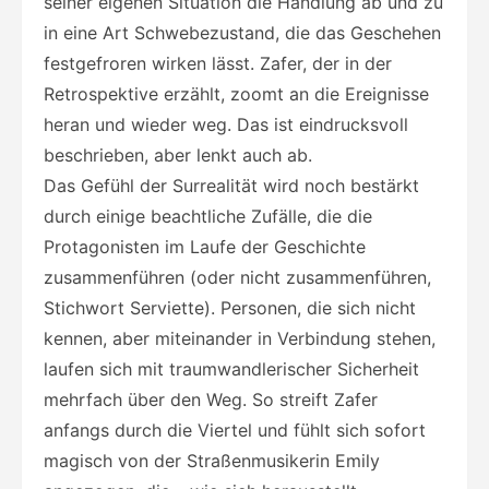
seiner eigenen Situation die Handlung ab und zu
in eine Art Schwebezustand, die das Geschehen
festgefroren wirken lässt. Zafer, der in der
Retrospektive erzählt, zoomt an die Ereignisse
heran und wieder weg. Das ist eindrucksvoll
beschrieben, aber lenkt auch ab.
Das Gefühl der Surrealität wird noch bestärkt
durch einige beachtliche Zufälle, die die
Protagonisten im Laufe der Geschichte
zusammenführen (oder nicht zusammenführen,
Stichwort Serviette). Personen, die sich nicht
kennen, aber miteinander in Verbindung stehen,
laufen sich mit traumwandlerischer Sicherheit
mehrfach über den Weg. So streift Zafer
anfangs durch die Viertel und fühlt sich sofort
magisch von der Straßenmusikerin Emily