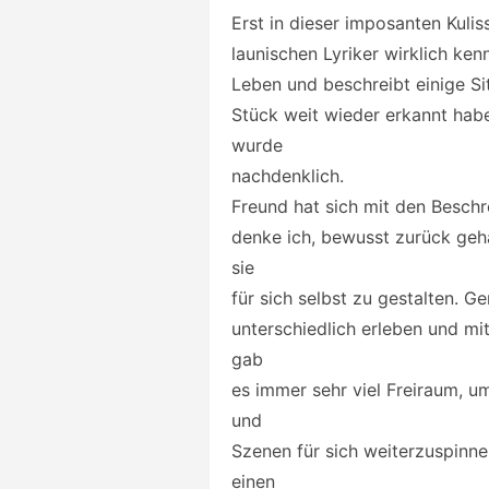
Erst in dieser imposanten Kulis
launischen Lyriker wirklich ken
Leben und beschreibt einige Sit
Stück weit wieder erkannt habe
wurde
nachdenklich.
Freund hat sich mit den Beschr
denke ich, bewusst zurück geh
sie
für sich selbst zu gestalten. 
unterschiedlich erleben und mi
gab
es immer sehr viel Freiraum, u
und
Szenen für sich weiterzuspinne
einen