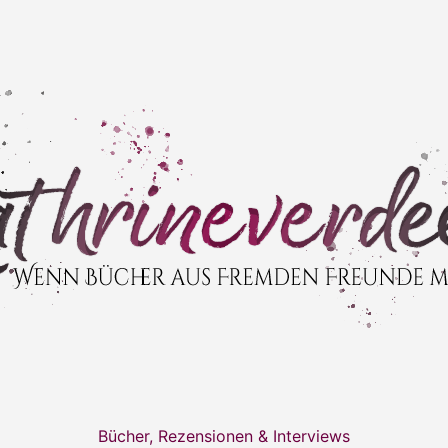
Bücher, Rezensionen & Interviews