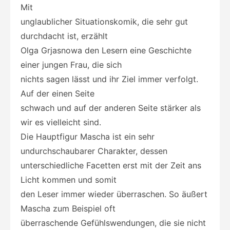
Mit
unglaublicher Situationskomik, die sehr gut
durchdacht ist, erzählt
Olga Grjasnowa den Lesern eine Geschichte
einer jungen Frau, die sich
nichts sagen lässt und ihr Ziel immer verfolgt.
Auf der einen Seite
schwach und auf der anderen Seite stärker als
wir es vielleicht sind.
Die Hauptfigur Mascha ist ein sehr
undurchschaubarer Charakter, dessen
unterschiedliche Facetten erst mit der Zeit ans
Licht kommen und somit
den Leser immer wieder überraschen. So äußert
Mascha zum Beispiel oft
überraschende Gefühlswendungen, die sie nicht