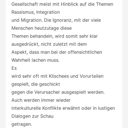
Gesellschaft meist mit Hinblick auf die Themen
Rassismus, Integration
und Migration. Die Ignoranz, mit der viele
Menschen heutzutage diese
Themen behandeln, wird somit sehr klar
ausgedrückt, nicht zuletzt mit dem
Aspekt, dass man bei der offensichtlichen
Wahrheit lachen muss.
Es
wird sehr oft mit Klischees und Vorurteilen
gespielt, die geschickt
gegen die Verursacher ausgespielt werden.
Auch werden immer wieder
interkulturelle Konflikte erwähnt oder in lustigen
Dialogen zur Schau
getragen.