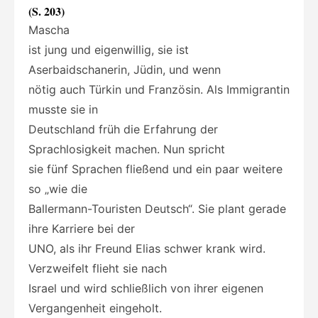
(S. 203)
Mascha
ist jung und eigenwillig, sie ist
Aserbaidschanerin, Jüdin, und wenn
nötig auch Türkin und Französin. Als Immigrantin
musste sie in
Deutschland früh die Erfahrung der
Sprachlosigkeit machen. Nun spricht
sie fünf Sprachen fließend und ein paar weitere
so „wie die
Ballermann-Touristen Deutsch“. Sie plant gerade
ihre Karriere bei der
UNO, als ihr Freund Elias schwer krank wird.
Verzweifelt flieht sie nach
Israel und wird schließlich von ihrer eigenen
Vergangenheit eingeholt.