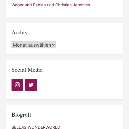
Weber und Fabian und Christian Jeremies
Archiv
Archiv
Social Media
Blogroll
BELLAS WONDERWORLD