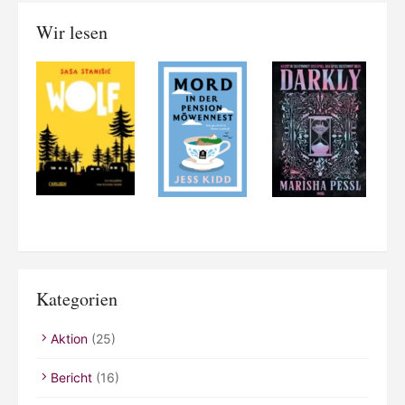
Wir lesen
Kategorien
Aktion
(25)
Bericht
(16)