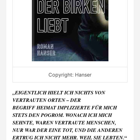
Copyright: Hanser
„EIGENTLICH HIELT ICH NICHTS VON
VERTRAUTEN ORTEN – DER
BEGRIFF HEIMAT IMPLIZIERTE FÜR MICH
STETS DEN POGROM. WONACH ICH MICH
SEHNTE, WAREN VERTRAUTE MENSCHEN,
NUR WAR DER EINE TOT, UND DIE ANDEREN
“
ERTRUG ICH NICHT MEHR. WEIL SIE LEBTEN.