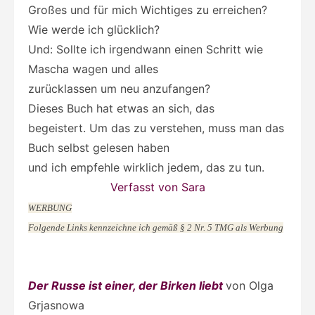
Großes und für mich Wichtiges zu erreichen?
Wie werde ich glücklich?
Und: Sollte ich irgendwann einen Schritt wie
Mascha wagen und alles
zurücklassen um neu anzufangen?
Dieses Buch hat etwas an sich, das
begeistert. Um das zu verstehen, muss man das
Buch selbst gelesen haben
und ich empfehle wirklich jedem, das zu tun.
Verfasst von Sara
WERBUNG
Folgende Links kennzeichne ich gemäß § 2 Nr. 5 TMG als Werbung
Der Russe ist einer, der Birken liebt
von Olga
Grjasnowa