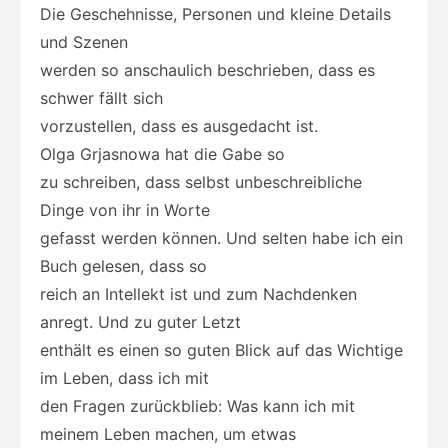
Die Geschehnisse, Personen und kleine Details
und Szenen
werden so anschaulich beschrieben, dass es
schwer fällt sich
vorzustellen, dass es ausgedacht ist.
Olga Grjasnowa hat die Gabe so
zu schreiben, dass selbst unbeschreibliche
Dinge von ihr in Worte
gefasst werden können. Und selten habe ich ein
Buch gelesen, dass so
reich an Intellekt ist und zum Nachdenken
anregt. Und zu guter Letzt
enthält es einen so guten Blick auf das Wichtige
im Leben, dass ich mit
den Fragen zurückblieb: Was kann ich mit
meinem Leben machen, um etwas