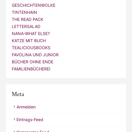
GESCHICHTENWOLKE
TINTENHAIN
THE READ PACK
LETTERSALAD
NANA-WHAT ELSE?
KATZE MIT BUCH
TEALICIOUSBOOKS
FAVOLINA UND JUNIOR
BÜCHER OHNE ENDE
FAMILIENBÜCHEREI
Meta
Anmelden
Eintrags-Feed