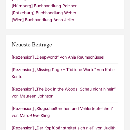
[Nürnberg] Buchhandlung Pelzner
[Ratzeburg] Buchhandlung Weber
[Wien] Buchhandlung Anna Jeller
Neueste Beiträge
[Rezension] „Deepworld“ von Anja Reumschüssel
[Rezension] „Missing Page – Tödliche Worte“ von Katie
Kento
[Rezension] „The Box in the Woods. Schau nicht hinein“
von Maureen Johnson
[Rezension] „Klugscheißerchen und Vehlerteufelchen“
von Marc-Uwe Kling
[Rezension] „Der Kopfübär streitet sich nie!“ von Judith