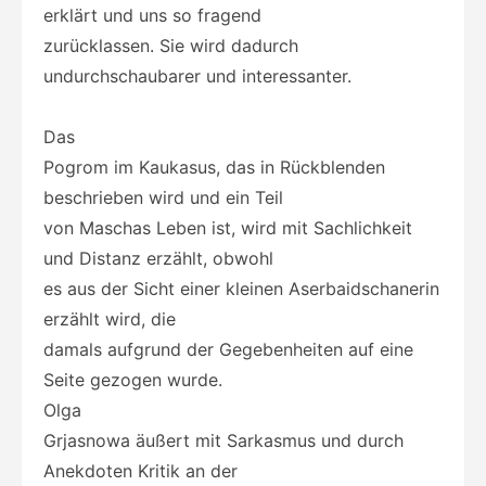
erklärt und uns so fragend
zurücklassen. Sie wird dadurch
undurchschaubarer und interessanter.
Das
Pogrom im Kaukasus, das in Rückblenden
beschrieben wird und ein Teil
von Maschas Leben ist, wird mit Sachlichkeit
und Distanz erzählt, obwohl
es aus der Sicht einer kleinen Aserbaidschanerin
erzählt wird, die
damals aufgrund der Gegebenheiten auf eine
Seite gezogen wurde.
Olga
Grjasnowa äußert mit Sarkasmus und durch
Anekdoten Kritik an der