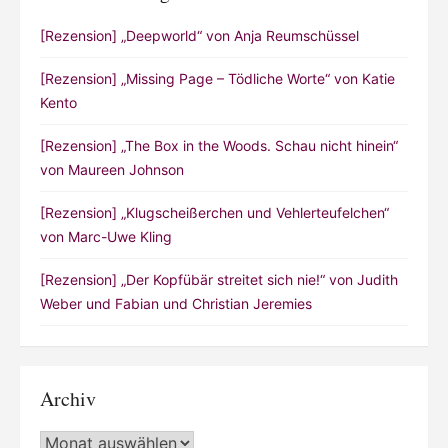
[Rezension] „Deepworld“ von Anja Reumschüssel
[Rezension] „Missing Page – Tödliche Worte“ von Katie
Kento
[Rezension] „The Box in the Woods. Schau nicht hinein“
von Maureen Johnson
[Rezension] „Klugscheißerchen und Vehlerteufelchen“
von Marc-Uwe Kling
[Rezension] „Der Kopfübär streitet sich nie!“ von Judith
Weber und Fabian und Christian Jeremies
Archiv
Archiv