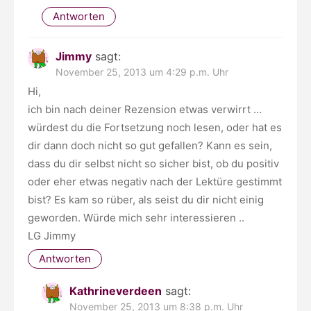
Antworten
Jimmy
sagt:
November 25, 2013 um 4:29 p.m. Uhr
Hi,
ich bin nach deiner Rezension etwas verwirrt …
würdest du die Fortsetzung noch lesen, oder hat es
dir dann doch nicht so gut gefallen? Kann es sein,
dass du dir selbst nicht so sicher bist, ob du positiv
oder eher etwas negativ nach der Lektüre gestimmt
bist? Es kam so rüber, als seist du dir nicht einig
geworden. Würde mich sehr interessieren ..
LG Jimmy
Antworten
Kathrineverdeen
sagt:
November 25, 2013 um 8:38 p.m. Uhr