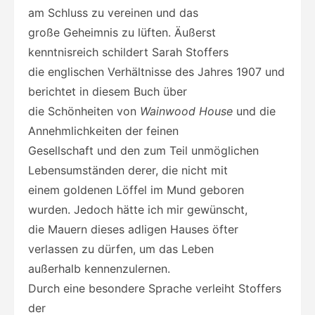
am Schluss zu vereinen und das
große Geheimnis zu lüften. Äußerst
kenntnisreich schildert Sarah Stoffers
die englischen Verhältnisse des Jahres 1907 und
berichtet in diesem Buch über
die Schönheiten von
Wainwood House
und die
Annehmlichkeiten der feinen
Gesellschaft und den zum Teil unmöglichen
Lebensumständen derer, die nicht mit
einem goldenen Löffel im Mund geboren
wurden. Jedoch hätte ich mir gewünscht,
die Mauern dieses adligen Hauses öfter
verlassen zu dürfen, um das Leben
außerhalb kennenzulernen.
Durch eine besondere Sprache verleiht Stoffers
der