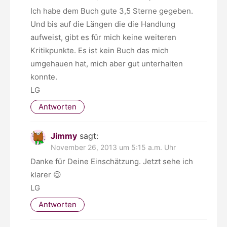
Ich habe dem Buch gute 3,5 Sterne gegeben.
Und bis auf die Längen die die Handlung
aufweist, gibt es für mich keine weiteren
Kritikpunkte. Es ist kein Buch das mich
umgehauen hat, mich aber gut unterhalten
konnte.
LG
Antworten
Jimmy
sagt:
November 26, 2013 um 5:15 a.m. Uhr
Danke für Deine Einschätzung. Jetzt sehe ich
klarer 😉
LG
Antworten