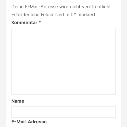
Deine E-Mail-Adresse wird nicht veröffentlicht.
Erforderliche Felder sind mit
*
markiert
Kommentar
*
Name
E-Mail-Adresse