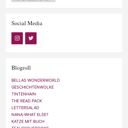
Social Media
Blogroll
BELLAS WONDERWORLD
GESCHICHTENWOLKE
TINTENHAIN
THE READ PACK
LETTERSALAD
NANA-WHAT ELSE?
KATZE MIT BUCH