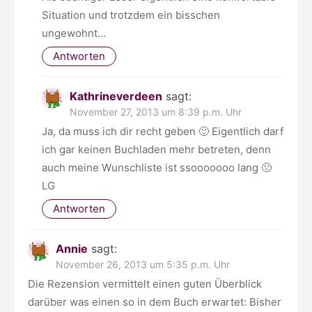
Situation und trotzdem ein bisschen
ungewohnt…
Antworten
Kathrineverdeen
sagt:
November 27, 2013 um 8:39 p.m. Uhr
Ja, da muss ich dir recht geben 🙂 Eigentlich darf
ich gar keinen Buchladen mehr betreten, denn
auch meine Wunschliste ist ssooooooo lang 🙁
LG
Antworten
Annie
sagt:
November 26, 2013 um 5:35 p.m. Uhr
Die Rezension vermittelt einen guten Überblick
darüber was einen so in dem Buch erwartet: Bisher