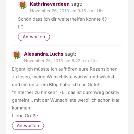
Kathrineverdeen
sagt:
November 26, 2013 um 9:18 a.m. Uhr
Schön dass ich dir weiterhelfen konnte 🙂
LG
Antworten
Alexandra.Luchs
sagt:
November 25, 2013 um 6:22 p.m. Uhr
Eigentlich müsste ich aufhören eure Rezensionen
zu lesen, meine Wunschliste wächst und wächst
und mit unserem Blog habe ich das Gefühl
"hinterher zu hinken" ;-)… das ist durchweg positiv
gemeint… mit der Wunschliste werd' ich schon klar
kommen.
Liebe Grüße
Antworten