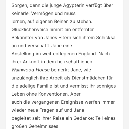
Sorgen, denn die junge Ägypterin verfügt über
keinerlei Vermögen und muss
lernen, auf eigenen Beinen zu stehen.
Glücklicherweise nimmt ein entfernter
Bekannter von Janes Eltern sich ihrem Schicksal
an und verschafft Jane eine
Anstellung im weit entlegenen England. Nach
ihrer Ankunft in dem herrschaftlichen
Wainwood House
bemerkt Jane, wie
unzulänglich ihre Arbeit als Dienstmädchen für
die adelige Familie ist und vermisst ihr sonniges
Leben ohne Konventionen. Aber
auch die vergangenen Ereignisse werfen immer
wieder neue Fragen auf und Jane
begleitet seit ihrer Reise ein Gedanke: Teil eines
großen Geheimnisses