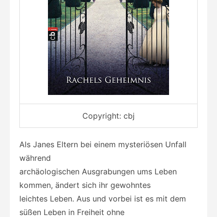
Copyright: cbj
Als Janes Eltern bei einem mysteriösen Unfall
während
archäologischen Ausgrabungen ums Leben
kommen, ändert sich ihr gewohntes
leichtes Leben. Aus und vorbei ist es mit dem
süßen Leben in Freiheit ohne