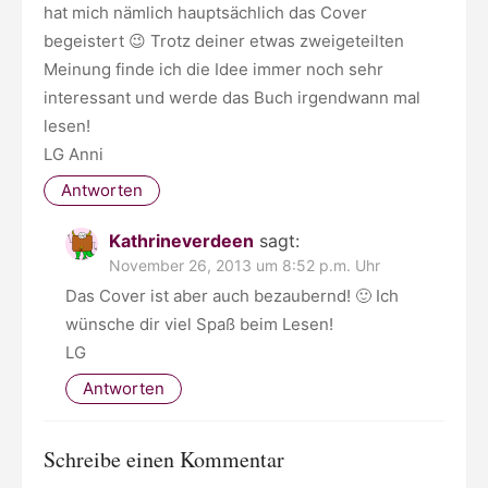
hat mich nämlich hauptsächlich das Cover
begeistert 😉 Trotz deiner etwas zweigeteilten
Meinung finde ich die Idee immer noch sehr
interessant und werde das Buch irgendwann mal
lesen!
LG Anni
Antworten
Kathrineverdeen
sagt:
November 26, 2013 um 8:52 p.m. Uhr
Das Cover ist aber auch bezaubernd! 🙂 Ich
wünsche dir viel Spaß beim Lesen!
LG
Antworten
Schreibe einen Kommentar