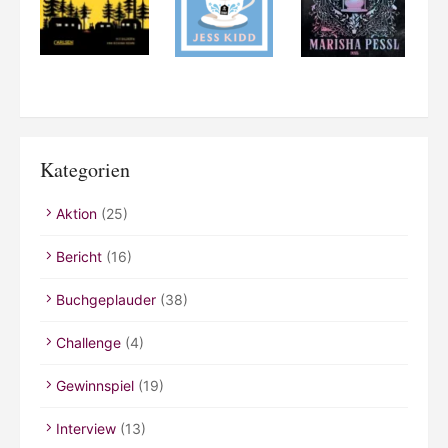
Kategorien
Aktion
(25)
Bericht
(16)
Buchgeplauder
(38)
Challenge
(4)
Gewinnspiel
(19)
Interview
(13)