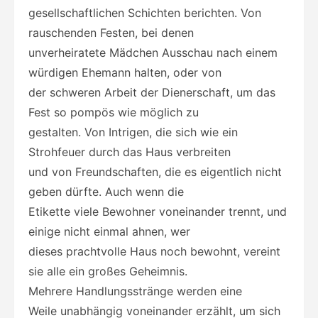
gesellschaftlichen Schichten berichten. Von
rauschenden Festen, bei denen
unverheiratete Mädchen Ausschau nach einem
würdigen Ehemann halten, oder von
der schweren Arbeit der Dienerschaft, um das
Fest so pompös wie möglich zu
gestalten. Von Intrigen, die sich wie ein
Strohfeuer durch das Haus verbreiten
und von Freundschaften, die es eigentlich nicht
geben dürfte. Auch wenn die
Etikette viele Bewohner voneinander trennt, und
einige nicht einmal ahnen, wer
dieses prachtvolle Haus noch bewohnt, vereint
sie alle ein großes Geheimnis.
Mehrere Handlungsstränge werden eine
Weile unabhängig voneinander erzählt, um sich