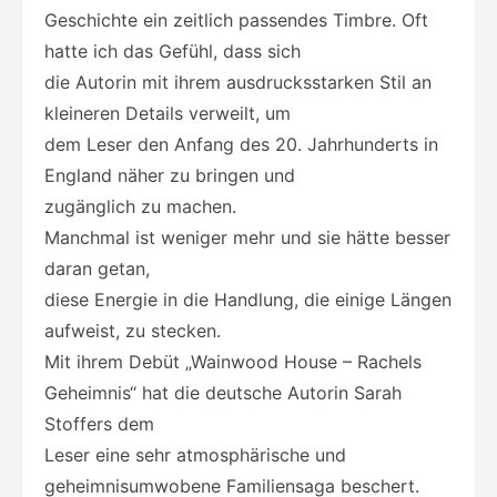
Geschichte ein zeitlich passendes Timbre. Oft
hatte ich das Gefühl, dass sich
die Autorin mit ihrem ausdrucksstarken Stil an
kleineren Details verweilt, um
dem Leser den Anfang des 20. Jahrhunderts in
England näher zu bringen und
zugänglich zu machen.
Manchmal ist weniger mehr und sie hätte besser
daran getan,
diese Energie in die Handlung, die einige Längen
aufweist, zu stecken.
Mit ihrem Debüt „Wainwood House – Rachels
Geheimnis“ hat die deutsche Autorin Sarah
Stoffers dem
Leser eine sehr atmosphärische und
geheimnisumwobene Familiensaga beschert.