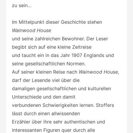
zu sein…
Im Mittelpunkt dieser Geschichte stehen
Wainwood House
und seine zahlreichen Bewohner. Der Leser
begibt sich auf eine kleine Zeitreise
und taucht ein in das Jahr 1907 Englands und
seine gesellschaftlichen Normen.
Auf seiner kleinen Reise nach
Wainwood House
,
darf der Lesende viel über die
damaligen gesellschaftlichen und kulturellen
Unterschiede und den damit
verbundenen Schwierigkeiten lernen. Stoffers
lässt durch einen allwissenden
Erzähler über ihre sehr authentischen und
interessanten Figuren quer durch alle