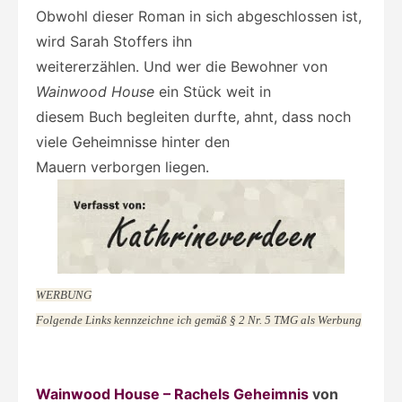
Obwohl dieser Roman in sich abgeschlossen ist,
wird Sarah Stoffers ihn
weitererzählen. Und wer die Bewohner von
Wainwood House
ein Stück weit in
diesem Buch begleiten durfte, ahnt, dass noch
viele Geheimnisse hinter den
Mauern verborgen liegen.
WERBUNG
Folgende Links kennzeichne ich gemäß § 2 Nr. 5 TMG als Werbung
Wainwood House – Rachels Geheimnis
von