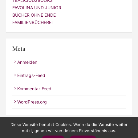
TEALICIOUSBOOKS
FAVOLINA UND JUNIOR
BÜCHER OHNE ENDE
FAMILIENBÜCHEREI
Meta
Anmelden
Eintrags-Feed
Kommentar-Feed
WordPress.org
Diese Website benutzt Cookies. Wenn du die Website weiter
nutzt, gehen wir von deinem Einverständnis aus.