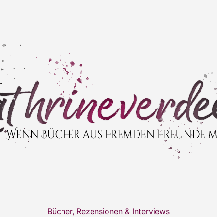
Bücher, Rezensionen & Interviews