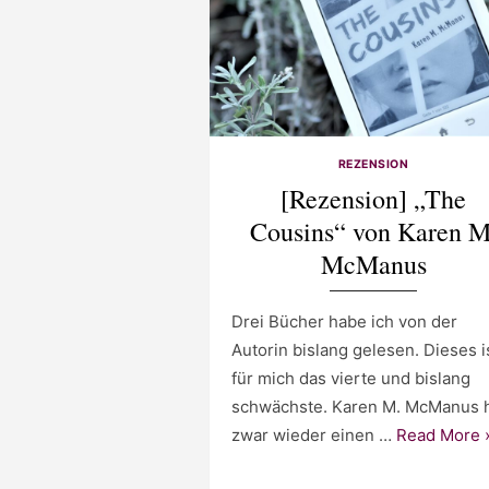
REZENSION
[Rezension] „The
Cousins“ von Karen M
McManus
Drei Bücher habe ich von der
Autorin bislang gelesen. Dieses i
für mich das vierte und bislang
schwächste. Karen M. McManus 
zwar wieder einen …
Read More 